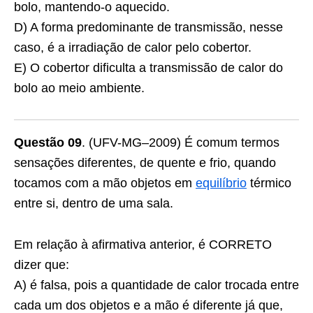
bolo, mantendo-o aquecido.
D) A forma predominante de transmissão, nesse
caso, é a irradiação de calor pelo cobertor.
E) O cobertor dificulta a transmissão de calor do
bolo ao meio ambiente.
Questão 09
. (UFV-MG–2009) É comum termos
sensações diferentes, de quente e frio, quando
tocamos com a mão objetos em
equilíbrio
térmico
entre si, dentro de uma sala.
Em relação à afirmativa anterior, é CORRETO
dizer que:
A) é falsa, pois a quantidade de calor trocada entre
cada um dos objetos e a mão é diferente já que,