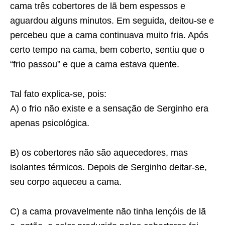
cama três cobertores de lã bem espessos e
aguardou alguns minutos. Em seguida, deitou-se e
percebeu que a cama continuava muito fria. Após
certo tempo na cama, bem coberto, sentiu que o
“frio passou” e que a cama estava quente.
Tal fato explica-se, pois:
A) o frio não existe e a sensação de Serginho era
apenas psicológica.
B) os cobertores não são aquecedores, mas
isolantes térmicos. Depois de Serginho deitar-se,
seu corpo aqueceu a cama.
C) a cama provavelmente não tinha lençóis de lã