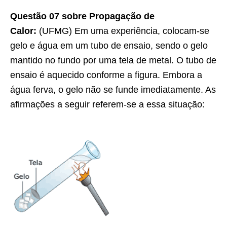
Questão 07 sobre Propagação de
Calor:
(UFMG) Em uma experiência, colocam-se
gelo e água em um tubo de ensaio, sendo o gelo
mantido no fundo por uma tela de metal. O tubo de
ensaio é aquecido conforme a figura. Embora a
água ferva, o gelo não se funde imediatamente. As
afirmações a seguir referem-se a essa situação: