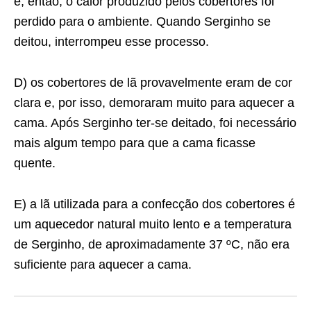
e, então, o calor produzido pelos cobertores foi
perdido para o ambiente. Quando Serginho se
deitou, interrompeu esse processo.
D) os cobertores de lã provavelmente eram de cor
clara e, por isso, demoraram muito para aquecer a
cama. Após Serginho ter-se deitado, foi necessário
mais algum tempo para que a cama ficasse
quente.
E) a lã utilizada para a confecção dos cobertores é
um aquecedor natural muito lento e a temperatura
de Serginho, de aproximadamente 37 ºC, não era
suficiente para aquecer a cama.