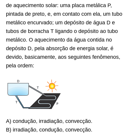
de aquecimento solar: uma placa metálica P,
pintada de preto, e, em contato com ela, um tubo
metálico encurvado; um depósito de água D e
tubos de borracha T ligando o depósito ao tubo
metálico. O aquecimento da água contida no
depósito D, pela absorção de energia solar, é
devido, basicamente, aos seguintes fenômenos,
pela ordem:
A) condução, irradiação, convecção.
B) irradiação, condução, convecção.