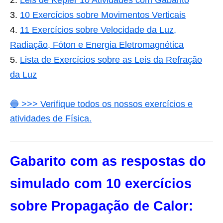
Leis de Kepler 10 Atividades com Gabarito
10 Exercícios sobre Movimentos Verticais
11 Exercícios sobre Velocidade da Luz,
Radiação, Fóton e Energia Eletromagnética
Lista de Exercícios sobre as Leis da Refração
da Luz
🔵 >>> Verifique todos os nossos exercícios e
atividades de Física.
Gabarito com as respostas do
simulado com 10 exercícios
sobre
Propagação de Calor: