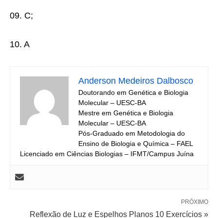
09. C
;
10. A
Anderson Medeiros Dalbosco
Doutorando em Genética e Biologia
Molecular – UESC-BA
Mestre em Genética e Biologia
Molecular – UESC-BA
Pós-Graduado em Metodologia do
Ensino de Biologia e Química – FAEL
Licenciado em Ciências Biologias – IFMT/Campus Juína
PRÓXIMO
Reflexão de Luz e Espelhos Planos 10 Exercícios »