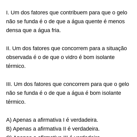
I. Um dos fatores que contribuem para que o gelo
não se funda é o de que a água quente é menos
densa que a água fria.
II. Um dos fatores que concorrem para a situação
observada é o de que o vidro é bom isolante
térmico.
III. Um dos fatores que concorrem para que o gelo
não se funda é o de que a água é bom isolante
térmico.
A) Apenas a afirmativa I é verdadeira.
B) Apenas a afirmativa II é verdadeira.