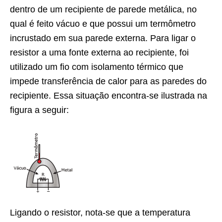
dentro de um recipiente de parede metálica, no
qual é feito vácuo e que possui um termômetro
incrustado em sua parede externa. Para ligar o
resistor a uma fonte externa ao recipiente, foi
utilizado um fio com isolamento térmico que
impede transferência de calor para as paredes do
recipiente. Essa situação encontra-se ilustrada na
figura a seguir:
Ligando o resistor, nota-se que a temperatura