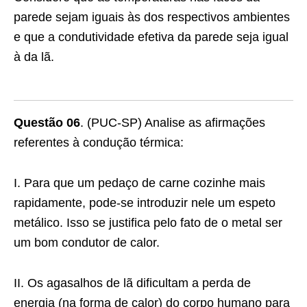
parede sejam iguais às dos respectivos ambientes
e que a condutividade efetiva da parede seja igual
à da lã.
Questão 06
. (PUC-SP) Analise as afirmações
referentes à condução térmica:
I. Para que um pedaço de carne cozinhe mais
rapidamente, pode-se introduzir nele um espeto
metálico. Isso se justifica pelo fato de o metal ser
um bom condutor de calor.
II. Os agasalhos de lã dificultam a perda de
energia (na forma de calor) do corpo humano para