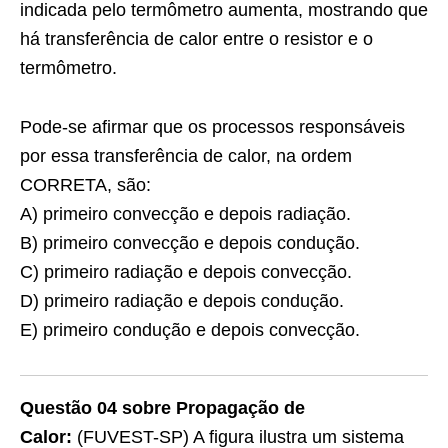
indicada pelo termômetro aumenta, mostrando que
há transferência de calor entre o resistor e o
termômetro.
Pode-se afirmar que os processos responsáveis
por essa transferência de calor, na ordem
CORRETA, são:
A) primeiro convecção e depois radiação.
B) primeiro convecção e depois condução.
C) primeiro radiação e depois convecção.
D) primeiro radiação e depois condução.
E) primeiro condução e depois convecção.
Questão 04 sobre Propagação de
Calor:
(FUVEST-SP) A figura ilustra um sistema