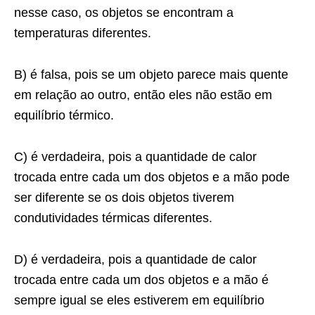
nesse caso, os objetos se encontram a
temperaturas diferentes.
B) é falsa, pois se um objeto parece mais quente
em relação ao outro, então eles não estão em
equilíbrio térmico.
C) é verdadeira, pois a quantidade de calor
trocada entre cada um dos objetos e a mão pode
ser diferente se os dois objetos tiverem
condutividades térmicas diferentes.
D) é verdadeira, pois a quantidade de calor
trocada entre cada um dos objetos e a mão é
sempre igual se eles estiverem em equilíbrio