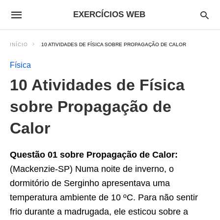
EXERCÍCIOS WEB
INÍCIO
10 ATIVIDADES DE FÍSICA SOBRE PROPAGAÇÃO DE CALOR
Física
10 Atividades de Física
sobre Propagação de
Calor
Questão 01 sobre Propagação de Calor:
(Mackenzie-SP) Numa noite de inverno, o
dormitório de Serginho apresentava uma
temperatura ambiente de 10 ºC. Para não sentir
frio durante a madrugada, ele esticou sobre a