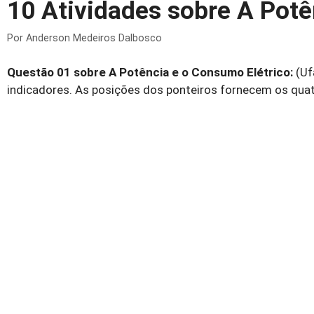
10 Atividades sobre A Potê
Por
Anderson Medeiros Dalbosco
Questão 01 sobre A Potência e o Consumo Elétrico:
(Uf
indicadores. As posições dos ponteiros fornecem os quat