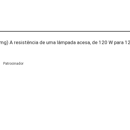
mg) A resistência de uma lâmpada acesa, de 120 W para 12
Patrocinador