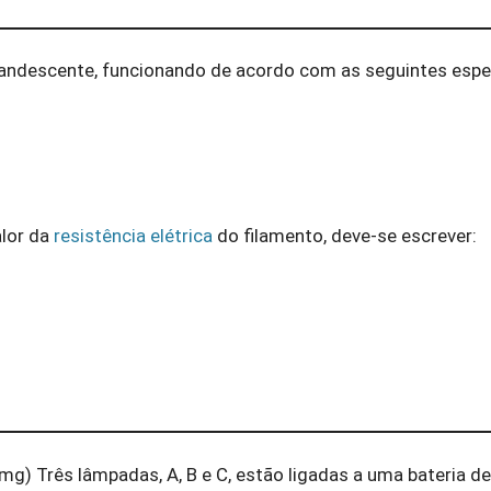
candescente, funcionando de acordo com as seguintes espe
lor da
resistência elétrica
do filamento, deve-se escrever:
mg) Três lâmpadas, A, B e C, estão ligadas a uma bateria de