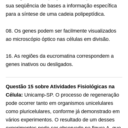
sua seqüência de bases a informação específica
para a síntese de uma cadeia polipeptídica.
08. Os genes podem ser facilmente visualizados
ao microscópio óptico nas células em divisão.
16. As regiões da eucromatina correspondem a
genes inativos ou desligados.
Questão 15 sobre Atividades Fisiológicas na
Célula:
Unicamp-SP. O processo de regeneração
pode ocorrer tanto em organismos unicelulares
como pluricelulares, conforme já demonstrado em
vários experimentos. O resultado de um desses