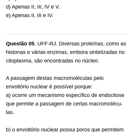
d) Apenas II, III, IV e V.
e) Apenas II, III e IV.
Questão 05
. UFF-RJ. Diversas proteínas, como as
histonas e várias enzimas, embora sintetizadas no
citoplasma, são encontradas no núcleo.
A passagem destas macromoléculas pelo
envoltório nuclear é possível porque:
a) ocorre um mecanismo específico de endocitose
que permite a passagem de certas macromolécu­
las.
b) o envoltório nuclear possui poros que permitem