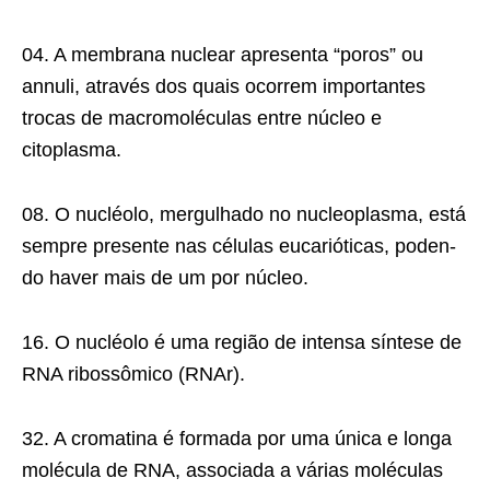
04. A membrana nuclear apresenta “poros” ou
annuli, através dos quais ocorrem importantes
trocas de macromoléculas entre núcleo e
citoplasma.
08. O nucléolo, mergulhado no nucleoplasma, está
sempre presente nas células eucarióticas, poden­
do haver mais de um por núcleo.
16. O nucléolo é uma região de intensa síntese de
RNA ribossômico (RNAr).
32. A cromatina é formada por uma única e longa
molécula de RNA, associada a várias moléculas