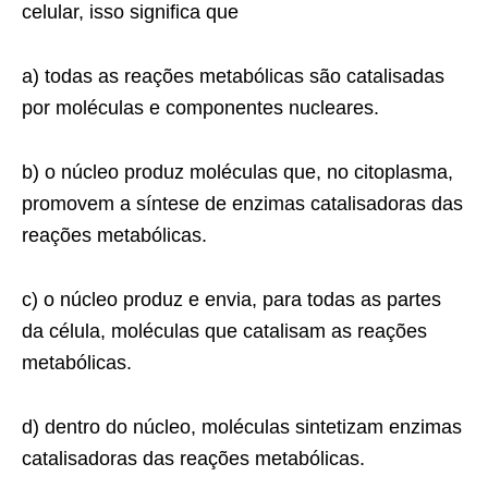
celular, isso significa que
a) todas as reações metabólicas são catalisadas
por moléculas e componentes nucleares.
b) o núcleo produz moléculas que, no citoplasma,
promovem a síntese de enzimas catalisadoras das
reações metabólicas.
c) o núcleo produz e envia, para todas as partes
da célula, moléculas que catalisam as reações
metabólicas.
d) dentro do núcleo, moléculas sintetizam enzimas
catalisadoras das reações metabólicas.