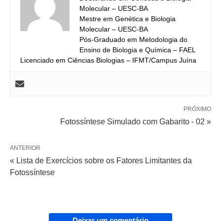
Molecular – UESC-BA
Mestre em Genética e Biologia
Molecular – UESC-BA
Pós-Graduado em Metodologia do
Ensino de Biologia e Química – FAEL
Licenciado em Ciências Biologias – IFMT/Campus Juína
PRÓXIMO
Fotossíntese Simulado com Gabarito - 02 »
ANTERIOR
« Lista de Exercícios sobre os Fatores Limitantes da
Fotossíntese
Deixar um comentário