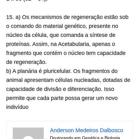
15. a) Os mecanismos de regeneração estão sob
o comando do material genético, presente no
núcleo da célula, que comanda a síntese de
proteínas. Assim, na Acetabularia, apenas o
fragmento que contém o núcleo tem capacidade
de regeneração.
b) A planária é pluricelular. Os fragmentos do
animal apresentam células nucleadas, dotadas de
capacidade de divisão e diferenciação. Isso
permite que cada parte possa gerar um novo
indivíduo
Anderson Medeiros Dalbosco
Doutorando em Genética e Biologia