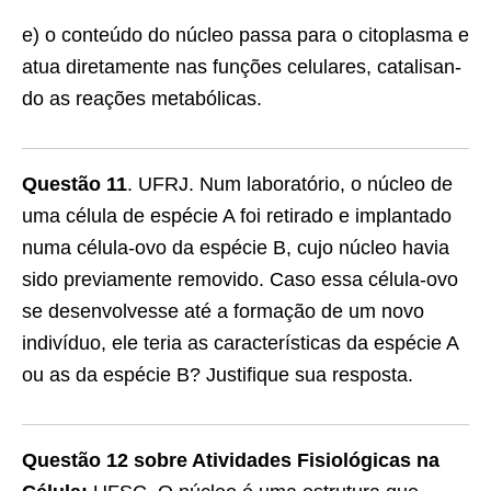
e) o conteúdo do núcleo passa para o citoplasma e
atua diretamente nas funções celulares, catalisan­
do as reações metabólicas.
Questão 11
. UFRJ. Num laboratório, o núcleo de
uma célula de espécie A foi retirado e implantado
numa célula-ovo da espécie B, cujo núcleo havia
sido previamente removido. Caso essa célula-ovo
se desenvolvesse até a formação de um novo
indivíduo, ele teria as características da es­pécie A
ou as da espécie B? Justifique sua resposta.
Questão 12 sobre Atividades Fisiológicas na