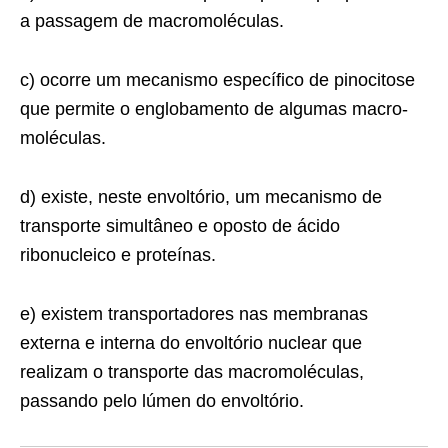
a passagem de macromoléculas.
c) ocorre um mecanismo específico de pinocitose
que permite o englobamento de algumas macro-
moléculas.
d) existe, neste envoltório, um mecanismo de
trans­porte simultâneo e oposto de ácido
ribonucleico e proteínas.
e) existem transportadores nas membranas
externa e interna do envoltório nuclear que
realizam o transporte das macromoléculas,
passando pelo lúmen do envoltório.