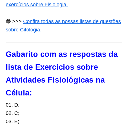
exercícios sobre Fisiologia.
🔵
>>>
Confira todas as nossas listas de questões
sobre Citologia.
Gabarito com as respostas da
lista de Exercícios sobre
Atividades Fisiológicas na
Célula:
01. D;
02. C;
03. E;