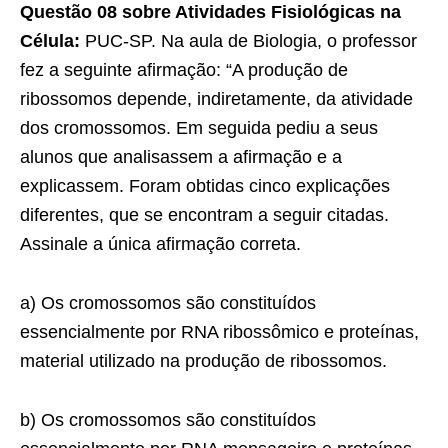
Questão 08 sobre Atividades Fisiológicas na
Célula:
PUC-SP. Na aula de Biologia, o professor
fez a seguinte afir­mação: “A produção de
ribossomos depende, indire­tamente, da atividade
dos cromossomos. Em seguida pediu a seus
alunos que analisassem a afirmação e a
explicassem. Foram obtidas cinco explicações
dife­rentes, que se encontram a seguir citadas.
Assinale a única afirmação correta.
a) Os cromossomos são constituídos
essencialmente por RNA ribossômico e proteínas,
material utilizado na produção de ribossomos.
b) Os cromossomos são constituídos