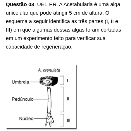
Questão 03
. UEL-PR. A Acetabularia é uma alga
unicelular que pode atingir 5 cm de altura. O
esquema a seguir identifica as três partes (I, II e
III) em que algumas dessas algas foram cortadas
em um experimento feito para verificar sua
capacidade de regeneração.