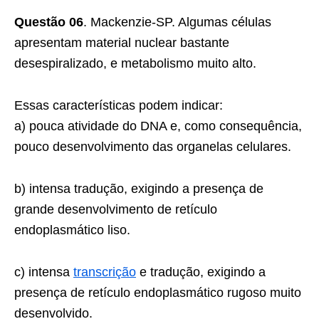
Questão 06
. Mackenzie-SP. Algumas células
apresentam material nuclear bastante
desespiralizado, e metabolismo muito alto.
Essas características podem indicar:
a) pouca atividade do DNA e, como consequência,
pouco desenvolvimento das organelas celulares.
b) intensa tradução, exigindo a presença de
grande desenvolvimento de retículo
endoplasmático liso.
c) intensa
transcrição
e tradução, exigindo a
presença de retículo endoplasmático rugoso muito
desenvolvido.