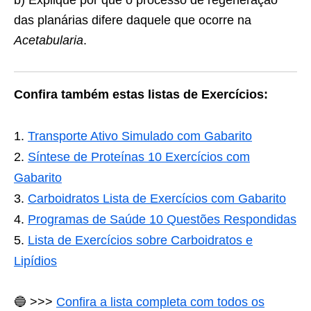
b) Explique por que o processo de regeneração
das planárias difere daquele que ocorre na
Acetabularia
.
Confira também estas listas de Exercícios:
Transporte Ativo Simulado com Gabarito
Síntese de Proteínas 10 Exercícios com
Gabarito
Carboidratos Lista de Exercícios com Gabarito
Programas de Saúde 10 Questões Respondidas
Lista de Exercícios sobre Carboidratos e
Lipídios
🔵
>>>
Confira a lista completa com todos os