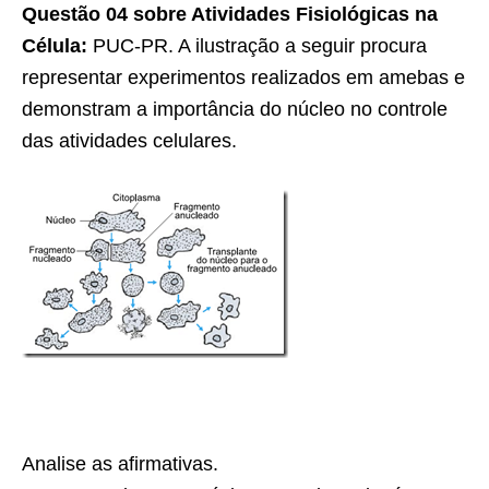
Questão 04 sobre Atividades Fisiológicas na
Célula:
PUC-PR. A ilustração a seguir procura
representar experimentos realizados em amebas e
demonstram a importância do núcleo no controle
das atividades celulares.
Analise as afirmativas.