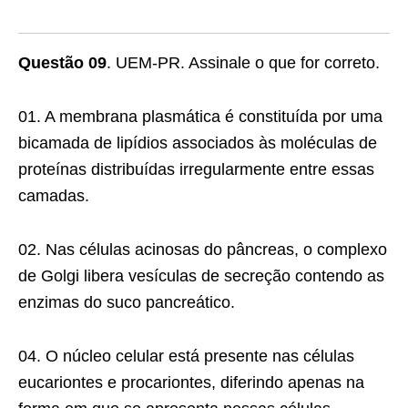
Questão 09
. UEM-PR. Assinale o que for correto.
01. A membrana plasmática é constituída por uma
bicamada de lipídios associados às moléculas de
proteínas distribuídas irregularmente entre essas
camadas.
02. Nas células acinosas do pâncreas, o complexo
de Golgi libera vesículas de secreção contendo as
enzimas do suco pancreático.
04. O núcleo celular está presente nas células
euca­riontes e procariontes, diferindo apenas na