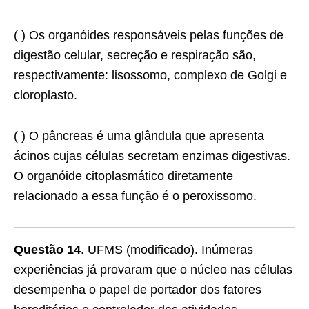
( ) Os organóides responsáveis pelas funções de
digestão celular, secreção e respiração são,
respectivamente: lisossomo, complexo de Golgi e
cloroplasto.
( ) O pâncreas é uma glândula que apresenta
ácinos cujas células secretam enzimas digestivas.
O organóide citoplasmático diretamente
relacionado a essa função é o peroxissomo.
Questão 14
. UFMS (modificado). Inúmeras
experiências já provaram que o núcleo nas células
desempenha o papel de portador dos fatores