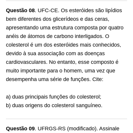
Questão 08
. UFC-CE. Os esteróides são lipídios
bem diferentes dos glicerídeos e das ceras,
apresentando uma estrutura composta por quatro
anéis de átomos de carbono interligados. O
colesterol é um dos esteróides mais conhecidos,
devido à sua associação com as doenças
cardiovasculares. No entanto, esse composto é
muito importante para o homem, uma vez que
desempenha uma série de funções. Cite:
a) duas principais funções do colesterol;
b) duas origens do colesterol sanguíneo.
Questão 09
. UFRGS-RS (modificado). Assinale