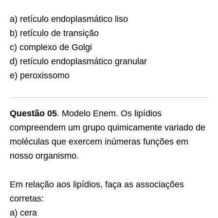
a) retículo endoplasmático liso
b) retículo de transição
c) complexo de Golgi
d) retículo endoplasmático granular
e) peroxissomo
Questão 05
. Modelo Enem. Os lipídios
compreendem um grupo quimicamente variado de
moléculas que exercem inúmeras funções em
nosso organismo.
Em relação aos lipídios, faça as associações
corretas:
a) cera