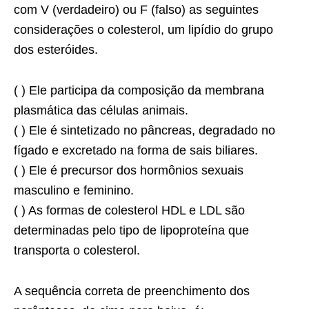
com V (verdadeiro) ou F (falso) as seguintes
considerações o colesterol, um lipídio do grupo
dos esteróides.
( ) Ele participa da composição da membrana
plasmática das células animais.
( ) Ele é sintetizado no pâncreas, degradado no
fígado e excretado na forma de sais biliares.
( ) Ele é precursor dos hormônios sexuais
masculino e feminino.
( ) As formas de colesterol HDL e LDL são
determinadas pelo tipo de lipoproteína que
transporta o colesterol.
A sequência correta de preenchimento dos