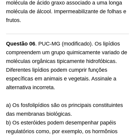
molécula de ácido graxo associado a uma longa
molécula de álcool. Impermeabilizante de folhas e
frutos.
Questão 06
. PUC-MG (modificado). Os lipídios
compreendem um grupo quimicamente variado de
moléculas orgânicas tipicamente hidrofóbicas.
Diferentes lipídios podem cumprir funções
específicas em animais e vegetais. Assinale a
alternativa incorreta.
a) Os fosfolipídios são os principais constituintes
das membranas biológicas.
b) Os esteróides podem desempenhar papéis
regulatórios como, por exemplo, os hormônios