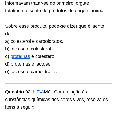
informavam tratar-se do primeiro iorgute
totalmente isento de produtos de origem animal.
Sobre esse produto, pode-se dizer que é isento
de:
a) colesterol e carboidratos.
b) lactose e colesterol.
c)
proteínas
e colesterol.
d) proteínas e lactose.
e) lactose e carboidratos.
Questão 02
.
UFV
-MG. Com relação às
substâncias químicas dos seres vivos, resolva os
itens a seguir: