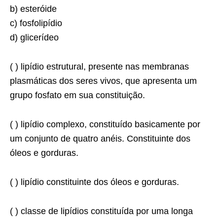
b) esteróide
c) fosfolipídio
d) glicerídeo
( ) lipídio estrutural, presente nas membranas
plasmáticas dos seres vivos, que apresenta um
grupo fosfato em sua constituição.
( ) lipídio complexo, constituído basicamente por
um conjunto de quatro anéis. Constituinte dos
óleos e gorduras.
( ) lipídio constituinte dos óleos e gorduras.
( ) classe de lipídios constituída por uma longa