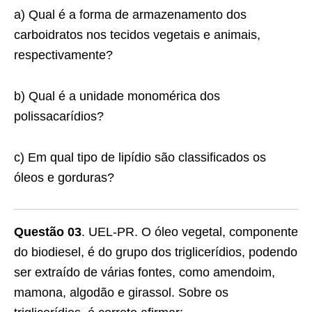
a) Qual é a forma de armazenamento dos
carboidratos nos tecidos vegetais e animais,
respectivamente?
b) Qual é a unidade monomérica dos
polissacarídios?
c) Em qual tipo de lipídio são classificados os
óleos e gorduras?
Questão 03
. UEL-PR. O óleo vegetal, componente
do biodiesel, é do grupo dos triglicerídios, podendo
ser extraído de várias fontes, como amendoim,
mamona, algodão e girassol. Sobre os