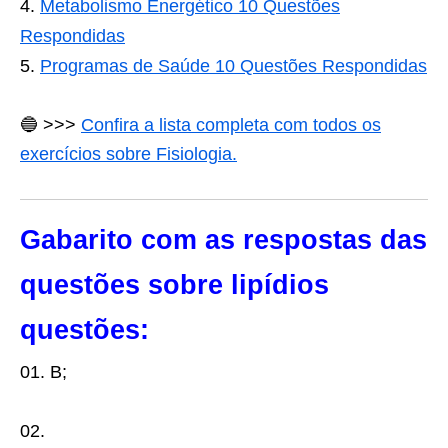
Metabolismo Energético 10 Questões
Respondidas
Programas de Saúde 10 Questões Respondidas
🔵
>>>
Confira a lista completa com todos os
exercícios sobre Fisiologia.
Gabarito com as respostas das
questões sobre lipídios
questões:
01. B;
02.