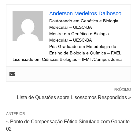
Anderson Medeiros Dalbosco
Doutorando em Genética e Biologia
Molecular – UESC-BA
Mestre em Genética e Biologia
Molecular – UESC-BA
Pós-Graduado em Metodologia do
Ensino de Biologia e Química – FAEL
Licenciado em Ciências Biologias – IFMT/Campus Juína
PRÓXIMO
Lista de Questões sobre Lisossomos Respondidas »
ANTERIOR
« Ponto de Compensação Fótico Simulado com Gabarito
02