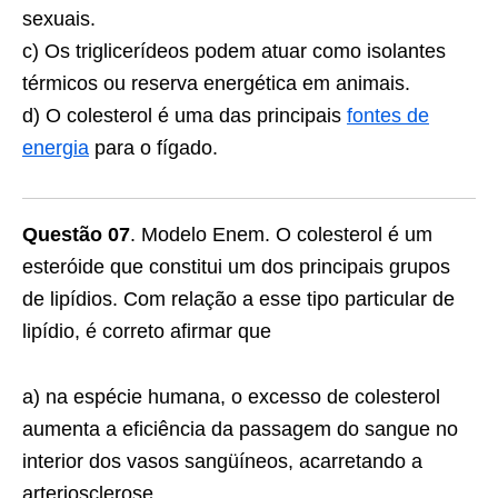
sexuais.
c) Os triglicerídeos podem atuar como isolantes
térmicos ou reserva energética em animais.
d) O colesterol é uma das principais
fontes de
energia
para o fígado.
Questão 07
. Modelo Enem. O colesterol é um
esteróide que constitui um dos principais grupos
de lipídios. Com relação a esse tipo particular de
lipídio, é correto afirmar que
a) na espécie humana, o excesso de colesterol
aumenta a eficiência da passagem do sangue no
interior dos vasos sangüíneos, acarretando a
arteriosclerose.