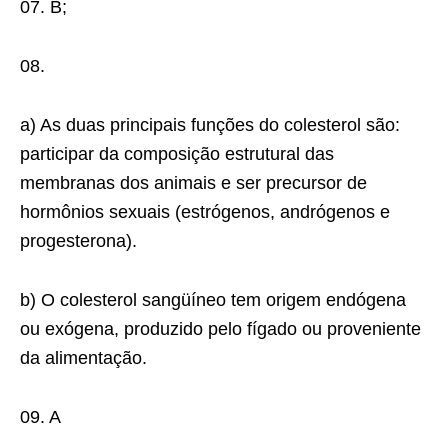
07. B;
08.
a) As duas principais funções do colesterol são:
participar da composição estrutural das
membranas dos animais e ser precursor de
hormônios sexuais (estrógenos, andrógenos e
progesterona).
b) O colesterol sangüíneo tem origem endógena
ou exógena, produzido pelo fígado ou proveniente
da alimentação.
09. A