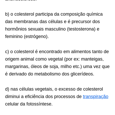
b) o colesterol participa da composição química
das membranas das células e é precursor dos
hormônios sexuais masculino (testosterona) e
feminino (estrógeno).
c) o colesterol é encontrado em alimentos tanto de
origem animal como vegetal (por ex: manteigas,
margarinas, óleos de soja, milho etc.) uma vez que
é derivado do metabolismo dos glicerídeos.
d) nas células vegetais, o excesso de colesterol
diminui a eficiência dos processos de
transpiração
celular da fotossíntese.