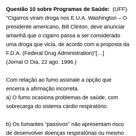
Questão 10 sobre Programas de Saúde:
(UFF).
“Cigarros viram droga nos E.U.A. Washington – O
presidente americano, Bill Clinton, deve anunciar
amanhã que o cigarro passa a ser considerado
uma droga que vicia, de acordo com a proposta da
F.D.A. (Federal Drug Administration)”[…]
(Jornal O Dia, 22 ago. 1996.)
Com relação ao fumo assinale a opção que
encerra a afirmação incorreta.
a) O fumo ocasiona problemas de saúde, com
sobrecarga do sistema cárdio respiratório.
b) Os fumantes “passivos” não apresentam risco
de desenvolver doenças respiratórias ou mesmo