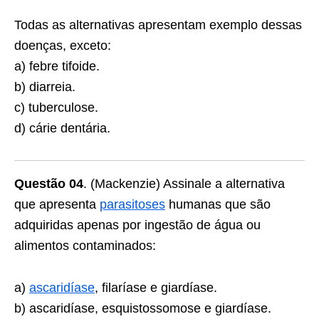
Todas as alternativas apresentam exemplo dessas
doenças, exceto:
a) febre tifoide.
b) diarreia.
c) tuberculose.
d) cárie dentária.
Questão 04
. (Mackenzie) Assinale a alternativa
que apresenta
parasitoses
humanas que são
adquiridas apenas por ingestão de água ou
alimentos contaminados:
a)
ascaridíase
, filaríase e giardíase.
b) ascaridíase, esquistossomose e giardíase.