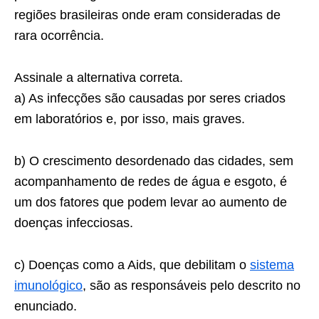
regiões brasileiras onde eram consideradas de
rara ocorrência.
Assinale a alternativa correta.
a) As infecções são causadas por seres criados
em laboratórios e, por isso, mais graves.
b) O crescimento desordenado das cidades, sem
acompanhamento de redes de água e esgoto, é
um dos fatores que podem levar ao aumento de
doenças infecciosas.
c) Doenças como a Aids, que debilitam o
sistema
imunológico
, são as responsáveis pelo descrito no
enunciado.