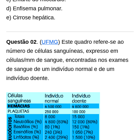
d) Enfisema pulmonar.
e) Cirrose hepática.
Questão 02
. (
UFMG
) Este quadro refere-se ao
número de células sanguíneas, expresso em
células/mm de sangue, encontradas nos exames
de sangue de um indivíduo normal e de um
indivíduo doente.