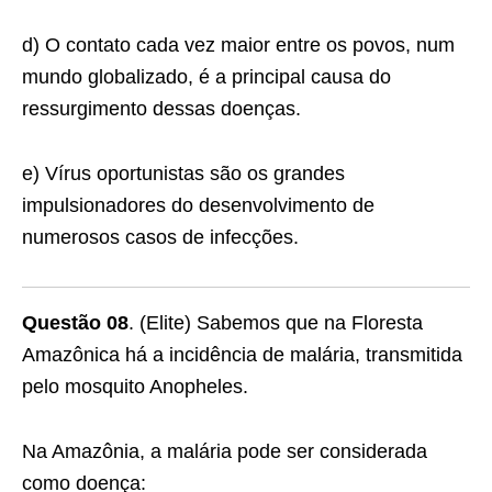
d) O contato cada vez maior entre os povos, num
mundo globalizado, é a principal causa do
ressurgimento dessas doenças.
e) Vírus oportunistas são os grandes
impulsionadores do desenvolvimento de
numerosos casos de infecções.
Questão 08
. (Elite) Sabemos que na Floresta
Amazônica há a incidência de malária, transmitida
pelo mosquito Anopheles.
Na Amazônia, a malária pode ser considerada
como doença: