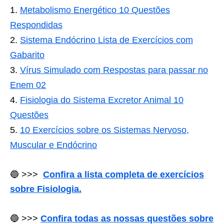
Metabolismo Energético 10 Questões
Respondidas
Sistema Endócrino Lista de Exercícios com
Gabarito
Vírus Simulado com Respostas para passar no
Enem 02
Fisiologia do Sistema Excretor Animal 10
Questões
10 Exercícios sobre os Sistemas Nervoso,
Muscular e Endócrino
🔵 >>>
Confira a lista completa de exercícios
sobre Fisiologia.
🔵 >>>
Confira todas as nossas questões sobre