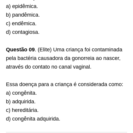
a) epidêmica.
b) pandêmica.
c) endêmica.
d) contagiosa.
Questão 09
. (Elite) Uma criança foi contaminada
pela bactéria causadora da gonorreia ao nascer,
através do contato no canal vaginal.
Essa doença para a criança é considerada como:
a) congênita.
b) adquirida.
c) hereditária.
d) congênita adquirida.