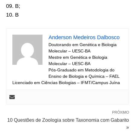
09.
B;
10.
B
Anderson Medeiros Dalbosco
Doutorando em Genética e Biologia
Molecular – UESC-BA
Mestre em Genética e Biologia
Molecular – UESC-BA
Pós-Graduado em Metodologia do
Ensino de Biologia e Química – FAEL
Licenciado em Ciências Biologias – IFMT/Campus Juína
PRÓXIMO
10 Questões de Zoologia sobre Taxonomia com Gabarito
»