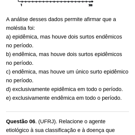
A análise desses dados permite afirmar que a
moléstia foi:
a) epidêmica, mas houve dois surtos endêmicos
no período.
b) endêmica, mas houve dois surtos epidêmicos
no período.
c) endêmica, mas houve um único surto epidêmico
no período.
d) exclusivamente epidêmica em todo o período.
e) exclusivamente endêmica em todo o período.
Questão 06
. (UFRJ). Relacione o agente
etiológico à sua classificação e à doença que