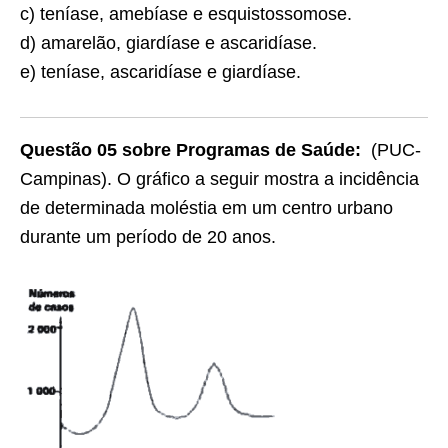
c) teníase, amebíase e esquistossomose.
d) amarelão, giardíase e ascaridíase.
e) teníase, ascaridíase e giardíase.
Questão 05 sobre Programas de Saúde:
(PUC-
Campinas). O gráfico a seguir mostra a incidência
de determinada moléstia em um centro urbano
durante um período de 20 anos.