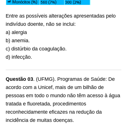
Entre as possíveis alterações apresentadas pelo
indivíduo doente, não se inclui:
a) alergia
b) anemia.
c) distúrbio da coagulação.
d) infecção.
Questão 03
. (UFMG). Programas de Saúde: De
acordo com a Unicef, mais de um bilhão de
pessoas em todo o mundo não têm acesso à água
tratada e ﬂuoretada, procedimentos
reconhecidamente eficazes na redução da
incidência de muitas doenças.