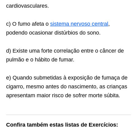
cardiovasculares.
c) O fumo afeta o
sistema nervoso central
,
podendo ocasionar distúrbios do sono.
d) Existe uma forte correlação entre o câncer de
pulmão e o hábito de fumar.
e) Quando submetidas à exposição de fumaça de
cigarro, mesmo antes do nascimento, as crianças
apresentam maior risco de sofrer morte súbita.
Confira também estas listas de Exercícios: