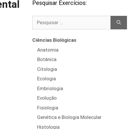
ental
Pesquisar Exercícios:
Pesquisar
por:
Ciências Biológicas
Anatomia
Botânica
Citologia
Ecologia
Embriologia
Evolução
Fisiologia
Genética e Biologia Molecular
Histologia