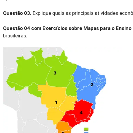
Questão 03.
Explique quais as principais atividades eco
Questão 04 com Exercícios sobre Mapas para o Ensino
brasileiras: