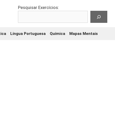
Pesquisar Exercícios:
ica
Língua Portuguesa
Química
Mapas Mentais