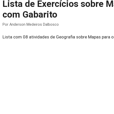
Lista de Exercícios sobre 
com Gabarito
Por
Anderson Medeiros Dalbosco
Lista com 08 atividades de Geografia sobre Mapas para 