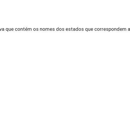
nativa que contém os nomes dos estados que correspondem 