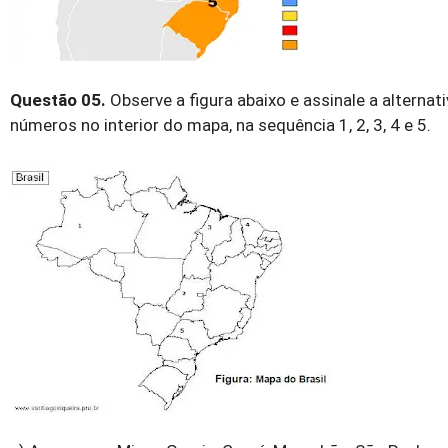
Questão 05.
Observe a figura abaixo e assinale a alter
números no interior do mapa, na sequência 1, 2, 3, 4 e 5.