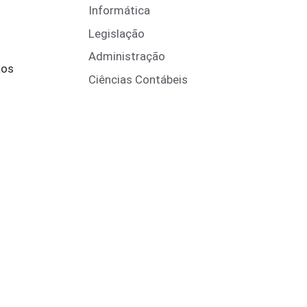
Informática
Legislação
Administração
aos
Ciências Contábeis