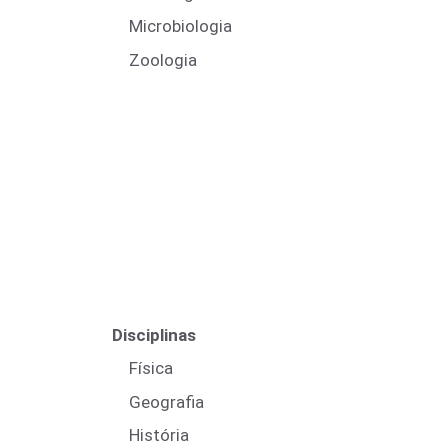
Microbiologia
Zoologia
Disciplinas
Física
Geografia
História