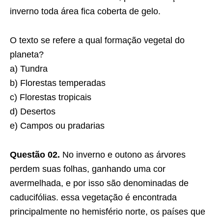
inverno toda área fica coberta de gelo.
O texto se refere a qual formação vegetal do
planeta?
a) Tundra
b) Florestas temperadas
c) Florestas tropicais
d) Desertos
e) Campos ou pradarias
Questão 02.
No inverno e outono as árvores
perdem suas folhas, ganhando uma cor
avermelhada, e por isso são denominadas de
caducifólias. essa vegetação é encontrada
principalmente no hemisfério norte, os países que