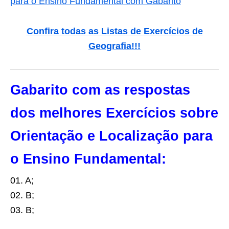
para o Ensino Fundamental com Gabarito
Confira todas as Listas de Exercícios de
Geografia!!!
Gabarito com as respostas
dos melhores Exercícios sobre
Orientação e Localização para
o Ensino Fundamental:
01. A;
02. B;
03. B;