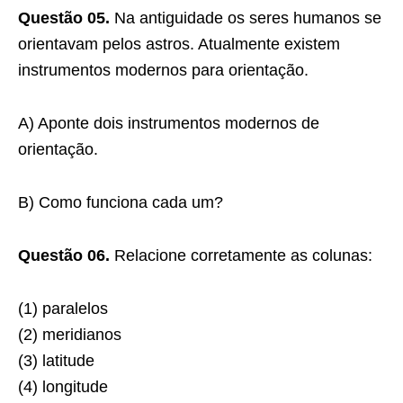
Questão 05.
Na antiguidade os seres humanos se
orientavam pelos astros. Atualmente existem
instrumentos modernos para orientação.
A) Aponte dois instrumentos modernos de
orientação.
B) Como funciona cada um?
Questão 06.
Relacione corretamente as colunas:
(1) paralelos
(2) meridianos
(3) latitude
(4) longitude