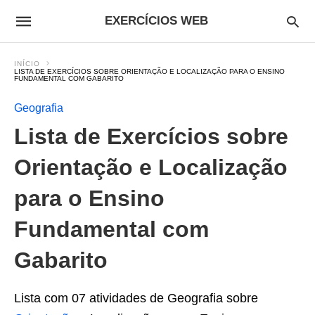
EXERCÍCIOS WEB
INÍCIO
LISTA DE EXERCÍCIOS SOBRE ORIENTAÇÃO E LOCALIZAÇÃO PARA O ENSINO
FUNDAMENTAL COM GABARITO
Geografia
Lista de Exercícios sobre
Orientação e Localização
para o Ensino
Fundamental com
Gabarito
Lista com 07 atividades de Geografia sobre