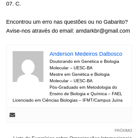
07. C.
Encontrou um erro nas questões ou no Gabarito?
Avise-nos através do email: amdarkbr@gmail.com
Anderson Medeiros Dalbosco
Doutorando em Genética e Biologia
Molecular – UESC-BA
Mestre em Genética e Biologia
Molecular – UESC-BA
Pós-Graduado em Metodologia do
Ensino de Biologia e Química – FAEL
Licenciado em Ciências Biologias – IFMT/Campus Juína
PRÓXIMO