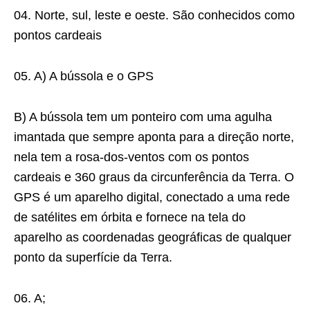
04. Norte, sul, leste e oeste. São conhecidos como
pontos cardeais
05. A) A bússola e o GPS
B) A bússola tem um ponteiro com uma agulha
imantada que sempre aponta para a direção norte,
nela tem a rosa-dos-ventos com os pontos
cardeais e 360 graus da circunferência da Terra. O
GPS é um aparelho digital, conectado a uma rede
de satélites em órbita e fornece na tela do
aparelho as coordenadas geográficas de qualquer
ponto da superfície da Terra.
06. A;