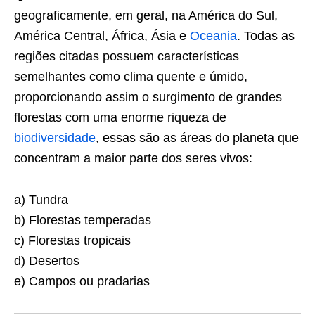
geograficamente, em geral, na América do Sul,
América Central, África, Ásia e
Oceania
. Todas as
regiões citadas possuem características
semelhantes como clima quente e úmido,
proporcionando assim o surgimento de grandes
florestas com uma enorme riqueza de
biodiversidade
, essas são as áreas do planeta que
concentram a maior parte dos seres vivos:
a) Tundra
b) Florestas temperadas
c) Florestas tropicais
d) Desertos
e) Campos ou pradarias