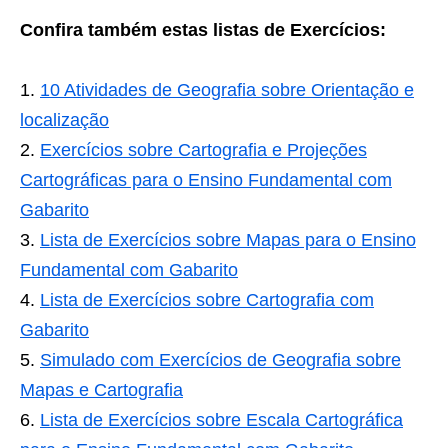
Confira também estas listas de Exercícios:
10 Atividades de Geografia sobre Orientação e
localização
Exercícios sobre Cartografia e Projeções
Cartográficas para o Ensino Fundamental com
Gabarito
Lista de Exercícios sobre Mapas para o Ensino
Fundamental com Gabarito
Lista de Exercícios sobre Cartografia com
Gabarito
Simulado com Exercícios de Geografia sobre
Mapas e Cartografia
Lista de Exercícios sobre Escala Cartográfica