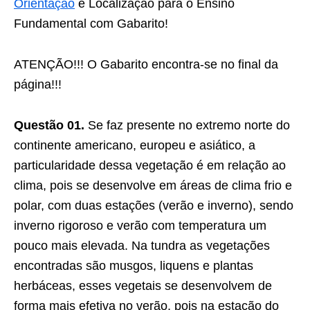
Orientação
e Localização para o Ensino
Fundamental com Gabarito!
ATENÇÃO!!! O Gabarito encontra-se no final da
página!!!
Questão 01.
Se faz presente no extremo norte do
continente americano, europeu e asiático, a
particularidade dessa vegetação é em relação ao
clima, pois se desenvolve em áreas de clima frio e
polar, com duas estações (verão e inverno), sendo
inverno rigoroso e verão com temperatura um
pouco mais elevada. Na tundra as vegetações
encontradas são musgos, liquens e plantas
herbáceas, esses vegetais se desenvolvem de
forma mais efetiva no verão, pois na estação do