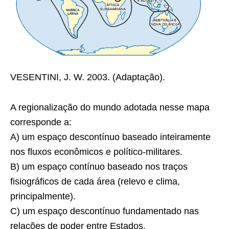
VESENTINI, J. W. 2003. (Adaptação).
A regionalização do mundo adotada nesse mapa
corresponde a:
A) um espaço descontínuo baseado inteiramente
nos fluxos econômicos e político-militares.
B) um espaço contínuo baseado nos traços
fisiográficos de cada área (relevo e clima,
principalmente).
C) um espaço descontínuo fundamentado nas
relações de poder entre Estados.