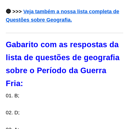
🔵 >>>
Veja também a nossa lista completa de
Questões sobre Geografia.
Gabarito com as respostas da
lista de questões de geografia
sobre o Período da Guerra
Fria:
01. B;
02. D;