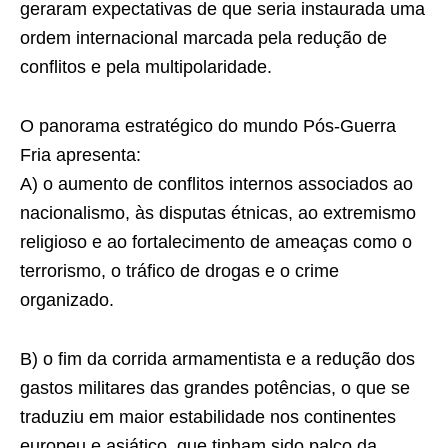
geraram expectativas de que seria instaurada uma
ordem internacional marcada pela redução de
conflitos e pela multipolaridade.
O panorama estratégico do mundo Pós-Guerra
Fria apresenta:
A) o aumento de conflitos internos associados ao
nacionalismo, às disputas étnicas, ao extremismo
religioso e ao fortalecimento de ameaças como o
terrorismo, o tráfico de drogas e o crime
organizado.
B) o fim da corrida armamentista e a redução dos
gastos militares das grandes potências, o que se
traduziu em maior estabilidade nos continentes
europeu e asiático, que tinham sido palco da