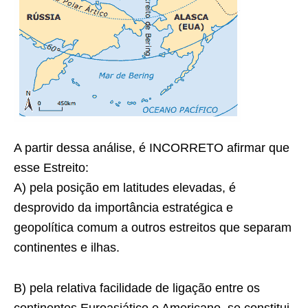
A partir dessa análise, é INCORRETO afirmar que
esse Estreito:
A) pela posição em latitudes elevadas, é
desprovido da importância estratégica e
geopolítica comum a outros estreitos que separam
continentes e ilhas.
B) pela relativa facilidade de ligação entre os