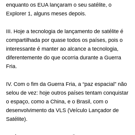
enquanto os EUA lançaram o seu satélite, o
Explorer 1, alguns meses depois.
III. Hoje a tecnologia de lançamento de satélite é
compartilhada por quase todos os países, pois o
interessante é manter ao alcance a tecnologia,
diferentemente do que ocorria durante a Guerra
Fria.
IV. Com o fim da Guerra Fria, a “paz espacial” não
selou de vez: hoje outros países tentam conquistar
o espaço, como a China, e o Brasil, com o
desenvolvimento da VLS (Veículo Lançador de
Satélite).