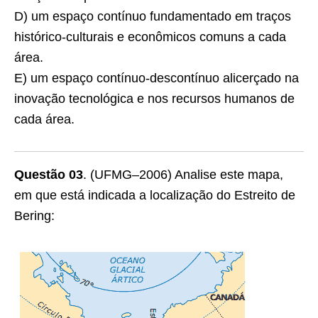
D) um espaço contínuo fundamentado em traços
histórico-culturais e econômicos comuns a cada
área.
E) um espaço contínuo-descontínuo alicerçado na
inovação tecnológica e nos recursos humanos de
cada área.
Questão 03
. (UFMG–2006) Analise este mapa,
em que está indicada a localização do Estreito de
Bering: