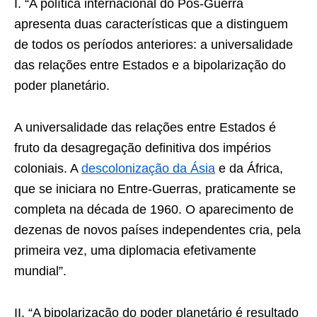
I. “A política internacional do Pós-Guerra
apresenta duas características que a distinguem
de todos os períodos anteriores: a universalidade
das relações entre Estados e a bipolarização do
poder planetário.
A universalidade das relações entre Estados é
fruto da desagregação definitiva dos impérios
coloniais. A
descolonização da Ásia
e da África,
que se iniciara no Entre-Guerras, praticamente se
completa na década de 1960. O aparecimento de
dezenas de novos países independentes cria, pela
primeira vez, uma diplomacia efetivamente
mundial”.
II. “A bipolarização do poder planetário é resultado