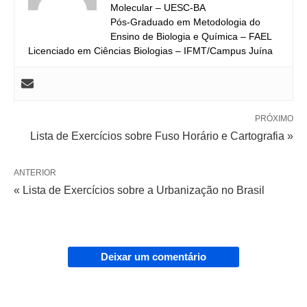
Molecular – UESC-BA
Pós-Graduado em Metodologia do
Ensino de Biologia e Química – FAEL
Licenciado em Ciências Biologias – IFMT/Campus Juína
PRÓXIMO
Lista de Exercícios sobre Fuso Horário e Cartografia »
ANTERIOR
« Lista de Exercícios sobre a Urbanização no Brasil
Deixar um comentário