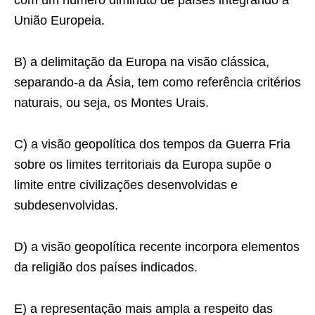
União Europeia.
B) a delimitação da Europa na visão clássica,
separando-a da Ásia, tem como referência critérios
naturais, ou seja, os Montes Urais.
C) a visão geopolítica dos tempos da Guerra Fria
sobre os limites territoriais da Europa supõe o
limite entre civilizações desenvolvidas e
subdesenvolvidas.
D) a visão geopolítica recente incorpora elementos
da religião dos países indicados.
E) a representação mais ampla a respeito das