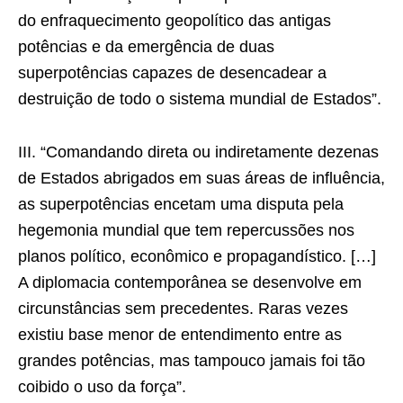
do enfraquecimento geopolítico das antigas
potências e da emergência de duas
superpotências capazes de desencadear a
destruição de todo o sistema mundial de Estados”.
III. “Comandando direta ou indiretamente dezenas
de Estados abrigados em suas áreas de influência,
as superpotências encetam uma disputa pela
hegemonia mundial que tem repercussões nos
planos político, econômico e propagandístico. […]
A diplomacia contemporânea se desenvolve em
circunstâncias sem precedentes. Raras vezes
existiu base menor de entendimento entre as
grandes potências, mas tampouco jamais foi tão
coibido o uso da força”.