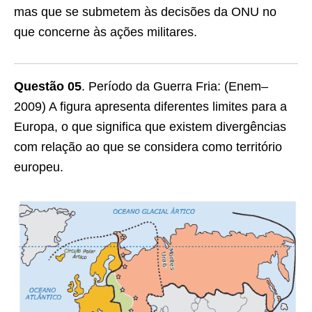
mas que se submetem às decisões da ONU no
que concerne às ações militares.
Questão 05
. Período da Guerra Fria: (Enem–
2009) A figura apresenta diferentes limites para a
Europa, o que significa que existem divergências
com relação ao que se considera como território
europeu.