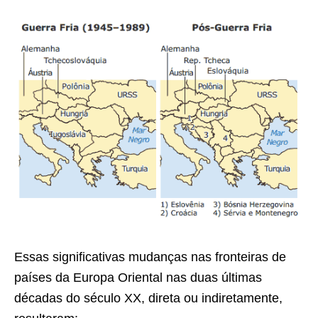
Essas significativas mudanças nas fronteiras de
países da Europa Oriental nas duas últimas
décadas do século XX, direta ou indiretamente,