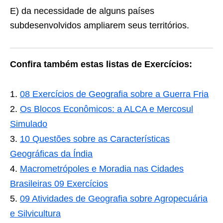
E) da necessidade de alguns países
subdesenvolvidos ampliarem seus territórios.
Confira também estas listas de Exercícios:
08 Exercícios de Geografia sobre a Guerra Fria
Os Blocos Econômicos: a ALCA e Mercosul
Simulado
10 Questões sobre as Características
Geográficas da Índia
Macrometrópoles e Moradia nas Cidades
Brasileiras 09 Exercícios
09 Atividades de Geografia sobre Agropecuária
e Silvicultura