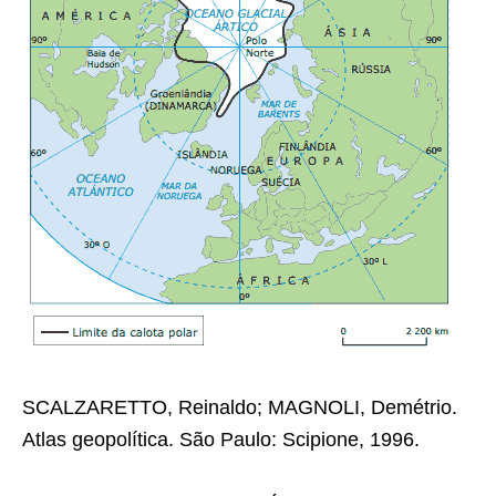
SCALZARETTO, Reinaldo; MAGNOLI, Demétrio.
Atlas geopolítica. São Paulo: Scipione, 1996.