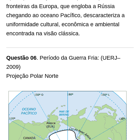
fronteiras da Europa, que engloba a Rússia
chegando ao oceano Pacífico, descaracteriza a
uniformidade cultural, econômica e ambiental
encontrada na visão clássica.
Questão 06
. Período da Guerra Fria: (UERJ–
2009)
Projeção Polar Norte