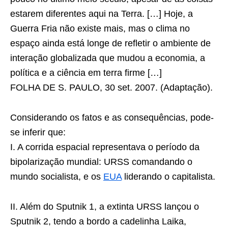
estarem diferentes aqui na Terra. […] Hoje, a
Guerra Fria não existe mais, mas o clima no
espaço ainda está longe de refletir o ambiente de
interação globalizada que mudou a economia, a
política e a ciência em terra firme […]
FOLHA DE S. PAULO, 30 set. 2007. (Adaptação).
Considerando os fatos e as consequências, pode-
se inferir que:
I. A corrida espacial representava o período da
bipolarização mundial: URSS comandando o
mundo socialista, e os
EUA
liderando o capitalista.
II. Além do Sputnik 1, a extinta URSS lançou o
Sputnik 2, tendo a bordo a cadelinha Laika,