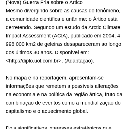
(Nova) Guerra Fria sobre o Ártico
Mesmo divergindo sobre as causas do fenômeno,
a comunidade científica é unânime: o Ártico está
derretendo. Segundo um estudo da Arctic Climate
Impact Assessment (ACIA), publicado em 2004, 4
998 000 km2 de geleiras desapareceram ao longo
dos últimos 30 anos. Disponível em:
<http://diplo.uol.com.br>. (Adaptação).
No mapa e na reportagem, apresentam-se
informações que remetem a possíveis alterações
na economia e na política da região ártica, fruto da
combinação de eventos como a mundialização do
capitalismo e o aquecimento global.
Dois significativos interesses estratégicos que