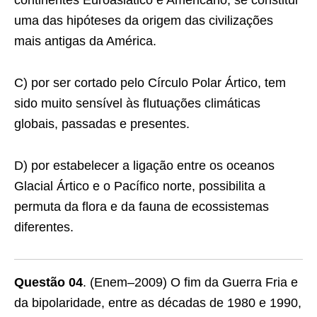
continentes Euroasiático e Americano, se constitui
uma das hipóteses da origem das civilizações
mais antigas da América.
C) por ser cortado pelo Círculo Polar Ártico, tem
sido muito sensível às flutuações climáticas
globais, passadas e presentes.
D) por estabelecer a ligação entre os oceanos
Glacial Ártico e o Pacífico norte, possibilita a
permuta da flora e da fauna de ecossistemas
diferentes.
Questão 04
. (Enem–2009) O fim da Guerra Fria e
da bipolaridade, entre as décadas de 1980 e 1990,