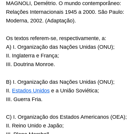
MAGNOLI, Demétrio. O mundo contemporâneo:
Relações Internacionais 1945 a 2000. São Paulo:
Moderna, 2002. (Adaptação).
Os textos referem-se, respectivamente, a:
A) I. Organização das Nações Unidas (ONU);
II. Inglaterra e França;
III. Doutrina Monroe.
B) I. Organização das Nações Unidas (ONU);
II.
Estados Unidos
e a União Soviética;
III. Guerra Fria.
C) I. Organização dos Estados Americanos (OEA);
II. Reino Unido e Japão;