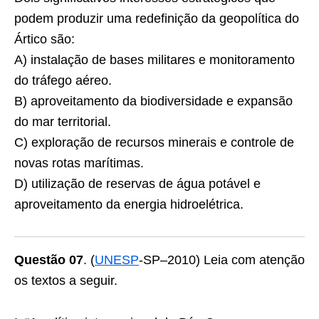
podem produzir uma redefinição da geopolítica do
Ártico são:
A) instalação de bases militares e monitoramento
do tráfego aéreo.
B) aproveitamento da biodiversidade e expansão
do mar territorial.
C) exploração de recursos minerais e controle de
novas rotas marítimas.
D) utilização de reservas de água potável e
aproveitamento da energia hidroelétrica.
Questão 07
. (
UNESP
-SP–2010) Leia com atenção
os textos a seguir.