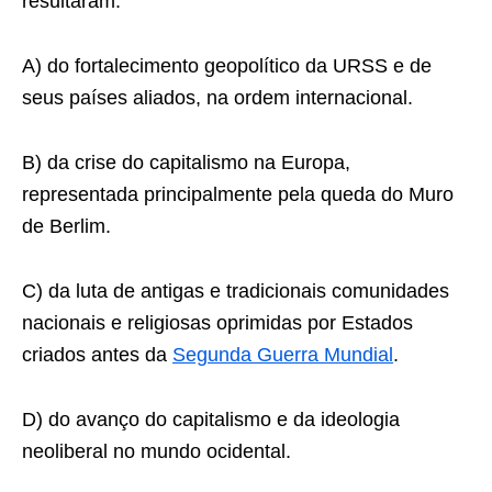
resultaram:
A) do fortalecimento geopolítico da URSS e de
seus países aliados, na ordem internacional.
B) da crise do capitalismo na Europa,
representada principalmente pela queda do Muro
de Berlim.
C) da luta de antigas e tradicionais comunidades
nacionais e religiosas oprimidas por Estados
criados antes da
Segunda Guerra Mundial
.
D) do avanço do capitalismo e da ideologia
neoliberal no mundo ocidental.