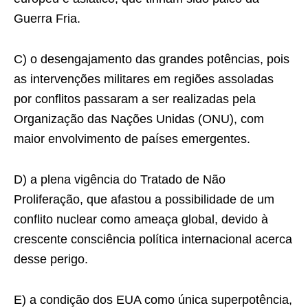
Guerra Fria.
C) o desengajamento das grandes potências, pois
as intervenções militares em regiões assoladas
por conflitos passaram a ser realizadas pela
Organização das Nações Unidas (ONU), com
maior envolvimento de países emergentes.
D) a plena vigência do Tratado de Não
Proliferação, que afastou a possibilidade de um
conflito nuclear como ameaça global, devido à
crescente consciência política internacional acerca
desse perigo.
E) a condição dos EUA como única superpotência,