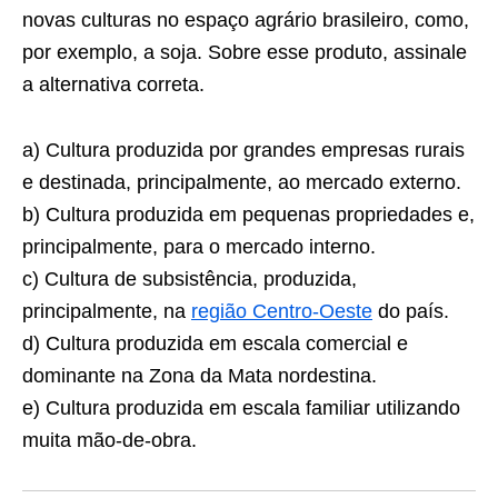
novas culturas no espaço agrário brasileiro, como,
por exemplo, a soja. Sobre esse produto, assinale
a alternativa correta.
a) Cultura produzida por grandes empresas rurais
e destinada, principalmente, ao mercado externo.
b) Cultura produzida em pequenas propriedades e,
principalmente, para o mercado interno.
c) Cultura de subsistência, produzida,
principalmente, na
região Centro-Oeste
do país.
d) Cultura produzida em escala comercial e
dominante na Zona da Mata nordestina.
e) Cultura produzida em escala familiar utilizando
muita mão-de-obra.