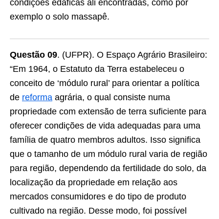
condições edáficas ali encontradas, como por
exemplo o solo massapê.
Questão 09
. (UFPR). O Espaço Agrário Brasileiro:
“Em 1964, o Estatuto da Terra estabeleceu o
conceito de ‘módulo rural’ para orientar a política
de
reforma
agrária, o qual consiste numa
propriedade com extensão de terra suficiente para
oferecer condições de vida adequadas para uma
família de quatro membros adultos. Isso significa
que o tamanho de um módulo rural varia de região
para região, dependendo da fertilidade do solo, da
localização da propriedade em relação aos
mercados consumidores e do tipo de produto
cultivado na região. Desse modo, foi possível