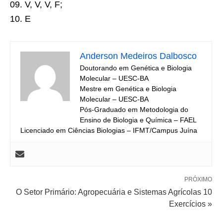
09. V, V, V, F;
10. E
Anderson Medeiros Dalbosco
Doutorando em Genética e Biologia
Molecular – UESC-BA
Mestre em Genética e Biologia
Molecular – UESC-BA
Pós-Graduado em Metodologia do
Ensino de Biologia e Química – FAEL
Licenciado em Ciências Biologias – IFMT/Campus Juína
PRÓXIMO
O Setor Primário: Agropecuária e Sistemas Agrícolas 10
Exercícios »