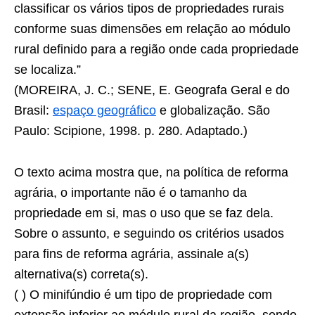
classificar os vários tipos de propriedades rurais
conforme suas dimensões em relação ao módulo
rural definido para a região onde cada propriedade
se localiza.”
(MOREIRA, J. C.; SENE, E. Geografa Geral e do
Brasil:
espaço geográfico
e globalização. São
Paulo: Scipione, 1998. p. 280. Adaptado.)
O texto acima mostra que, na política de reforma
agrária, o importante não é o tamanho da
propriedade em si, mas o uso que se faz dela.
Sobre o assunto, e seguindo os critérios usados
para fins de reforma agrária, assinale a(s)
alternativa(s) correta(s).
( ) O minifúndio é um tipo de propriedade com