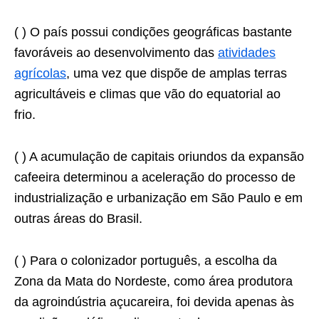
( ) O país possui condições geográficas bastante
favoráveis ao desenvolvimento das
atividades
agrícolas
, uma vez que dispõe de amplas terras
agricultáveis e climas que vão do equatorial ao
frio.
( ) A acumulação de capitais oriundos da expansão
cafeeira determinou a aceleração do processo de
industrialização e urbanização em São Paulo e em
outras áreas do Brasil.
( ) Para o colonizador português, a escolha da
Zona da Mata do Nordeste, como área produtora
da agroindústria açucareira, foi devida apenas às