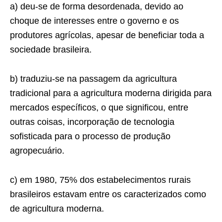
a) deu-se de forma desordenada, devido ao
choque de interesses entre o governo e os
produtores agrícolas, apesar de beneficiar toda a
sociedade brasileira.
b) traduziu-se na passagem da agricultura
tradicional para a agricultura moderna dirigida para
mercados específicos, o que significou, entre
outras coisas, incorporação de tecnologia
sofisticada para o processo de produção
agropecuário.
c) em 1980, 75% dos estabelecimentos rurais
brasileiros estavam entre os caracterizados como
de agricultura moderna.