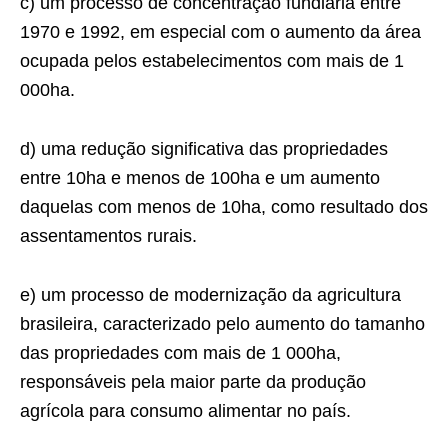
c) um processo de concentração fundiária entre
1970 e 1992, em especial com o aumento da área
ocupada pelos estabelecimentos com mais de 1
000ha.
d) uma redução significativa das propriedades
entre 10ha e menos de 100ha e um aumento
daquelas com menos de 10ha, como resultado dos
assentamentos rurais.
e) um processo de modernização da agricultura
brasileira, caracterizado pelo aumento do tamanho
das propriedades com mais de 1 000ha,
responsáveis pela maior parte da produção
agrícola para consumo alimentar no país.