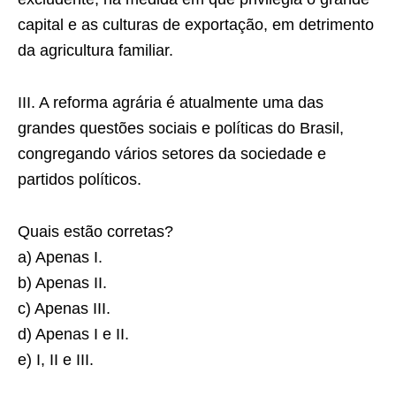
capital e as culturas de exportação, em detrimento
da agricultura familiar.
III. A reforma agrária é atualmente uma das
grandes questões sociais e políticas do Brasil,
congregando vários setores da sociedade e
partidos políticos.
Quais estão corretas?
a) Apenas I.
b) Apenas II.
c) Apenas III.
d) Apenas I e II.
e) I, II e III.