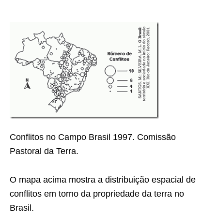
Conﬂitos no Campo Brasil 1997. Comissão
Pastoral da Terra.
O mapa acima mostra a distribuição espacial de
conﬂitos em torno da propriedade da terra no
Brasil.