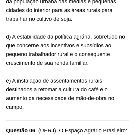
da população urbana das médias e pequenas
cidades do interior para as áreas rurais para
trabalhar no cultivo de soja.
d) A estabilidade da política agrária, sobretudo no
que concerne aos incentivos e subsídios ao
pequeno trabalhador rural e o consequente
crescimento de sua renda familiar.
e) A instalação de assentamentos rurais
destinados a retomar a cultura do café e o
aumento da necessidade de mão-de-obra no
campo.
Questão 06
. (UERJ). O Espaço Agrário Brasileiro: