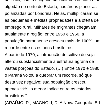
algodão no norte do Estado, nas áreas pioneiras
polarizadas por Londrina. Nelas, multiplicaram-se
as pequenas e médias propriedades e a oferta de
emprego rural. Milhares de migrantes chegavam
atualmente à região: entre 1950 e 1960, a
população paranaense cresceu mais de 100%, um
recorde entre os estados brasileiros.
A partir de 1970, a introdução do cultivo de soja
alterou substancialmente a estrutura agrária de
vastas porções do Estado. (…) Entre 1970 e 1980
o Paraná voltou a quebrar um recorde, só que
desta vez negativo: sua população cresceu
apenas 11%, o menor índice entre os estados
brasileiros.”
(ARAÚJO, R.; MAGNOLI, D. A Nova Geografa. Ed.