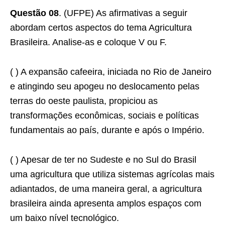
Questão 08
. (UFPE) As afirmativas a seguir
abordam certos aspectos do tema Agricultura
Brasileira. Analise-as e coloque V ou F.
( ) A expansão cafeeira, iniciada no Rio de Janeiro
e atingindo seu apogeu no deslocamento pelas
terras do oeste paulista, propiciou as
transformações econômicas, sociais e políticas
fundamentais ao país, durante e após o Império.
( ) Apesar de ter no Sudeste e no Sul do Brasil
uma agricultura que utiliza sistemas agrícolas mais
adiantados, de uma maneira geral, a agricultura
brasileira ainda apresenta amplos espaços com
um baixo nível tecnológico.