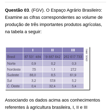
Questão 03
. (FGV). O Espaço Agrário Brasileiro:
Examine as cifras correspondentes ao volume de
produção de três importantes produtos agrícolas,
na tabela a seguir:
Associando os dados acima aos conhecimentos
referentes à agricultura brasileira, I, II e III