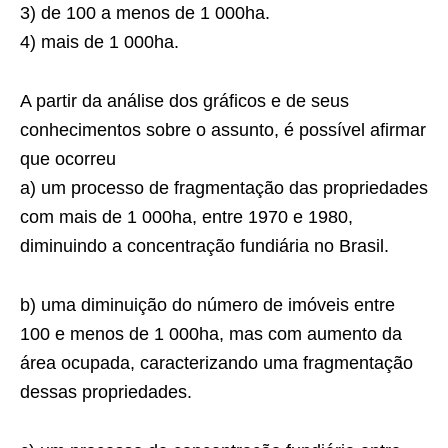
3) de 100 a menos de 1 000ha.
4) mais de 1 000ha.
A partir da análise dos gráficos e de seus
conhecimentos sobre o assunto, é possível afirmar
que ocorreu
a) um processo de fragmentação das propriedades
com mais de 1 000ha, entre 1970 e 1980,
diminuindo a concentração fundiária no Brasil.
b) uma diminuição do número de imóveis entre
100 e menos de 1 000ha, mas com aumento da
área ocupada, caracterizando uma fragmentação
dessas propriedades.