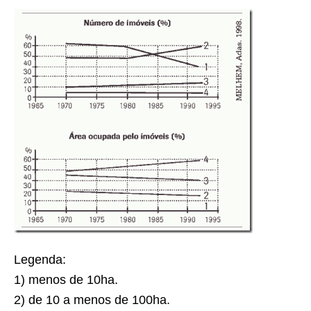
Legenda:
1) menos de 10ha.
2) de 10 a menos de 100ha.