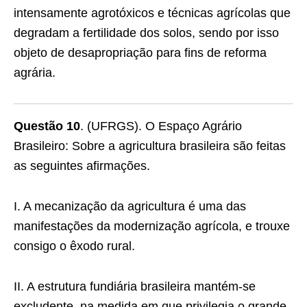
intensamente agrotóxicos e técnicas agrícolas que
degradam a fertilidade dos solos, sendo por isso
objeto de desapropriação para fins de reforma
agrária.
Questão 10
. (UFRGS). O Espaço Agrário
Brasileiro: Sobre a agricultura brasileira são feitas
as seguintes afirmações.
I. A mecanização da agricultura é uma das
manifestações da modernização agrícola, e trouxe
consigo o êxodo rural.
II. A estrutura fundiária brasileira mantém-se
excludente, na medida em que privilegia o grande