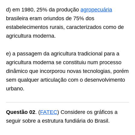
d) em 1980, 25% da produção
agropecuária
brasileira eram oriundos de 75% dos
estabelecimentos rurais, caracterizados como de
agricultura moderna.
e) a passagem da agricultura tradicional para a
agricultura moderna se constituiu num processo
dinâmico que incorporou novas tecnologias, porém
sem qualquer articulação com o desenvolvimento
urbano.
Questão 02
. (
FATEC
) Considere os gráficos a
seguir sobre a estrutura fundiária do Brasil.