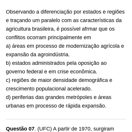
Observando a diferenciação por estados e regiões
e traçando um paralelo com as características da
agricultura brasileira, é possível afrmar que os
conﬂitos ocorram principalmente em
a) áreas em processo de modernização agrícola e
expansão da agroindústria.
b) estados administrados pela oposição ao
governo federal e em crise econômica.
c) regiões de maior densidade demográfica e
crescimento populacional acelerado.
d) periferias das grandes metrópoles e áreas
urbanas em processo de rápida expansão.
Questão 07
. (UFC) A partir de 1970, surgiram