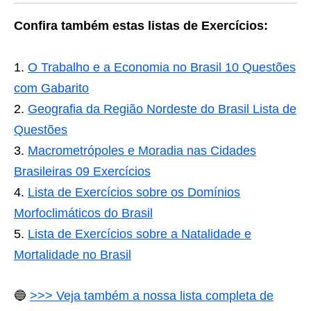
Confira também estas listas de Exercícios:
O Trabalho e a Economia no Brasil 10 Questões
com Gabarito
Geografia da Região Nordeste do Brasil Lista de
Questões
Macrometrópoles e Moradia nas Cidades
Brasileiras 09 Exercícios
Lista de Exercícios sobre os Domínios
Morfoclimáticos do Brasil
Lista de Exercícios sobre a Natalidade e
Mortalidade no Brasil
🔵
>>> Veja também a nossa lista completa de