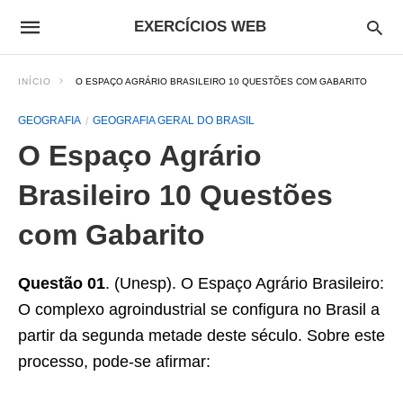
EXERCÍCIOS WEB
INÍCIO
O ESPAÇO AGRÁRIO BRASILEIRO 10 QUESTÕES COM GABARITO
GEOGRAFIA
GEOGRAFIA GERAL DO BRASIL
O Espaço Agrário
Brasileiro 10 Questões
com Gabarito
Questão 01
. (Unesp). O Espaço Agrário Brasileiro:
O complexo agroindustrial se configura no Brasil a
partir da segunda metade deste século. Sobre este
processo, pode-se afirmar: