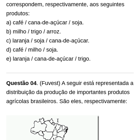
correspondem, respectivamente, aos seguintes
produtos:
a) café / cana-de-açúcar / soja.
b) milho / trigo / arroz.
c) laranja / soja / cana-de-açúcar.
d) café / milho / soja.
e) laranja / cana-de-açúcar / trigo.
Questão 04
. (Fuvest) A seguir está representada a
distribuição da produção de importantes produtos
agrícolas brasileiros. São eles, respectivamente: