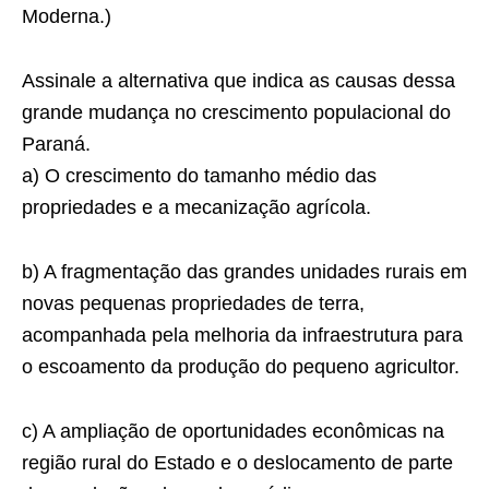
Moderna.)
Assinale a alternativa que indica as causas dessa
grande mudança no crescimento populacional do
Paraná.
a) O crescimento do tamanho médio das
propriedades e a mecanização agrícola.
b) A fragmentação das grandes unidades rurais em
novas pequenas propriedades de terra,
acompanhada pela melhoria da infraestrutura para
o escoamento da produção do pequeno agricultor.
c) A ampliação de oportunidades econômicas na
região rural do Estado e o deslocamento de parte