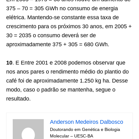
375 – 70 = 305 GWh no consumo de energia
elétrica. Mantendo-se constante essa taxa de
crescimento para os próximos 30 anos, em 2005 +
30 = 2035 o consumo deverá ser de
aproximadamente 375 + 305 = 680 GWh.
10
. E
Entre 2001 e 2008 podemos observar que
nos anos pares o rendimento médio do plantio do
café foi de aproximadamente 1.250 kg ha. Desse
modo, caso o padrão se mantenha, segue o
resultado.
Anderson Medeiros Dalbosco
Doutorando em Genética e Biologia
Molecular – UESC-BA