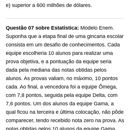
e) superior a 600 milhões de dólares.
Questão 07
sobre Estatística:
Modelo Enem.
Suponha que a etapa final de uma gincana escolar
consista em um desafio de conhecimentos. Cada
equipe escolheria 10 alunos para realizar uma
prova objetiva, e a pontuação da equipe seria
dada pela mediana das notas obtidas pelos
alunos. As provas valiam, no máximo, 10 pontos
cada. Ao final, a vencedora foi a equipe Ômega,
com 7,8 pontos, seguida pela equipe Delta, com
7,6 pontos. Um dos alunos da equipe Gama, a
qual ficou na terceira e última colocação, não pôde
comparecer, tendo recebido nota zero na prova. As
notas obtidas pelos 10 alunos da equipe Gama