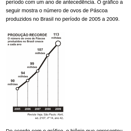
período com um ano de antecedência. O gráfico a
seguir mostra o número de ovos de Páscoa
produzidos no Brasil no período de 2005 a 2009.