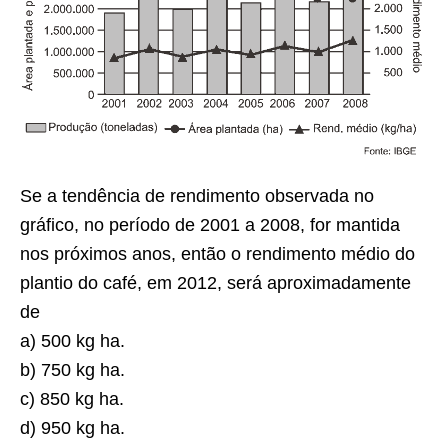
Se a tendência de rendimento observada no
gráfico, no período de 2001 a 2008, for mantida
nos próximos anos, então o rendimento médio do
plantio do café, em 2012, será aproximadamente
de
a)
500 kg ha.
b)
750 kg ha.
c)
850 kg ha.
d)
950 kg ha.