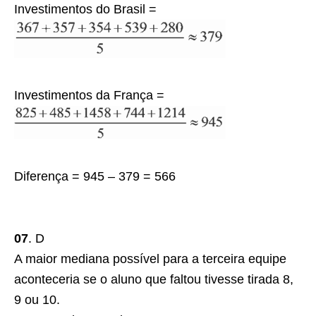
Investimentos do Brasil =
Investimentos da França =
Diferença = 945 – 379 = 566
07
. D
A maior mediana possível para a terceira equipe
aconteceria se o aluno que faltou tivesse tirada 8,
9 ou 10.