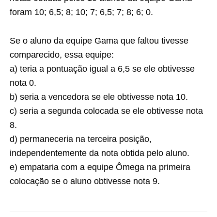
foram 10; 6,5; 8; 10; 7; 6,5; 7; 8; 6; 0.
Se o aluno da equipe Gama que faltou tivesse
comparecido, essa equipe:
a) teria a pontuação igual a 6,5 se ele obtivesse
nota 0.
b) seria a vencedora se ele obtivesse nota 10.
c) seria a segunda colocada se ele obtivesse nota
8.
d) permaneceria na terceira posição,
independentemente da nota obtida pelo aluno.
e) empataria com a equipe Ômega na primeira
colocação se o aluno obtivesse nota 9.