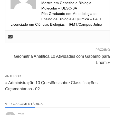
Mestre em Genética e Biologia
Molecular – UESC-BA
Pós-Graduado em Metodologia do
Ensino de Biologia e Química – FAEL
Licenciado em Ciências Biologias – IFMT/Campus Juína
PRÓXIMO
Geometria Analítica 10 Atividades com Gabarito para
Enem »
ANTERIOR
« Administração 10 Questões sobre Classificações
Orçamentarias - 02
VER OS COMENTÁRIOS
Yara