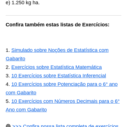
e)
1.250 kg ha.
Confira também estas listas de Exercícios:
Simulado sobre Noções de Estatística com
Gabarito
Exercícios sobre Estatística Matemática
10 Exercícios sobre Estatística Inferencial
10 Exercícios sobre Potenciação para o 6° ano
com Gabarito
10 Exercícios com Números Decimais para o 6°
Ano com Gabarito
🔵
>>> Confira nossa lista completa de exercícios