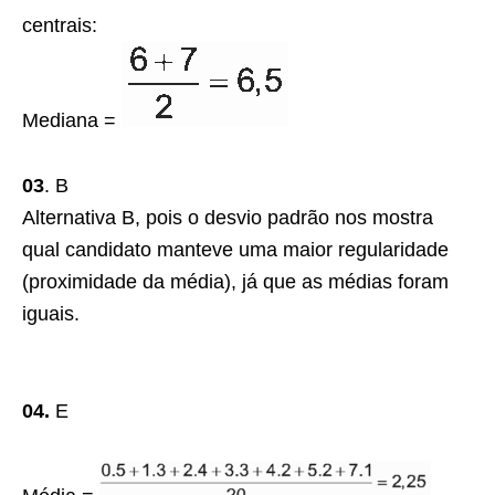
centrais:
Mediana =
03
. B
Alternativa B, pois o desvio padrão nos mostra
qual candidato manteve uma maior regularidade
(proximidade da média), já que as médias foram
iguais.
04.
E