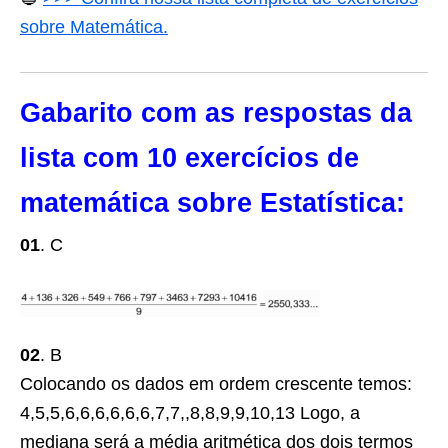
sobre Matemática.
Gabarito com as respostas da
lista com 10 exercícios de
matemática sobre Estatística:
01
. C
02
. B
Colocando os dados em ordem crescente temos:
4,5,5,6,6,6,6,6,6,7,7,,8,8,9,9,10,13 Logo, a
mediana será a média aritmética dos dois termos