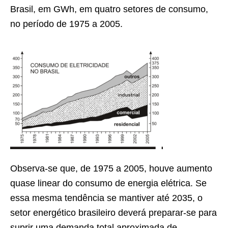
Brasil, em GWh, em quatro setores de consumo,
no período de 1975 a 2005.
Observa-se que, de 1975 a 2005, houve aumento
quase linear do consumo de energia elétrica. Se
essa mesma tendência se mantiver até 2035, o
setor energético brasileiro deverá preparar-se para
suprir uma demanda total aproximada de