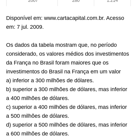
2007
280
1.214
Disponível em: www.cartacapital.com.br. Acesso
em: 7 jul. 2009.
Os dados da tabela mostram que, no período
considerado, os valores médios dos investimentos
da França no Brasil foram maiores que os
investimentos do Brasil na França em um valor
a) inferior a 300 milhões de dólares.
b) superior a 300 milhões de dólares, mas inferior
a 400 milhões de dólares.
c) superior a 400 milhões de dólares, mas inferior
a 500 milhões de dólares.
d) superior a 500 milhões de dólares, mas inferior
a 600 milhões de dólares.