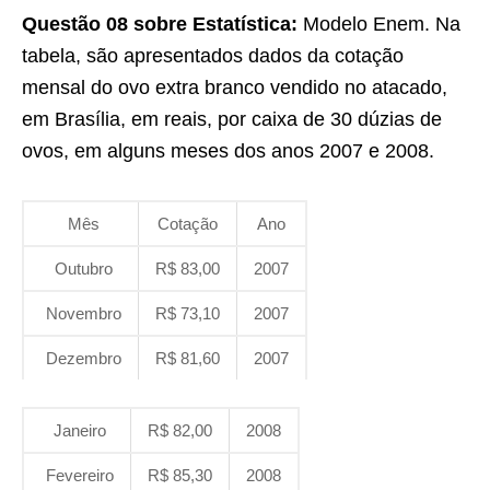
Questão 08
sobre Estatística:
Modelo Enem. Na
tabela, são apresentados dados da cotação
mensal do ovo extra branco vendido no atacado,
em Brasília, em reais, por caixa de 30 dúzias de
ovos, em alguns meses dos anos 2007 e 2008.
Mês
Cotação
Ano
Outubro
R$ 83,00
2007
Novembro
R$ 73,10
2007
Dezembro
R$ 81,60
2007
Janeiro
R$ 82,00
2008
Fevereiro
R$ 85,30
2008