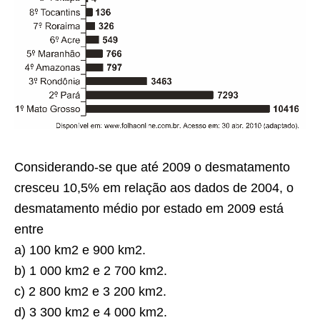
Considerando-se que até 2009 o desmatamento
cresceu 10,5% em relação aos dados de 2004, o
desmatamento médio por estado em 2009 está
entre
a) 100 km2 e 900 km2.
b) 1 000 km2 e 2 700 km2.
c) 2 800 km2 e 3 200 km2.
d) 3 300 km2 e 4 000 km2.