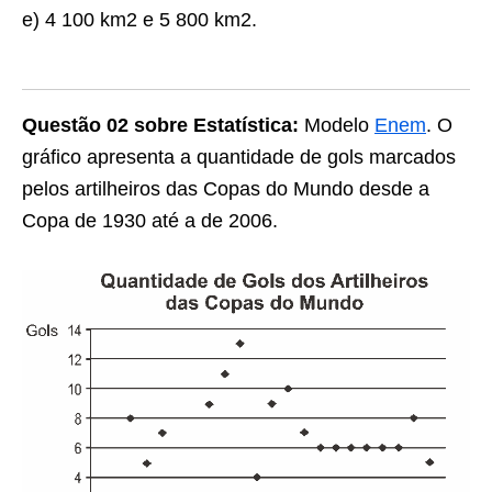
e) 4 100 km2 e 5 800 km2.
Questão 02
sobre Estatística:
Modelo
Enem
. O
gráfico apresenta a quantidade de gols marcados
pelos artilheiros das Copas do Mundo desde a
Copa de 1930 até a de 2006.