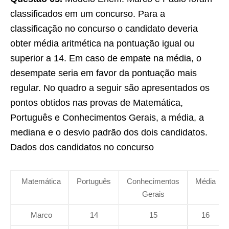
classificados em um concurso. Para a
classificação no concurso o candidato deveria
obter média aritmética na pontuação igual ou
superior a 14. Em caso de empate na média, o
desempate seria em favor da pontuação mais
regular. No quadro a seguir são apresentados os
pontos obtidos nas provas de Matemática,
Português e Conhecimentos Gerais, a média, a
mediana e o desvio padrão dos dois candidatos.
Dados dos candidatos no concurso
Matemática
Português
Conhecimentos
Média
Gerais
Marco
14
15
16