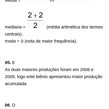
Média =
mediana =
(média aritmética dos termos
centrais).
moda = 0 (nota de maior frequência).
05.
E
As duas maiores produções foram em 2008 e
2009, logo este biênio apresentou maior produção
acumulada.
06
. D