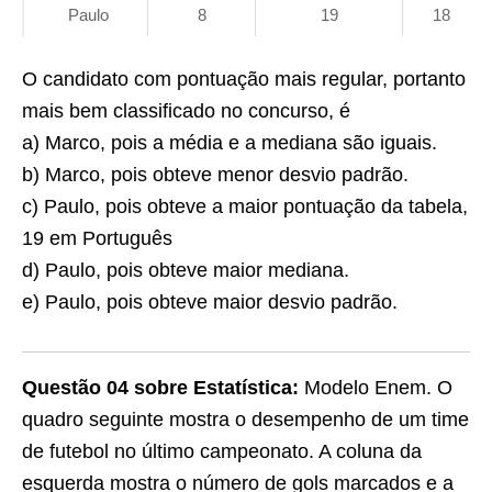
Paulo
8
19
18
O candidato com pontuação mais regular, portanto
mais bem classificado no concurso, é
a) Marco, pois a média e a mediana são iguais.
b) Marco, pois obteve menor desvio padrão.
c) Paulo, pois obteve a maior pontuação da tabela,
19 em Português
d) Paulo, pois obteve maior mediana.
e) Paulo, pois obteve maior desvio padrão.
Questão 04
sobre Estatística:
Modelo Enem. O
quadro seguinte mostra o desempenho de um time
de futebol no último campeonato. A coluna da
esquerda mostra o número de gols marcados e a