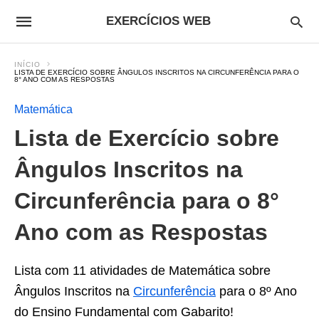
EXERCÍCIOS WEB
INÍCIO
LISTA DE EXERCÍCIO SOBRE ÂNGULOS INSCRITOS NA CIRCUNFERÊNCIA PARA O
8° ANO COM AS RESPOSTAS
Matemática
Lista de Exercício sobre
Ângulos Inscritos na
Circunferência para o 8°
Ano com as Respostas
Lista com 11 atividades de Matemática sobre
Ângulos Inscritos na
Circunferência
para o 8º Ano
do Ensino Fundamental com Gabarito!