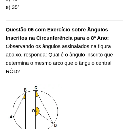
e) 35°
Questão 06 com Exercício sobre Ângulos
Inscritos na Circunferência para o 8° Ano:
Observando os ângulos assinalados na figura
abaixo, responda: Qual é o ângulo inscrito que
determina o mesmo arco que o ângulo central
RÔD?