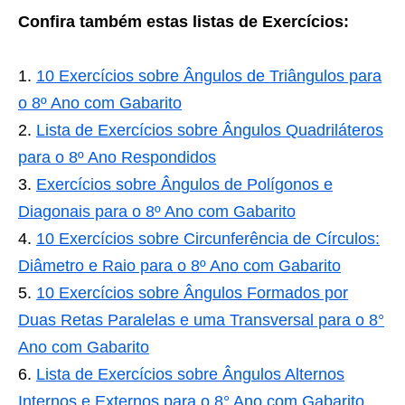
Confira também estas listas de Exercícios:
10 Exercícios sobre Ângulos de Triângulos para
o 8º Ano com Gabarito
Lista de Exercícios sobre Ângulos Quadriláteros
para o 8º Ano Respondidos
Exercícios sobre Ângulos de Polígonos e
Diagonais para o 8º Ano com Gabarito
10 Exercícios sobre Circunferência de Círculos:
Diâmetro e Raio para o 8º Ano com Gabarito
10 Exercícios sobre Ângulos Formados por
Duas Retas Paralelas e uma Transversal para o 8°
Ano com Gabarito
Lista de Exercícios sobre Ângulos Alternos
Internos e Externos para o 8° Ano com Gabarito