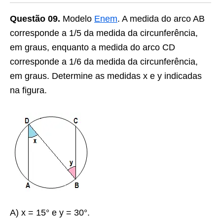
Questão 09.
Modelo
Enem
. A medida do arco AB
corresponde a 1/5 da medida da circunferência,
em graus, enquanto a medida do arco CD
corresponde a 1/6 da medida da circunferência,
em graus. Determine as medidas x e y indicadas
na figura.
A) x = 15° e y = 30°.