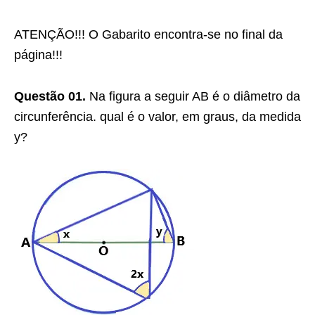
ATENÇÃO!!! O Gabarito encontra-se no final da
página!!!
Questão 01.
Na figura a seguir AB é o diâmetro da
circunferência. qual é o valor, em graus, da medida
y?