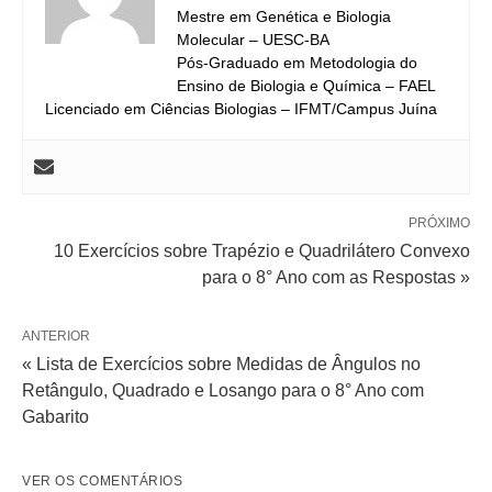
Mestre em Genética e Biologia
Molecular – UESC-BA
Pós-Graduado em Metodologia do
Ensino de Biologia e Química – FAEL
Licenciado em Ciências Biologias – IFMT/Campus Juína
PRÓXIMO
10 Exercícios sobre Trapézio e Quadrilátero Convexo
para o 8° Ano com as Respostas »
ANTERIOR
« Lista de Exercícios sobre Medidas de Ângulos no
Retângulo, Quadrado e Losango para o 8° Ano com
Gabarito
VER OS COMENTÁRIOS