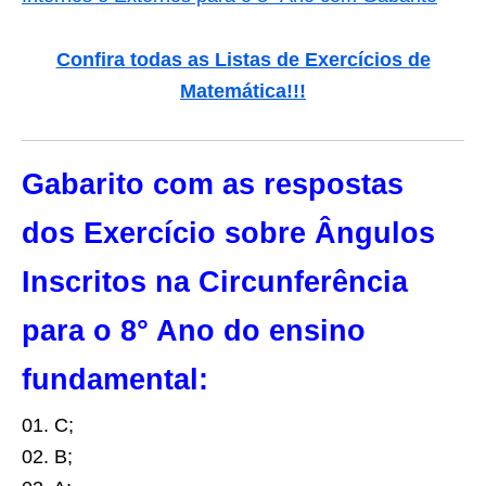
Confira todas as Listas de Exercícios de
Matemática
!!!
Gabarito com as respostas
dos Exercício sobre Ângulos
Inscritos na Circunferência
para o 8° Ano do ensino
fundamental:
01. C;
02. B;