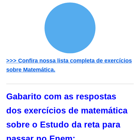
>>> Confira nossa lista completa de exercícios
sobre Matemática.
Gabarito com as respostas
dos exercícios de matemática
sobre o Estudo da reta para
passar no Enem: