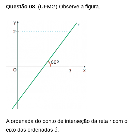
Questão 08
.
(UFMG) Observe a figura.
A ordenada do ponto de interseção da reta
r
com o
eixo das ordenadas é: