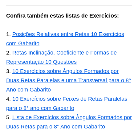
Confira também estas listas de Exercícios:
Posições Relativas entre Retas 10 Exercícios
com Gabarito
Retas Inclinação, Coeficiente e Formas de
Representação 10 Questões
10 Exercícios sobre Ângulos Formados por
Duas Retas Paralelas e uma Transversal para o 8°
Ano com Gabarito
10 Exercícios sobre Feixes de Retas Paralelas
para o 8° ano com Gabarito
Lista de Exercícios sobre Ângulos Formados por
Duas Retas para o 8° Ano com Gabarito