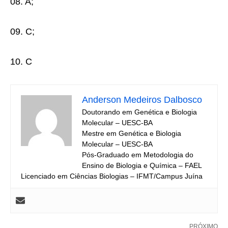
08. A;
09. C;
10. C
Anderson Medeiros Dalbosco
Doutorando em Genética e Biologia
Molecular – UESC-BA
Mestre em Genética e Biologia
Molecular – UESC-BA
Pós-Graduado em Metodologia do
Ensino de Biologia e Química – FAEL
Licenciado em Ciências Biologias – IFMT/Campus Juína
PRÓXIMO