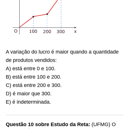
A variação do lucro é maior quando a quantidade
de produtos vendidos:
A) está entre 0 e 100.
B) está entre 100 e 200.
C) está entre 200 e 300.
D) é maior que 300.
E) é indeterminada.
Questão 10 sobre Estudo da Reta:
(UFMG) O