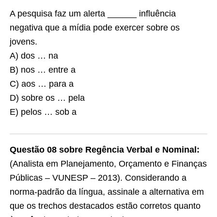
A pesquisa faz um alerta ______ influência
negativa que a mídia pode exercer sobre os
jovens.
A) dos … na
B) nos … entre a
C) aos … para a
D) sobre os … pela
E) pelos … sob a
Questão 08 sobre Regência Verbal e Nominal:
(Analista em Planejamento, Orçamento e Finanças
Públicas – VUNESP – 2013). Considerando a
norma-padrão da língua, assinale a alternativa em
que os trechos destacados estão corretos quanto