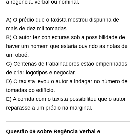
à regência, verbal ou nominal.
A) O prédio que o taxista mostrou dispunha de
mais de dez mil tomadas.
B) O autor fez conjecturas sob a possibilidade de
haver um homem que estaria ouvindo as notas de
um oboé.
C) Centenas de trabalhadores estão empenhados
de criar logotipos e negociar.
D) O taxista levou o autor a indagar no número de
tomadas do edifício.
E) A corrida com o taxista possibilitou que o autor
reparasse a um prédio na marginal.
Questão 09 sobre Regência Verbal e