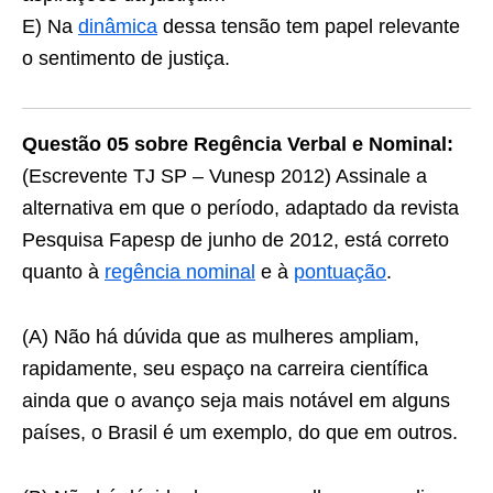
E) Na
dinâmica
dessa tensão tem papel relevante
o sentimento de justiça.
Questão 05 sobre Regência Verbal e Nominal:
(Escrevente TJ SP – Vunesp 2012) Assinale a
alternativa em que o período, adaptado da revista
Pesquisa Fapesp de junho de 2012, está correto
quanto à
regência nominal
e à
pontuação
.
(A) Não há dúvida que as mulheres ampliam,
rapidamente, seu espaço na carreira científica
ainda que o avanço seja mais notável em alguns
países, o Brasil é um exemplo, do que em outros.