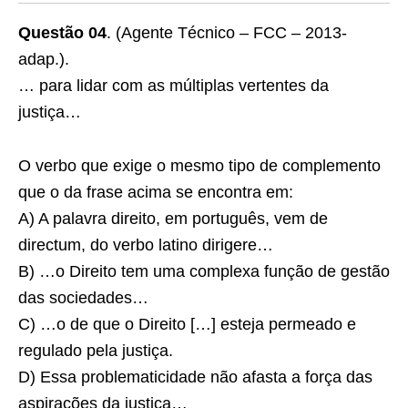
Questão 04
. (Agente Técnico – FCC – 2013-
adap.).
… para lidar com as múltiplas vertentes da
justiça…
O verbo que exige o mesmo tipo de complemento
que o da frase acima se encontra em:
A) A palavra direito, em português, vem de
directum, do verbo latino dirigere…
B) …o Direito tem uma complexa função de gestão
das sociedades…
C) …o de que o Direito […] esteja permeado e
regulado pela justiça.
D) Essa problematicidade não afasta a força das
aspirações da justiça…