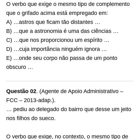
O verbo que exige o mesmo tipo de complemento
que o grifado acima está empregado em:
A) …astros que ficam tão distantes …
B) …que a astronomia é uma das ciências …
C) …que nos proporcionou um espírito …
D) …cuja importância ninguém ignora …
E) …onde seu corpo não passa de um ponto
obscuro …
Questão 02
. (Agente de Apoio Administrativo –
FCC – 2013-adap.).
… pediu ao delegado do bairro que desse um jeito
nos filhos do sueco.
O verbo que exige, no contexto, o mesmo tipo de