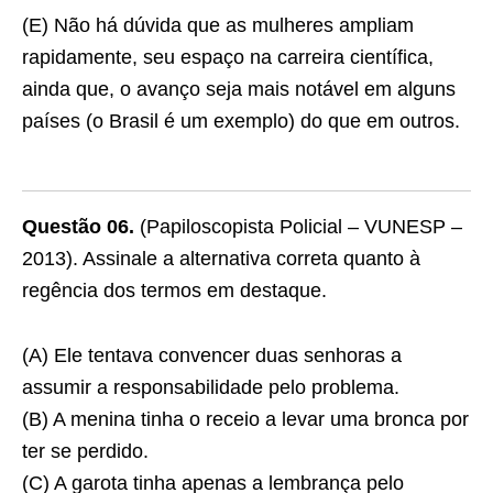
(E) Não há dúvida que as mulheres ampliam
rapidamente, seu espaço na carreira científica,
ainda que, o avanço seja mais notável em alguns
países (o Brasil é um exemplo) do que em outros.
Questão 06.
(Papiloscopista Policial – VUNESP –
2013). Assinale a alternativa correta quanto à
regência dos termos em destaque.
(A) Ele tentava convencer duas senhoras a
assumir a responsabilidade pelo problema.
(B) A menina tinha o receio a levar uma bronca por
ter se perdido.
(C) A garota tinha apenas a lembrança pelo