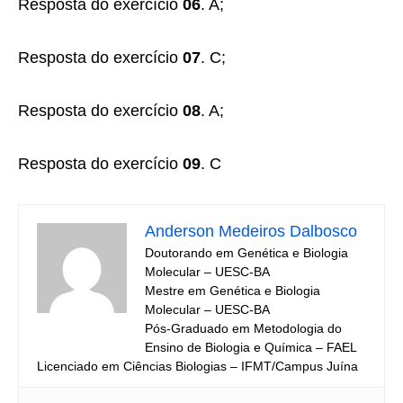
Resposta do exercício
06
. A;
Resposta do exercício
07
. C;
Resposta do exercício
08
. A;
Resposta do exercício
09
. C
Anderson Medeiros Dalbosco
Doutorando em Genética e Biologia
Molecular – UESC-BA
Mestre em Genética e Biologia
Molecular – UESC-BA
Pós-Graduado em Metodologia do
Ensino de Biologia e Química – FAEL
Licenciado em Ciências Biologias – IFMT/Campus Juína