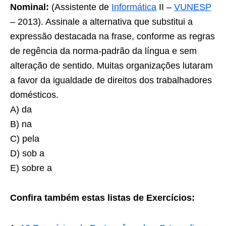
Nominal:
(Assistente de
Informática
II –
VUNESP
– 2013). Assinale a alternativa que substitui a
expressão destacada na frase, conforme as regras
de regência da norma-padrão da língua e sem
alteração de sentido. Muitas organizações lutaram
a favor da igualdade de direitos dos trabalhadores
domésticos.
A) da
B) na
C) pela
D) sob a
E) sobre a
Confira também estas listas de Exercícios: