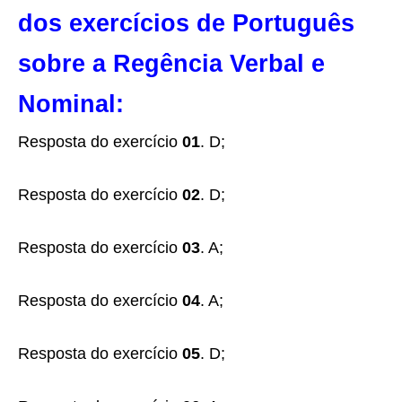
dos exercícios de Português
sobre a Regência Verbal e
Nominal:
Resposta do exercício
01
. D;
Resposta do exercício
02
. D;
Resposta do exercício
03
. A;
Resposta do exercício
04
. A;
Resposta do exercício
05
. D;