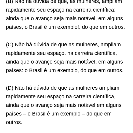
(B) Não há dúvida de que, as mulheres, ampliam
rapidamente seu espaço na carreira científica;
ainda que o avanço seja mais notável, em alguns
países, o Brasil é um exemplo!, do que em outros.
(C) Não há dúvida de que as mulheres, ampliam
rapidamente seu espaço, na carreira científica,
ainda que o avanço seja mais notável, em alguns
países: o Brasil é um exemplo, do que em outros.
(D) Não há dúvida de que as mulheres ampliam
rapidamente seu espaço na carreira científica,
ainda que o avanço seja mais notável em alguns
países – o Brasil é um exemplo – do que em
outros.