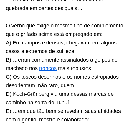
quebrada em partes desiguais…
O verbo que exige o mesmo tipo de complemento
que o grifado acima está empregado em:
A) Em campos extensos, chegavam em alguns
casos a extremos de sutileza.
B) …eram comumente assinalados a golpes de
machado nos
troncos
mais robustos.
C) Os toscos desenhos e os nomes estropiados
desorientam, não raro, quem…
D) Koch-Grünberg viu uma dessas marcas de
caminho na serra de Tunuí…
E) …em que tão bem se revelam suas afnidades
com o gentio, mestre e colaborador…