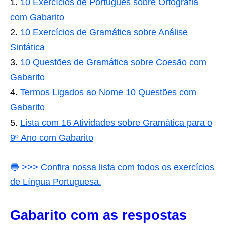
10 Exercícios de Português sobre Ortografia
com Gabarito
10 Exercícios de Gramática sobre Análise
Sintática
10 Questões de Gramática sobre Coesão com
Gabarito
Termos Ligados ao Nome 10 Questões com
Gabarito
Lista com 16 Atividades sobre Gramática para o
9º Ano com Gabarito
🔵
>>> Confira nossa lista com todos os exercícios
de Língua Portuguesa.
Gabarito com as respostas