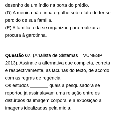
desenho de um índio na porta do prédio.
(D) A menina não tinha orgulho sob o fato de ter se
perdido de sua família.
(E) A família toda se organizou para realizar a
procura à garotinha.
Questão 07
. (Analista de Sistemas – VUNESP –
2013). Assinale a alternativa que completa, correta
e respectivamente, as lacunas do texto, de acordo
com as regras de regência.
Os estudos _______ quais a pesquisadora se
reportou já assinalavam uma relação entre os
distúrbios da imagem corporal e a exposição a
imagens idealizadas pela mídia.