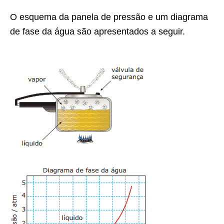
O esquema da panela de pressão e um diagrama
de fase da água são apresentados a seguir.