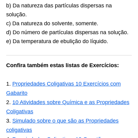
b) Da natureza das partículas dispersas na
solução.
c) Da natureza do solvente, somente.
d) Do número de partículas dispersas na solução.
e) Da temperatura de ebulição do líquido.
Confira também estas listas de Exercícios:
Propriedades Coligativas 10 Exercícios com
Gabarito
10 Atividades sobre Química e as Propriedades
Coligativas
Simulado sobre o que são as Propriedades
coligativas