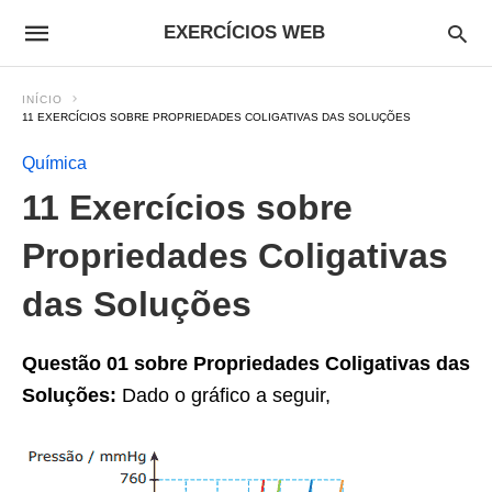
EXERCÍCIOS WEB
INÍCIO
11 EXERCÍCIOS SOBRE PROPRIEDADES COLIGATIVAS DAS SOLUÇÕES
Química
11 Exercícios sobre
Propriedades Coligativas
das Soluções
Questão 01 sobre Propriedades Coligativas das
Soluções:
Dado o gráfico a seguir,