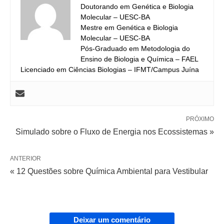
Doutorando em Genética e Biologia
Molecular – UESC-BA
Mestre em Genética e Biologia
Molecular – UESC-BA
Pós-Graduado em Metodologia do
Ensino de Biologia e Química – FAEL
Licenciado em Ciências Biologias – IFMT/Campus Juína
PRÓXIMO
Simulado sobre o Fluxo de Energia nos Ecossistemas »
ANTERIOR
« 12 Questões sobre Química Ambiental para Vestibular
Deixar um comentário