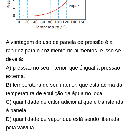
A vantagem do uso de panela de pressão é a
rapidez para o cozimento de alimentos, e isso se
deve à:
A) pressão no seu interior, que é igual à pressão
externa.
B) temperatura de seu interior, que está acima da
temperatura de ebulição da água no local.
C) quantidade de calor adicional que é transferida
à panela.
D) quantidade de vapor que está sendo liberada
pela válvula.