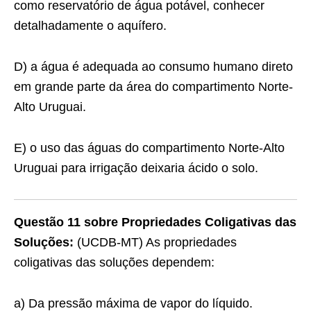
como reservatório de água potável, conhecer
detalhadamente o aquífero.
D) a água é adequada ao consumo humano direto
em grande parte da área do compartimento Norte-
Alto Uruguai.
E) o uso das águas do compartimento Norte-Alto
Uruguai para irrigação deixaria ácido o solo.
Questão 11 sobre Propriedades Coligativas das
Soluções:
(UCDB-MT) As propriedades
coligativas das soluções dependem:
a) Da pressão máxima de vapor do líquido.