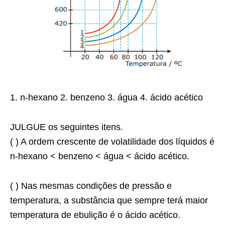
1. n-hexano 2. benzeno 3. água 4. ácido acético
JULGUE os seguintes itens.
( ) A ordem crescente de volatilidade dos líquidos é
n-hexano < benzeno < água < ácido acético.
( ) Nas mesmas condições de pressão e
temperatura, a substância que sempre terá maior
temperatura de ebulição é o ácido acético.