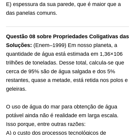
E) espessura da sua parede, que é maior que a
das panelas comuns.
Questão 08 sobre Propriedades Coligativas das
Soluções:
(Enem–1999) Em nosso planeta, a
quantidade de água está estimada em 1,36×106
trilhões de toneladas. Desse total, calcula-se que
cerca de 95% são de água salgada e dos 5%
restantes, quase a metade, está retida nos polos e
geleiras.
O uso de água do mar para obtenção de água
potável ainda não é realidade em larga escala.
Isso porque, entre outras razões:
A) o custo dos processos tecnológicos de