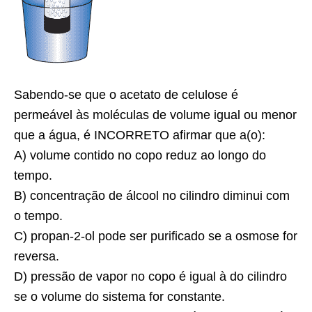
Sabendo-se que o acetato de celulose é
permeável às moléculas de volume igual ou menor
que a água, é INCORRETO afirmar que a(o):
A) volume contido no copo reduz ao longo do
tempo.
B) concentração de álcool no cilindro diminui com
o tempo.
C) propan-2-ol pode ser purificado se a osmose for
reversa.
D) pressão de vapor no copo é igual à do cilindro
se o volume do sistema for constante.