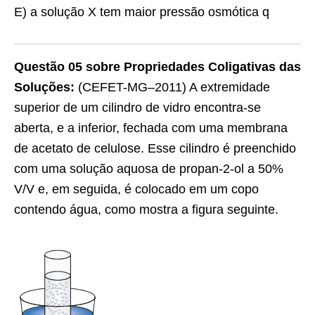
E) a solução X tem maior pressão osmótica q
Questão 05 sobre Propriedades Coligativas das
Soluções:
(CEFET-MG–2011) A extremidade
superior de um cilindro de vidro encontra-se
aberta, e a inferior, fechada com uma membrana
de acetato de celulose. Esse cilindro é preenchido
com uma solução aquosa de propan-2-ol a 50%
V/V e, em seguida, é colocado em um copo
contendo água, como mostra a figura seguinte.