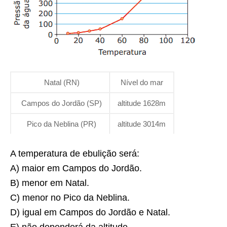
Natal (RN)
Nível do mar
Campos do Jordão (SP)
altitude 1628m
Pico da Neblina (PR)
altitude 3014m
A temperatura de ebulição será:
A) maior em Campos do Jordão.
B) menor em Natal.
C) menor no Pico da Neblina.
D) igual em Campos do Jordão e Natal.