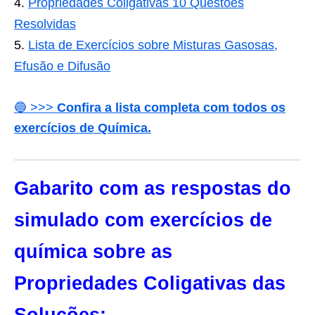
Propriedades Coligativas 10 Questões
Resolvidas
Lista de Exercícios sobre Misturas Gasosas,
Efusão e Difusão
🔵 >>>
Confira a lista completa com todos os
exercícios de Química.
Gabarito com as respostas do
simulado com exercícios de
química sobre as
Propriedades Coligativas das