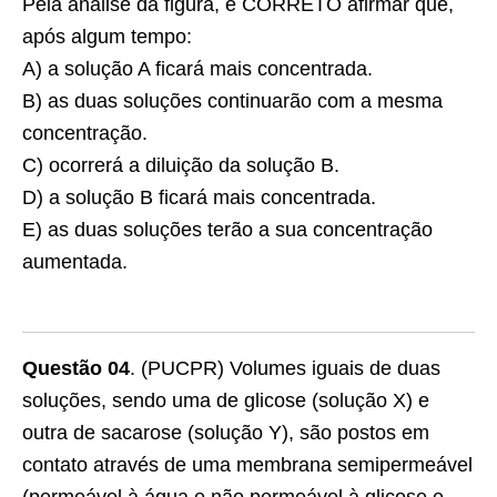
Pela análise da figura, é CORRETO afirmar que,
após algum tempo:
A) a solução A ficará mais concentrada.
B) as duas soluções continuarão com a mesma
concentração.
C) ocorrerá a diluição da solução B.
D) a solução B ficará mais concentrada.
E) as duas soluções terão a sua concentração
aumentada.
Questão 04
. (PUCPR) Volumes iguais de duas
soluções, sendo uma de glicose (solução X) e
outra de sacarose (solução Y), são postos em
contato através de uma membrana semipermeável