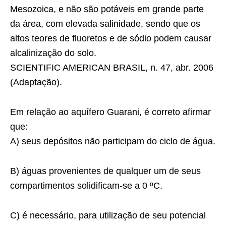
Mesozoica, e não são potáveis em grande parte
da área, com elevada salinidade, sendo que os
altos teores de fluoretos e de sódio podem causar
alcalinização do solo.
SCIENTIFIC AMERICAN BRASIL, n. 47, abr. 2006
(Adaptação).
Em relação ao aquífero Guarani, é correto afirmar
que:
A) seus depósitos não participam do ciclo de água.
B) águas provenientes de qualquer um de seus
compartimentos solidificam-se a 0 ºC.
C) é necessário, para utilização de seu potencial