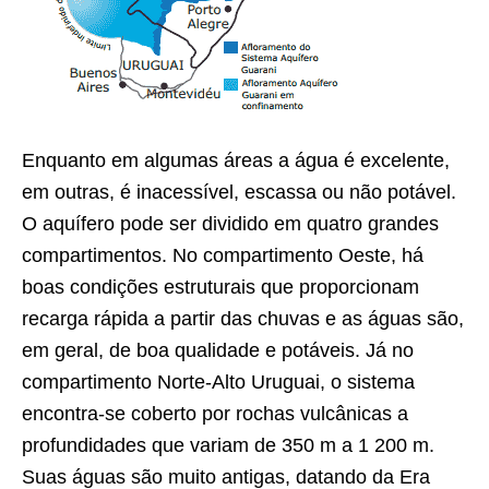
Enquanto em algumas áreas a água é excelente,
em outras, é inacessível, escassa ou não potável.
O aquífero pode ser dividido em quatro grandes
compartimentos. No compartimento Oeste, há
boas condições estruturais que proporcionam
recarga rápida a partir das chuvas e as águas são,
em geral, de boa qualidade e potáveis. Já no
compartimento Norte-Alto Uruguai, o sistema
encontra-se coberto por rochas vulcânicas a
profundidades que variam de 350 m a 1 200 m.
Suas águas são muito antigas, datando da Era