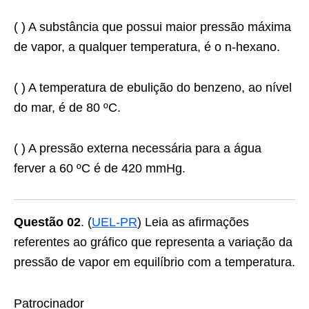
( ) A substância que possui maior pressão máxima
de vapor, a qualquer temperatura, é o n-hexano.
( ) A temperatura de ebulição do benzeno, ao nível
do mar, é de 80 ºC.
( ) A pressão externa necessária para a água
ferver a 60 ºC é de 420 mmHg.
Questão 02
. (
UEL-PR
) Leia as afirmações
referentes ao gráfico que representa a variação da
pressão de vapor em equilíbrio com a temperatura.
Patrocinador