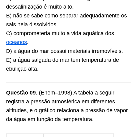
dessalinização é muito alto.
B) não se sabe como separar adequadamente os
sais nela dissolvidos.
C) comprometeria muito a vida aquática dos
oceanos
.
D) a água do mar possui materiais irremovíveis.
E) a água salgada do mar tem temperatura de
ebulição alta.
Questão 09
. (Enem–1998) A tabela a seguir
registra a pressão atmosférica em diferentes
altitudes, e o gráfico relaciona a pressão de vapor
da água em função da temperatura.