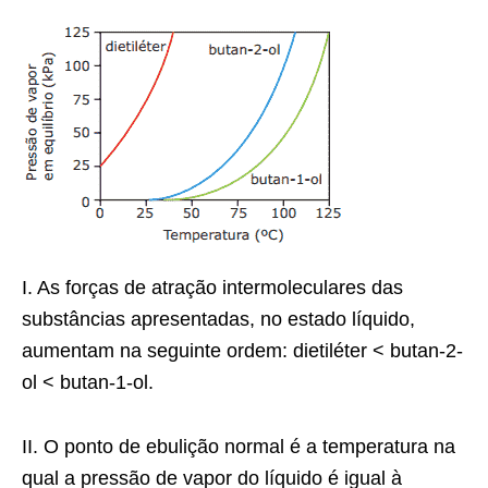
I. As forças de atração intermoleculares das
substâncias apresentadas, no estado líquido,
aumentam na seguinte ordem: dietiléter < butan-2-
ol < butan-1-ol.
II. O ponto de ebulição normal é a temperatura na
qual a pressão de vapor do líquido é igual à