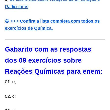
Radiculares
🔵 >>>
Confira a lista completa com todos os
exercícios de Química.
Gabarito com as respostas
dos 09 exercícios sobre
Reações Químicas para enem:
01. e;
02. c;