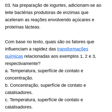
03. Na preparação de iogurtes, adicionam-se ao
leite bactérias produtoras de enzimas que
aceleram as reações envolvendo açúcares e
proteínas lácteas.
Com base no texto, quais são os fatores que
influenciam a rapidez das
transformações
químicas
relacionadas aos exemplos 1, 2 e 3,
respectivamente?
a. Temperatura, superfície de contato e
concentração.
b. Concentração, superfície de contato e
catalisadores.
c. Temperatura, superfície de contato e
catalisadores.