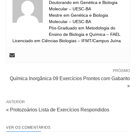
Doutorando em Genética e Biologia
Molecular – UESC-BA
Mestre em Genética e Biologia
Molecular – UESC-BA
Pós-Graduado em Metodologia do
Ensino de Biologia e Química – FAEL
Licenciado em Ciências Biologias – IFMT/Campus Juína
PRÓXIMO
Química Inorgânica 09 Exercícios Prontos com Gabarito
»
ANTERIOR
« Protozoários Lista de Exercícios Respondidos
VER OS COMENTÁRIOS