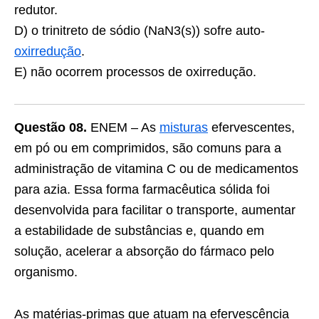
redutor.
D) o trinitreto de sódio (NaN3(s)) sofre auto-
oxirredução
.
E) não ocorrem processos de oxirredução.
Questão 08.
ENEM – As
misturas
efervescentes,
em pó ou em comprimidos, são comuns para a
administração de vitamina C ou de medicamentos
para azia. Essa forma farmacêutica sólida foi
desenvolvida para facilitar o transporte, aumentar
a estabilidade de substâncias e, quando em
solução, acelerar a absorção do fármaco pelo
organismo.
As matérias-primas que atuam na efervescência