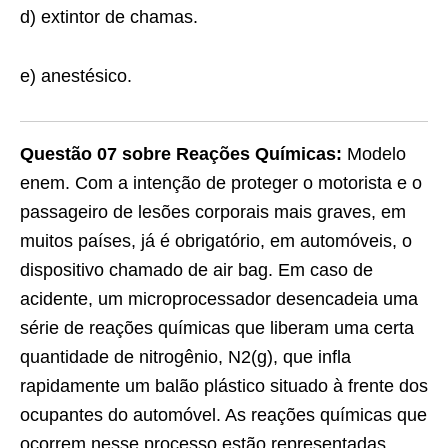
d) extintor de chamas.
e) anestésico.
Questão 07 sobre Reações Químicas:
Modelo
enem. Com a intenção de proteger o motorista e o
passageiro de lesões corporais mais graves, em
muitos países, já é obrigatório, em automóveis, o
dispositivo chamado de air bag. Em caso de
acidente, um microprocessador desencadeia uma
série de reações químicas que liberam uma certa
quantidade de nitrogênio, N2(g), que infla
rapidamente um balão plástico situado à frente dos
ocupantes do automóvel. As reações químicas que
ocorrem nesse processo estão representadas