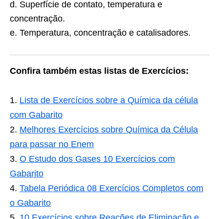
d. Superfície de contato, temperatura e
concentração.
e. Temperatura, concentração e catalisadores.
Confira também estas listas de Exercícios:
Lista de Exercícios sobre a Química da célula
com Gabarito
Melhores Exercícios sobre Química da Célula
para passar no Enem
O Estudo dos Gases 10 Exercícios com
Gabarito
Tabela Periódica 08 Exercícios Completos com
o Gabarito
10 Exercícios sobre Reações de Eliminação e