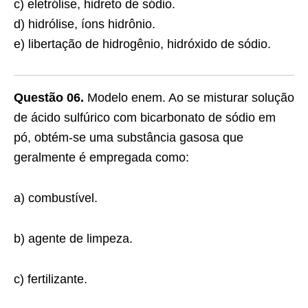
c) eletrólise, hidreto de sódio.
d) hidrólise, íons hidrônio.
e) libertação de hidrogênio, hidróxido de sódio.
Questão 06.
Modelo enem. Ao se misturar solução
de ácido sulfúrico com bicarbonato de sódio em
pó, obtém-se uma substância gasosa que
geralmente é empregada como:
a) combustível.
b) agente de limpeza.
c) fertilizante.