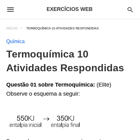
EXERCÍCIOS WEB
INÍCIO
TERMOQUÍMICA 10 ATIVIDADES RESPONDIDAS
Química
Termoquímica 10
Atividades Respondidas
Questão 01 sobre Termoquímica:
(Elite)
Observe o esquema a seguir: