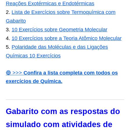
Reações Exotérmicas e Endotérmicas
Lista de Exercícios sobre Termoquímica com
Gabarito
10 Exercícios sobre Geometria Molecular
10 Exercícios sobre a Teoria Atômico Molecular
Polaridade das Moléculas e das Ligações
Químicas 10 Exercícios
🔵 >>>
Confira a lista completa com todos os
exercícios de Química.
Gabarito com as respostas do
simulado com atividades de