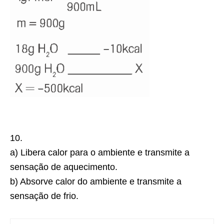
10.
a) Libera calor para o ambiente e transmite a
sensação de aquecimento.
b) Absorve calor do ambiente e transmite a
sensação de frio.