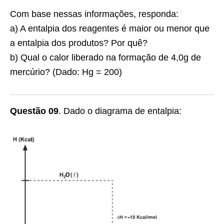
Com base nessas informações, responda:
a) A entalpia dos reagentes é maior ou menor que
a entalpia dos produtos? Por quê?
b) Qual o calor liberado na formação de 4,0g de
mercúrio? (Dado: Hg = 200)
Questão 09
.
Dado o diagrama de entalpia: