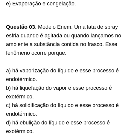
e) Evaporação e congelação.
Questão 03
. Modelo Enem. Uma lata de spray
esfria quando é agitada ou quando lançamos no
ambiente a substância contida no frasco. Esse
fenômeno ocorre porque:
a) há vaporização do líquido e esse processo é
endotérmico.
b) há liquefação do vapor e esse processo é
exotérmico.
c) há solidificação do líquido e esse processo é
endotérmico.
d) há ebulição do líquido e esse processo é
exotérmico.