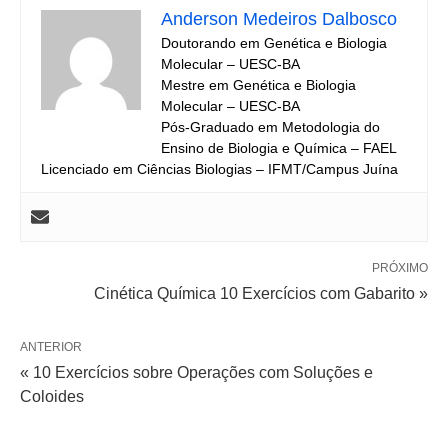
Anderson Medeiros Dalbosco
Doutorando em Genética e Biologia
Molecular – UESC-BA
Mestre em Genética e Biologia
Molecular – UESC-BA
Pós-Graduado em Metodologia do
Ensino de Biologia e Química – FAEL
Licenciado em Ciências Biologias – IFMT/Campus Juína
PRÓXIMO
Cinética Química 10 Exercícios com Gabarito »
ANTERIOR
« 10 Exercícios sobre Operações com Soluções e
Coloides