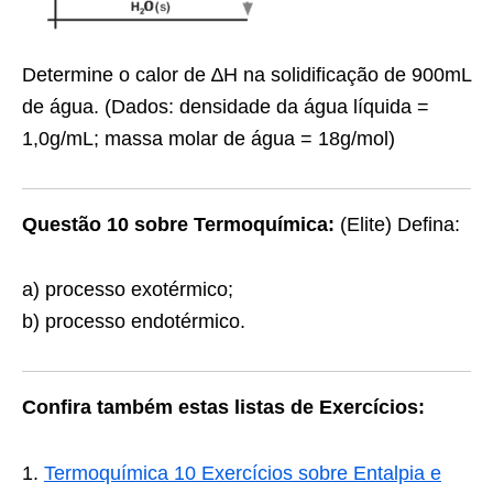
Determine o calor de ∆H na solidificação de 900mL
de água. (Dados: densidade da água líquida =
1,0g/mL; massa molar de água = 18g/mol)
Questão 10 sobre Termoquímica:
(Elite) Defina:
a) processo exotérmico;
b) processo endotérmico.
Confira também estas listas de Exercícios:
Termoquímica 10 Exercícios sobre Entalpia e