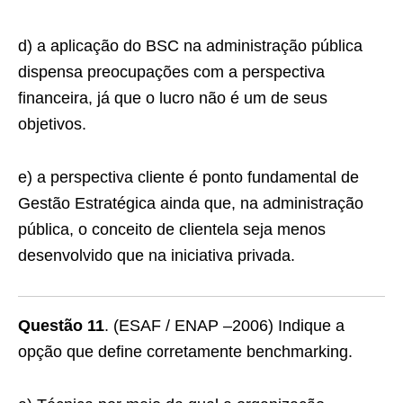
d) a aplicação do BSC na administração pública
dispensa preocupações com a perspectiva
financeira, já que o lucro não é um de seus
objetivos.
e) a perspectiva cliente é ponto fundamental de
Gestão Estratégica ainda que, na administração
pública, o conceito de clientela seja menos
desenvolvido que na iniciativa privada.
Questão 11
. (ESAF / ENAP –2006) Indique a
opção que define corretamente benchmarking.