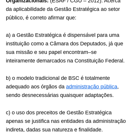
Organizacionais:
(ESAF / CGU – 2012). Acerca
da aplicabilidade da Gestão Estratégica ao setor
público, é correto afirmar que:
a) a Gestão Estratégica é dispensável para uma
instituição como a Câmara dos Deputados, já que
sua missão e seu papel encontram–se
inteiramente demarcados na Constituição Federal.
b) o modelo tradicional de BSC é totalmente
adequado aos órgãos da
administração pública
,
sendo desnecessárias quaisquer adaptações.
c) o uso dos preceitos de Gestão Estratégica
apenas se justifica nas entidades da administração
indireta, dadas sua natureza e finalidade.