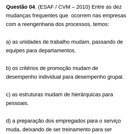
Questão 04
. (ESAF / CVM – 2010) Entre as dez
mudanças frequentes que ocorrem nas empresas
com a reengenharia dos processos, temos:
a) as unidades de trabalho mudam, passando de
equipes para departamentos.
b) os critérios de promoção mudam de
desempenho individual para desempenho grupal.
c) as estruturas mudam de hierárquicas para
pessoais.
d) a preparação dos empregados para o serviço
muda, deixando de ser treinamento para ser