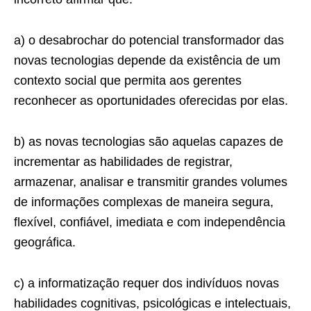
a) o desabrochar do potencial transformador das
novas tecnologias depende da existência de um
contexto social que permita aos gerentes
reconhecer as oportunidades oferecidas por elas.
b) as novas tecnologias são aquelas capazes de
incrementar as habilidades de registrar,
armazenar, analisar e transmitir grandes volumes
de informações complexas de maneira segura,
flexível, confiável, imediata e com independência
geográfica.
c) a informatização requer dos indivíduos novas
habilidades cognitivas, psicológicas e intelectuais,