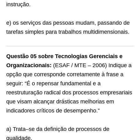
instrução.
e) os serviços das pessoas mudam, passando de
tarefas simples para trabalhos multidimensionais.
Questão 05 sobre Tecnologias Gerenciais e
Organizacionais:
(ESAF / MTE – 2006) Indique a
opção que corresponde corretamente à frase a
seguir: “É o repensar fundamental e a
reestruturação radical dos processos empresariais
que visam alcançar drásticas melhorias em
indicadores críticos de desempenho.”
a) Trata–se da definição de processos de
qualidade.