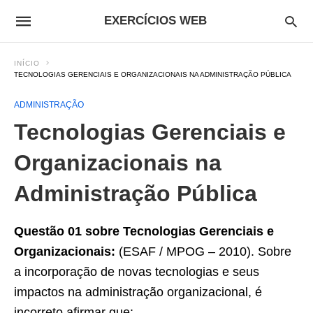
EXERCÍCIOS WEB
INÍCIO
TECNOLOGIAS GERENCIAIS E ORGANIZACIONAIS NA ADMINISTRAÇÃO PÚBLICA
ADMINISTRAÇÃO
Tecnologias Gerenciais e
Organizacionais na
Administração Pública
Questão 01 sobre Tecnologias Gerenciais e
Organizacionais:
(ESAF / MPOG – 2010). Sobre
a incorporação de novas tecnologias e seus
impactos na administração organizacional, é
incorreto afirmar que: