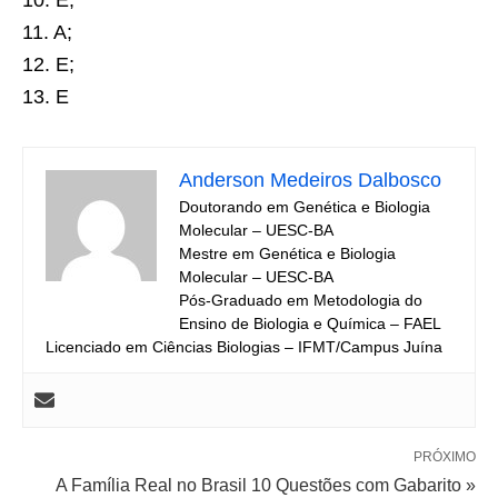
10. E;
11. A;
12. E;
13. E
Anderson Medeiros Dalbosco
Doutorando em Genética e Biologia
Molecular – UESC-BA
Mestre em Genética e Biologia
Molecular – UESC-BA
Pós-Graduado em Metodologia do
Ensino de Biologia e Química – FAEL
Licenciado em Ciências Biologias – IFMT/Campus Juína
PRÓXIMO
A Família Real no Brasil 10 Questões com Gabarito »