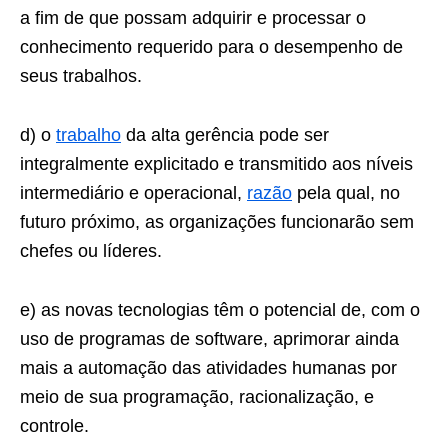
a fim de que possam adquirir e processar o
conhecimento requerido para o desempenho de
seus trabalhos.
d) o
trabalho
da alta gerência pode ser
integralmente explicitado e transmitido aos níveis
intermediário e operacional,
razão
pela qual, no
futuro próximo, as organizações funcionarão sem
chefes ou líderes.
e) as novas tecnologias têm o potencial de, com o
uso de programas de software, aprimorar ainda
mais a automação das atividades humanas por
meio de sua programação, racionalização, e
controle.