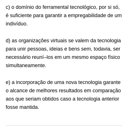
c) o domínio do ferramental tecnológico, por si só,
é suficiente para garantir a empregabilidade de um
indivíduo.
d) as organizações virtuais se valem da tecnologia
para unir pessoas, ideias e bens sem, todavia, ser
necessário reuní–los em um mesmo espaço físico
simultaneamente.
e) a incorporação de uma nova tecnologia garante
o alcance de melhores resultados em comparação
aos que seriam obtidos caso a tecnologia anterior
fosse mantida.