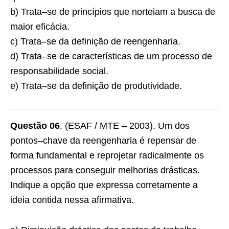
b) Trata–se de princípios que norteiam a busca de
maior eficácia.
c) Trata–se da definição de reengenharia.
d) Trata–se de características de um processo de
responsabilidade social.
e) Trata–se da definição de produtividade.
Questão 06
. (ESAF / MTE – 2003). Um dos
pontos–chave da reengenharia é repensar de
forma fundamental e reprojetar radicalmente os
processos para conseguir melhorias drásticas.
Indique a opção que expressa corretamente a
ideia contida nessa afirmativa.