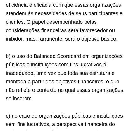
eficiência e eficácia com que essas organizações
atendem às necessidades de seus participantes e
clientes. O papel desempenhado pelas
considerações financeiras será favorecedor ou
inibidor, mas, raramente, será o objetivo básico.
b) o uso do Balanced Scorecard em organizações
públicas e instituições sem fins lucrativos é
inadequado, uma vez que toda sua estrutura é
montada a partir dos objetivos financeiros, o que
não reflete o contexto no qual essas organizações
se inserem.
c) no caso de organizações públicas e instituições
sem fins lucrativos, a perspectiva financeira do