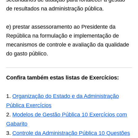
de resultados na administração pública.
e) prestar assessoramento ao Presidente da
República na formulação e implementação de
mecanismos de controle e avaliação da qualidade
do gasto público.
Confira também estas listas de Exercícios:
Organização do Estado e da Administração
Pública Exercícios
Modelos de Gestão Pública 10 Exercícios com
Gabarito
Controle da Administração Pública 10 Questões