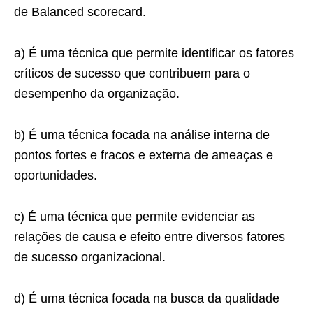
de Balanced scorecard.
a) É uma técnica que permite identificar os fatores
críticos de sucesso que contribuem para o
desempenho da organização.
b) É uma técnica focada na análise interna de
pontos fortes e fracos e externa de ameaças e
oportunidades.
c) É uma técnica que permite evidenciar as
relações de causa e efeito entre diversos fatores
de sucesso organizacional.
d) É uma técnica focada na busca da qualidade