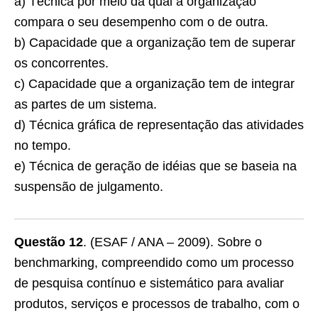
a) Técnica por meio da qual a organização
compara o seu desempenho com o de outra.
b) Capacidade que a organização tem de superar
os concorrentes.
c) Capacidade que a organização tem de integrar
as partes de um sistema.
d) Técnica gráfica de representação das atividades
no tempo.
e) Técnica de geração de idéias que se baseia na
suspensão de julgamento.
Questão 12
. (ESAF / ANA – 2009). Sobre o
benchmarking, compreendido como um processo
de pesquisa contínuo e sistemático para avaliar
produtos, serviços e processos de trabalho, com o