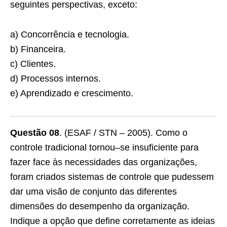
seguintes perspectivas, exceto:
a) Concorrência e tecnologia.
b) Financeira.
c) Clientes.
d) Processos internos.
e) Aprendizado e crescimento.
Questão 08
. (ESAF / STN – 2005). Como o
controle tradicional tornou–se insuficiente para
fazer face às necessidades das organizações,
foram criados sistemas de controle que pudessem
dar uma visão de conjunto das diferentes
dimensões do desempenho da organização.
Indique a opção que define corretamente as ideias