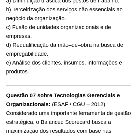
a) Diminuição drástica dos postos de trabalho.
b) Terceirização dos serviços não essenciais ao
negócio da organização.
c) Fusão de unidades organizacionais e de
empresas.
d) Requalificação da mão–de–obra na busca de
empregabilidade.
e) Análise dos clientes, insumos, informações e
produtos.
Questão 07 sobre Tecnologias Gerenciais e
Organizacionais:
(ESAF / CGU – 2012)
Considerado uma importante ferramenta de gestão
estratégica, o Balanced Scorecard busca a
maximização dos resultados com base nas