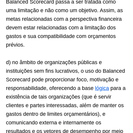
Balanced Scorecard passa a ser tratada como
uma limitação e não como um objetivo. Assim, as
metas relacionadas com a perspectiva financeira
devem estar relacionadas com a limitação dos
gastos e sua compatibilidade com orçamentos
prévios.
d) no âmbito de organizações públicas e
instituições sem fins lucrativos, o uso do Balanced
Scorecard pode proporcionar foco, motivação e
responsabilidade, oferecendo a base
lógica
para a
existência de tais organizações (que é servir
clientes e partes interessadas, além de manter os
gastos dentro de limites orçamentários), e
comunicando externa e internamente os
resultados e os vetores de desempenho por meio