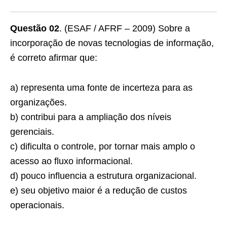
Questão 02
. (ESAF / AFRF – 2009) Sobre a
incorporação de novas tecnologias de informação,
é correto afirmar que:
a) representa uma fonte de incerteza para as
organizações.
b) contribui para a ampliação dos níveis
gerenciais.
c) dificulta o controle, por tornar mais amplo o
acesso ao fluxo informacional.
d) pouco influencia a estrutura organizacional.
e) seu objetivo maior é a redução de custos
operacionais.