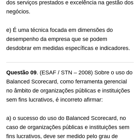
dos serviços prestados e excelência na gestão dos
negócios.
e) É uma técnica focada em dimensões do
desempenho da empresa que se podem
desdobrar em medidas específicas e indicadores.
Questão 09
. (ESAF / STN – 2008) Sobre o uso do
Balanced Scorecard, como ferramenta gerencial
no âmbito de organizações públicas e instituições
sem fins lucrativos, é incorreto afirmar:
a) o sucesso do uso do Balanced Scorecard, no
caso de organizações públicas e instituições sem
fins lucrativos, deve ser medido pelo grau de