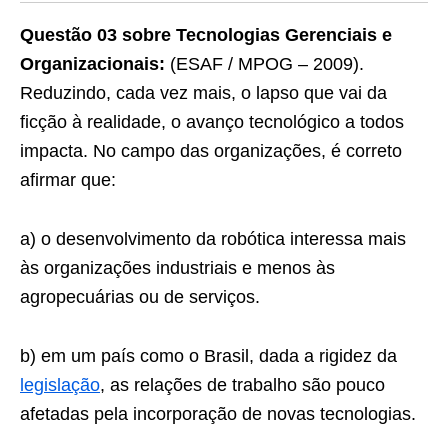
Questão 03 sobre Tecnologias Gerenciais e
Organizacionais:
(ESAF / MPOG – 2009).
Reduzindo, cada vez mais, o lapso que vai da
ficção à realidade, o avanço tecnológico a todos
impacta. No campo das organizações, é correto
afirmar que:
a) o desenvolvimento da robótica interessa mais
às organizações industriais e menos às
agropecuárias ou de serviços.
b) em um país como o Brasil, dada a rigidez da
legislação
, as relações de trabalho são pouco
afetadas pela incorporação de novas tecnologias.