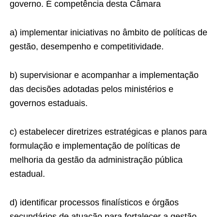
governo. É competência desta Câmara
a) implementar iniciativas no âmbito de políticas de
gestão, desempenho e competitividade.
b) supervisionar e acompanhar a implementação
das decisões adotadas pelos ministérios e
governos estaduais.
c) estabelecer diretrizes estratégicas e planos para
formulação e implementação de políticas de
melhoria da gestão da administração pública
estadual.
d) identificar processos finalísticos e órgãos
secundários de atuação para fortalecer a gestão