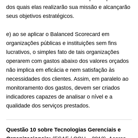
dos quais elas realizarão sua missão e alcançarão
seus objetivos estratégicos.
e) ao se aplicar o Balanced Scorecard em
organizações públicas e instituições sem fins
lucrativos, o simples fato de tais organizações
operarem com gastos abaixo dos valores orçados
não implica em eficácia e nem satisfação às
necessidades dos clientes. Assim, em paralelo ao
monitoramento dos gastos, devem ser criados
indicadores capazes de analisar o nível e a
qualidade dos serviços prestados.
Questão 10 sobre Tecnologias Gerenciais e