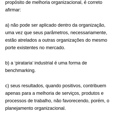
propósito de melhoria organizacional, é correto
afirmar:
a) não pode ser aplicado dentro da organização,
uma vez que seus parâmetros, necessariamente,
estão atrelados a outras organizações do mesmo
porte existentes no mercado.
b) a ‘pirataria’ industrial é uma forma de
benchmarking.
c) seus resultados, quando positivos, contribuem
apenas para a melhoria de serviços, produtos e
processos de trabalho, não favorecendo, porém, o
planejamento organizacional.