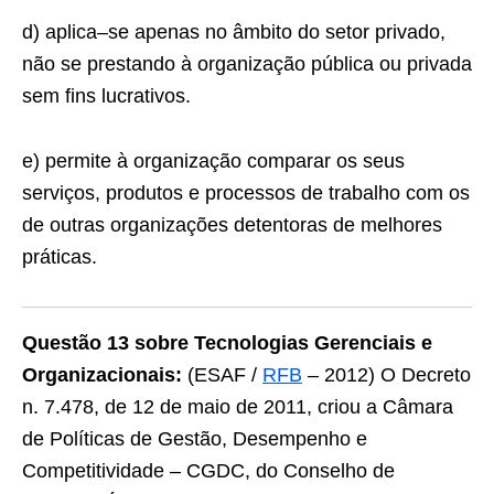
d) aplica–se apenas no âmbito do setor privado,
não se prestando à organização pública ou privada
sem fins lucrativos.
e) permite à organização comparar os seus
serviços, produtos e processos de trabalho com os
de outras organizações detentoras de melhores
práticas.
Questão 13 sobre Tecnologias Gerenciais e
Organizacionais:
(ESAF /
RFB
– 2012) O Decreto
n. 7.478, de 12 de maio de 2011, criou a Câmara
de Políticas de Gestão, Desempenho e
Competitividade – CGDC, do Conselho de