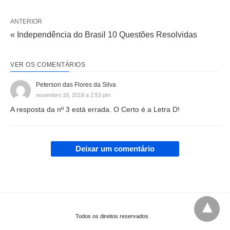
ANTERIOR
« Independência do Brasil 10 Questões Resolvidas
VER OS COMENTÁRIOS
Peterson das Flores da Silva
novembro 18, 2018 a 2:53 pm
A resposta da nº 3 está errada. O Certo é a Letra D!
Deixar um comentário
Todos os direitos reservados.