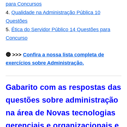
para Concursos
Qualidade na Administração Pública 10
Questões
Ética do Servidor Público 14 Questões para
Concurso
🔵
>>>
Confira a nossa lista completa de
exercícios sobre Administração.
Gabarito com as respostas das
questões sobre administração
na área de Novas tecnologias
gerenciais e organizacionais e