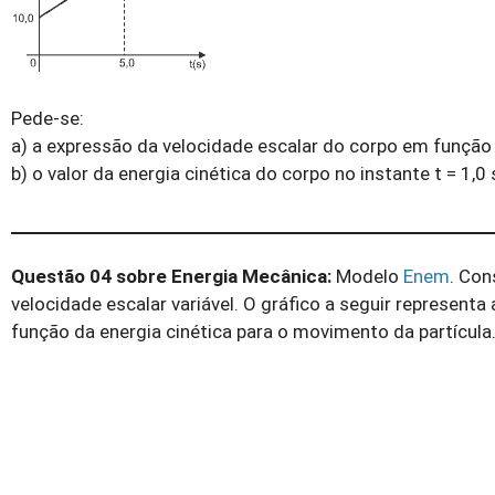
Pede-se:
a) a expressão da velocidade escalar do corpo em função
b) o valor da energia cinética do corpo no instante t = 1,0 
Questão 04 sobre Energia Mecânica:
Modelo
Enem
. Con
velocidade escalar variável. O gráfico a seguir represent
função da energia cinética para o movimento da partícula