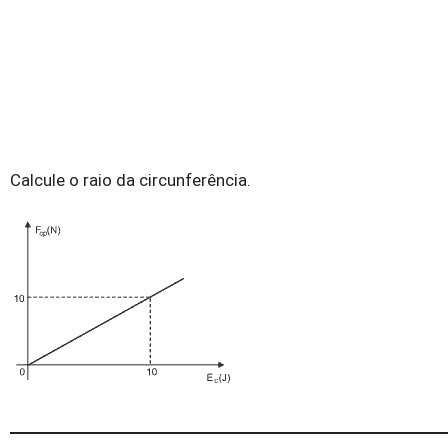
Calcule o raio da circunferência.