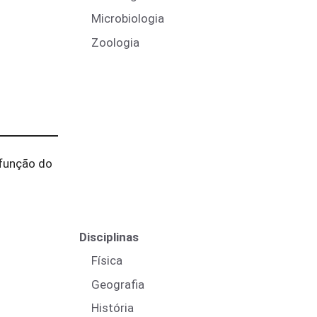
Microbiologia
Zoologia
 função do
Disciplinas
Física
Geografia
História