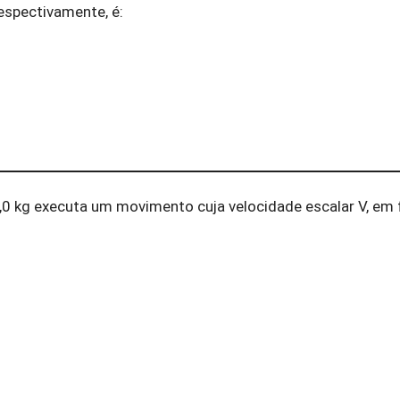
respectivamente, é:
0 kg executa um movimento cuja velocidade escalar V, em