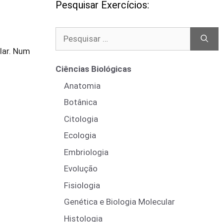
Pesquisar Exercícios:
Pesquisar
por:
lar. Num
Ciências Biológicas
Anatomia
Botânica
Citologia
Ecologia
Embriologia
Evolução
Fisiologia
Genética e Biologia Molecular
Histologia