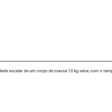
dade escalar de um corpo de massa 10 kg varia, com o tem