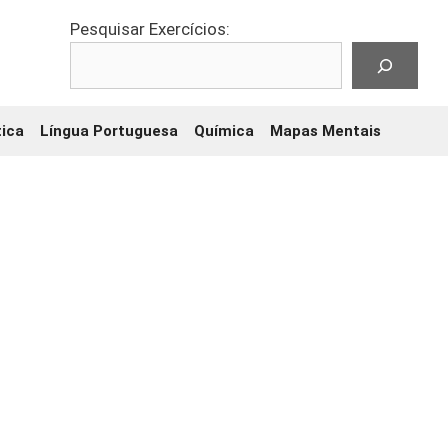
Pesquisar Exercícios:
ica
Língua Portuguesa
Química
Mapas Mentais