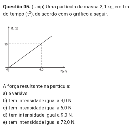
Questão 05.
(Unip) Uma partícula de massa 2,0 kg, em traj
2
do tempo (t
), de acordo com o gráfico a seguir.
A força resultante na partícula:
a) é variável.
b) tem intensidade igual a 3,0 N.
c) tem intensidade igual a 6,0 N.
d) tem intensidade igual a 9,0 N.
e) tem intensidade igual a 72,0 N.