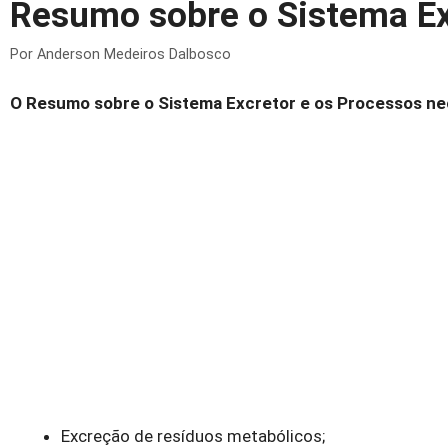
Resumo sobre o Sistema Ex
Por
Anderson Medeiros Dalbosco
O Resumo sobre o Sistema Excretor e os
Processos nec
Excreção de resíduos metabólicos;