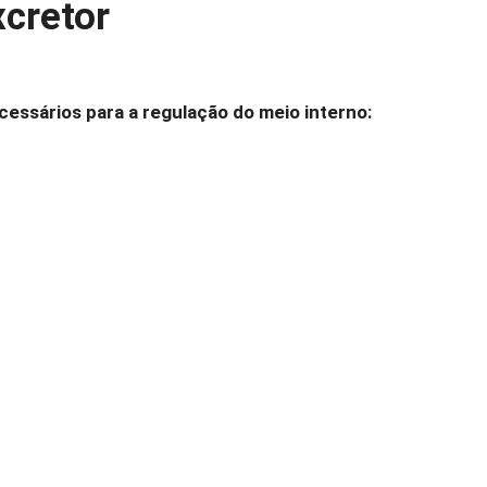
cretor
essários para a regulação do meio interno: