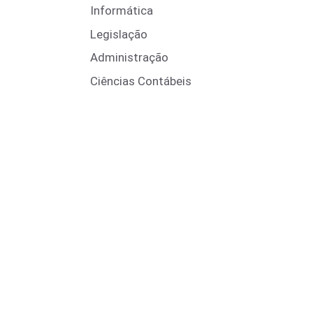
Informática
Legislação
Administração
Ciências Contábeis