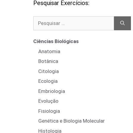
Pesquisar Exercícios:
Pesquisar
por:
Ciências Biológicas
Anatomia
Botânica
Citologia
Ecologia
Embriologia
Evolução
Fisiologia
Genética e Biologia Molecular
Histologia