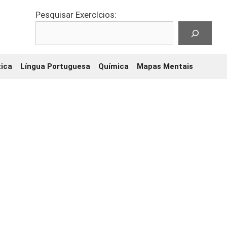
Pesquisar Exercícios:
ica
Língua Portuguesa
Química
Mapas Mentais