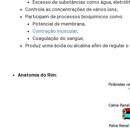
Excesso de substâncias como água, eletrólit
Controla as concentrações de vários íons;
Participam de processos bioquímicos como:
Potencial de membrana;
Contração muscular
;
Coagulação do sangue;
Produz urina ácida ou alcalina afim de regular o
Anatomia do Rim: