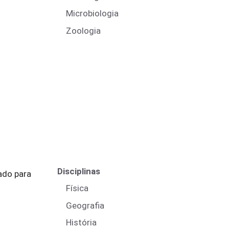
Microbiologia
Zoologia
Disciplinas
ado para
Física
Geografia
História