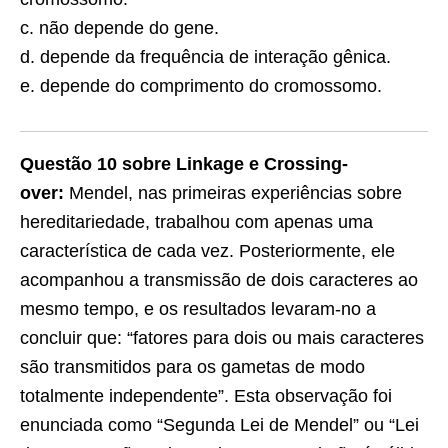
c. não depende do gene.
d. depende da frequência de interação gênica.
e. depende do comprimento do cromossomo.
Questão 10 sobre Linkage e Crossing-
over:
Mendel, nas primeiras experiências sobre
hereditariedade, trabalhou com ape­nas uma
característica de cada vez. Pos­teriormente, ele
acompanhou a transmis­são de dois caracteres ao
mesmo tempo, e os resultados levaram-no a
concluir que: “fatores para dois ou mais caracteres
são transmitidos para os gametas de modo
totalmente independente”. Esta observa­ção foi
enunciada como “Segunda Lei de Mendel” ou “Lei