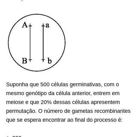
Suponha que 500 células germinativas, com o
mesmo genótipo da célula anterior, entrem em
meiose e que 20% dessas células apresen­tem
permutação. O número de gametas re­combinantes
que se espera encontrar ao final do processo é: