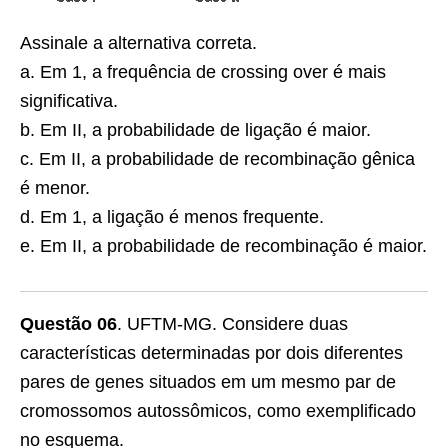
Assinale a alternativa correta.
a. Em 1, a frequência de crossing over é mais
significativa.
b. Em II, a probabilidade de ligação é maior.
c. Em II, a probabilidade de recombinação gênica
é menor.
d. Em 1, a ligação é menos frequente.
e. Em II, a probabilidade de recombinação é maior.
Questão 06
. UFTM-MG. Considere duas
características determinadas por dois diferentes
pares de genes situados em um mesmo par de
cromossomos autossô­micos, como exemplificado
no esquema.