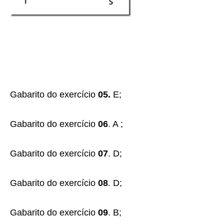
Gabarito do exercício
05.
E;
Gabarito do exercício
06
. A ;
Gabarito do exercício
07
. D;
Gabarito do exercício
08
. D;
Gabarito do exercício
09
. B;