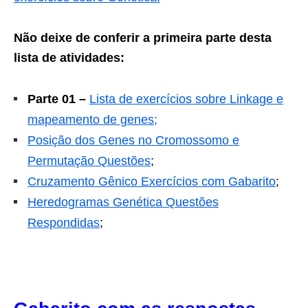
Não deixe de conferir a primeira parte desta
lista de atividades:
Parte 01 –
Lista de exercícios sobre Linkage e
mapeamento de genes;
Posição dos Genes no Cromossomo e
Permutação Questões
;
Cruzamento Gênico Exercícios com Gabarito
;
Heredogramas Genética Questões
Respondidas
;