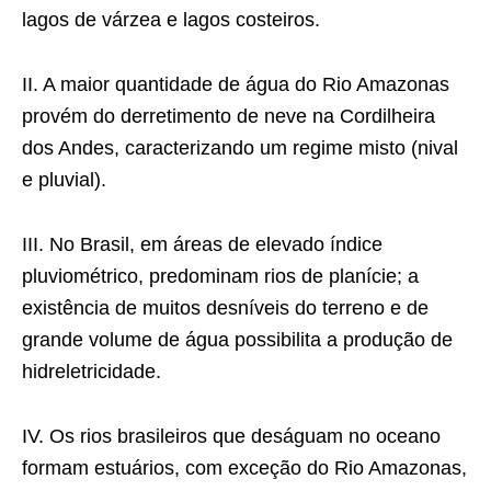
lagos de várzea e lagos costeiros.
II. A maior quantidade de água do Rio Amazonas
provém do derretimento de neve na Cordilheira
dos Andes, caracterizando um regime misto (nival
e pluvial).
III. No Brasil, em áreas de elevado índice
pluviométrico, predominam rios de planície; a
existência de muitos desníveis do terreno e de
grande volume de água possibilita a produção de
hidreletricidade.
IV. Os rios brasileiros que deságuam no oceano
formam estuários, com exceção do Rio Amazonas,