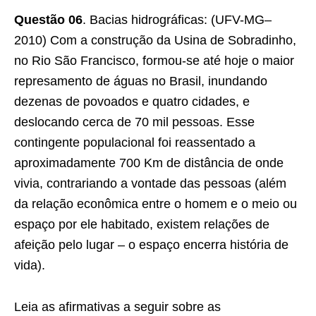
Questão 06
. Bacias hidrográficas: (UFV-MG–
2010) Com a construção da Usina de Sobradinho,
no Rio São Francisco, formou-se até hoje o maior
represamento de águas no Brasil, inundando
dezenas de povoados e quatro cidades, e
deslocando cerca de 70 mil pessoas. Esse
contingente populacional foi reassentado a
aproximadamente 700 Km de distância de onde
vivia, contrariando a vontade das pessoas (além
da relação econômica entre o homem e o meio ou
espaço por ele habitado, existem relações de
afeição pelo lugar – o espaço encerra história de
vida).
Leia as afirmativas a seguir sobre as