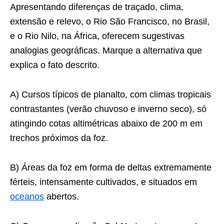
Apresentando diferenças de traçado, clima,
extensão e relevo, o Rio São Francisco, no Brasil,
e o Rio Nilo, na África, oferecem sugestivas
analogias geográficas. Marque a alternativa que
explica o fato descrito.
A) Cursos típicos de planalto, com climas tropicais
contrastantes (verão chuvoso e inverno seco), só
atingindo cotas altimétricas abaixo de 200 m em
trechos próximos da foz.
B) Áreas da foz em forma de deltas extremamente
férteis, intensamente cultivados, e situados em
oceanos
abertos.