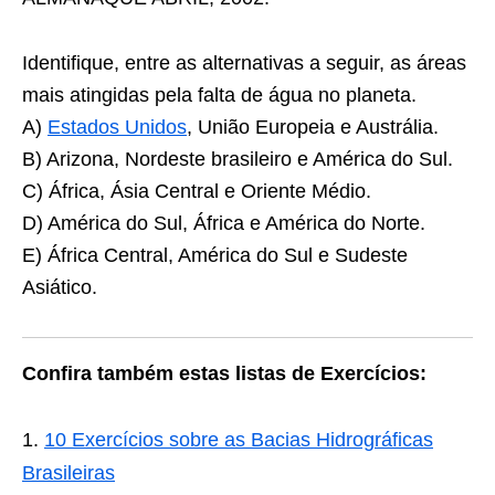
Identifique, entre as alternativas a seguir, as áreas
mais atingidas pela falta de água no planeta.
A)
Estados Unidos
, União Europeia e Austrália.
B) Arizona, Nordeste brasileiro e América do Sul.
C) África, Ásia Central e Oriente Médio.
D) América do Sul, África e América do Norte.
E) África Central, América do Sul e Sudeste
Asiático.
Confira também estas listas de Exercícios:
10 Exercícios sobre as Bacias Hidrográficas
Brasileiras