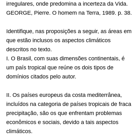
irregulares, onde predomina a incerteza da Vida.
GEORGE, Pierre. O homem na Terra, 1989. p. 38.
Identifique, nas proposições a seguir, as áreas em
que estão inclusos os aspectos climáticos
descritos no texto.
I. O Brasil, com suas dimensões continentais, é
um país tropical que reúne os dois tipos de
domínios citados pelo autor.
II. Os países europeus da costa mediterrânea,
incluídos na categoria de países tropicais de fraca
precipitação, são os que enfrentam problemas
econômicos e sociais, devido a tais aspectos
climáticos.