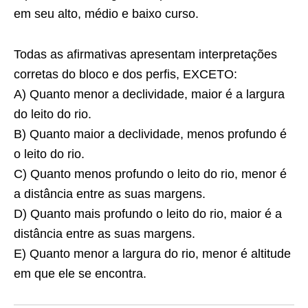
em seu alto, médio e baixo curso.
Todas as afirmativas apresentam interpretações
corretas do bloco e dos perfis, EXCETO:
A) Quanto menor a declividade, maior é a largura
do leito do rio.
B) Quanto maior a declividade, menos profundo é
o leito do rio.
C) Quanto menos profundo o leito do rio, menor é
a distância entre as suas margens.
D) Quanto mais profundo o leito do rio, maior é a
distância entre as suas margens.
E) Quanto menor a largura do rio, menor é altitude
em que ele se encontra.