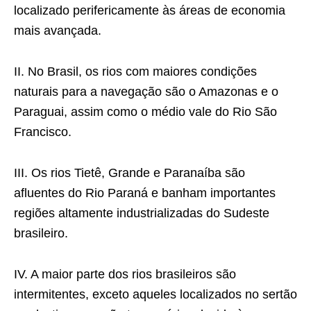
localizado perifericamente às áreas de economia
mais avançada.
II. No Brasil, os rios com maiores condições
naturais para a navegação são o Amazonas e o
Paraguai, assim como o médio vale do Rio São
Francisco.
III. Os rios Tietê, Grande e Paranaíba são
aﬂuentes do Rio Paraná e banham importantes
regiões altamente industrializadas do Sudeste
brasileiro.
IV. A maior parte dos rios brasileiros são
intermitentes, exceto aqueles localizados no sertão