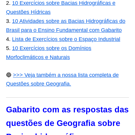
10 Exercícios sobre Bacias Hidrográficas e
Questões Hídricas
10 Atividades sobre as Bacias Hidrográficas do
Brasil para o Ensino Fundamental com Gabarito
Lista de Exercícios sobre o Espaço Industrial
10 Exercícios sobre os Domínios
Morfoclimáticos e Naturais
🔵
>>> Veja também a nossa lista completa de
Questões sobre Geografia.
Gabarito com as respostas das
questões de Geografia sobre