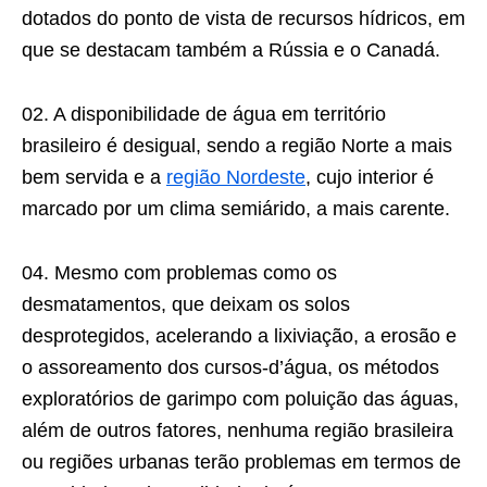
dotados do ponto de vista de recursos hídricos, em
que se destacam também a Rússia e o Canadá.
02. A disponibilidade de água em território
brasileiro é desigual, sendo a região Norte a mais
bem servida e a
região Nordeste
, cujo interior é
marcado por um clima semiárido, a mais carente.
04. Mesmo com problemas como os
desmatamentos, que deixam os solos
desprotegidos, acelerando a lixiviação, a erosão e
o assoreamento dos cursos-d’água, os métodos
exploratórios de garimpo com poluição das águas,
além de outros fatores, nenhuma região brasileira
ou regiões urbanas terão problemas em termos de