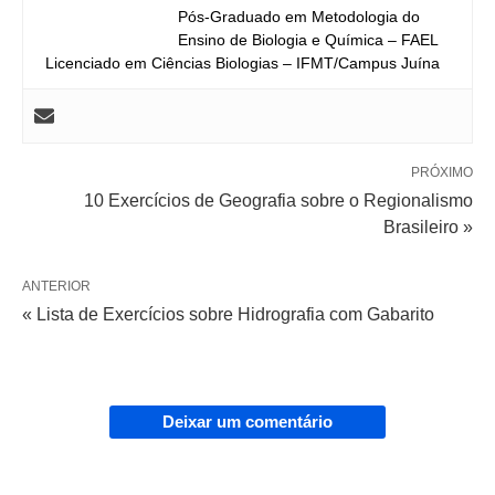
Pós-Graduado em Metodologia do
Ensino de Biologia e Química – FAEL
Licenciado em Ciências Biologias – IFMT/Campus Juína
PRÓXIMO
10 Exercícios de Geografia sobre o Regionalismo
Brasileiro »
ANTERIOR
« Lista de Exercícios sobre Hidrografia com Gabarito
Deixar um comentário