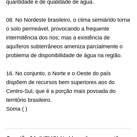
quantidade e de qualidade de água.
08. No Nordeste brasileiro, o clima semiárido torna
o solo permeável, provocando a frequente
intermitência dos rios; mas a existência de
aquíferos subterrâneos ameniza parcialmente o
problema de disponibilidade de água na região.
16. No conjunto, o Norte e o Oeste do país
dispõem de recursos bem superiores aos do
Centro-Sul, que é a porção mais povoada do
território brasileiro.
Soma ( )