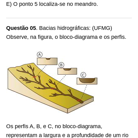
E) O ponto 5 localiza-se no meandro.
Questão 05
. Bacias hidrográficas: (UFMG)
Observe, na figura, o bloco-diagrama e os perfis.
Os perfis A, B, e C, no bloco-diagrama,
representam a largura e a profundidade de um rio