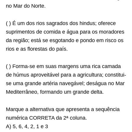
no Mar do Norte.
( ) É um dos rios sagrados dos hindus; oferece
suprimentos de comida e água para os moradores
da região; está se esgotando e pondo em risco os
rios e as ﬂorestas do país.
( ) Forma-se em suas margens uma rica camada
de húmus aproveitável para a agricultura; constitui-
se uma grande artéria navegável; deságua no Mar
Mediterrâneo, formando um grande delta.
Marque a alternativa que apresenta a sequência
numérica CORRETA da 2ª coluna.
A) 5, 6, 4, 2, 1 e 3