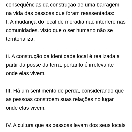
consequências da construção de uma barragem
na vida das pessoas que foram reassentadas:
I. A mudança do local de moradia não interfere nas
comunidades, visto que o ser humano não se
territorializa.
II. A construção da identidade local é realizada a
partir da posse da terra, portanto é irrelevante
onde elas vivem.
III. Há um sentimento de perda, considerando que
as pessoas constroem suas relações no lugar
onde elas vivem.
IV. A cultura que as pessoas levam dos seus locais