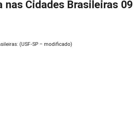
nas Cidades Brasileiras 09
sileiras: (USF-SP – modificado)