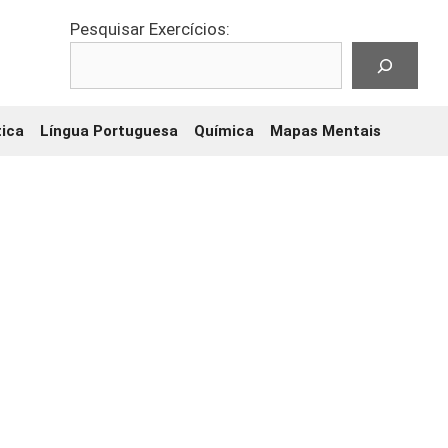
Pesquisar Exercícios:
ica
Língua Portuguesa
Química
Mapas Mentais