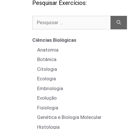
Pesquisar Exercícios:
Pesquisar
por:
Ciências Biológicas
Anatomia
Botânica
Citologia
Ecologia
Embriologia
Evolução
Fisiologia
Genética e Biologia Molecular
Histologia