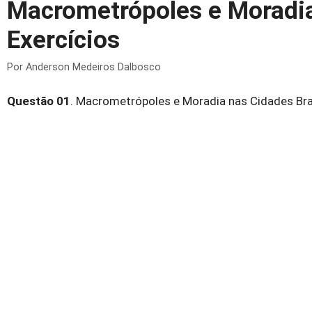
Macrometrópoles e Moradia 
Exercícios
Por
Anderson Medeiros Dalbosco
Questão 01
. Macrometrópoles e Moradia nas Cidades Bra