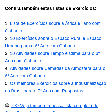
Confira também estas listas de Exercícios:
Lista de Exercícios sobre a África 9° ano com
Gabarito
10 Exercícios sobre o Espaço Rural e Espaço
Urbano para o 6° Ano com Gabarito
10 Atividades sobre Tempo e Clima para o 6°
Ano com Gabarito
Atividades sobre Camadas da Atmosfera para o
6° Ano com Gabarito
Os melhores Exercícios sobre a Industrialização
no Brasil para o 7° Ano com Respostas
🔵
>>> Veja também a nossa lista completa de