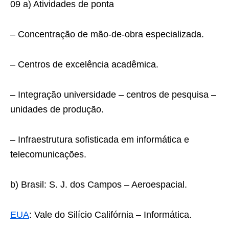
09 a) Atividades de ponta
– Concentração de mão-de-obra especializada.
– Centros de excelência acadêmica.
– Integração universidade – centros de pesquisa –
unidades de produção.
– Infraestrutura sofisticada em informática e
telecomunicações.
b) Brasil: S. J. dos Campos – Aeroespacial.
EUA
: Vale do Silício Califórnia – Informática.