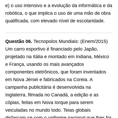
e) o uso intensivo e a evolução da informática e da
robótica, o que implica o uso de uma mão de obra
qualificada, com elevado nível de escolaridade.
Questão 06.
Tecnopolos Mundiais: (Enem/2015)
Um carro esportivo é financiado pelo Japão,
projetado na Itália e montado em Indiana, México
e França, usando os mais avançados
componentes eletrônicos, que foram inventados
em Nova Jérsei e fabricados na Coreia. A
campanha publicitária é desenvolvida na
Inglaterra, filmada no Canadá, a edição e as
cópias, feitas em Nova Iorque para serem
veiculadas no mundo todo. Teias globais
disfarçam-se com o uniforme nacional que lhes for