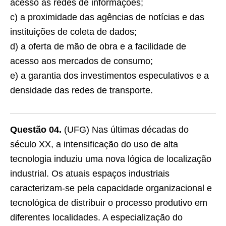
acesso às redes de informações;
c) a proximidade das agências de notícias e das
instituições de coleta de dados;
d) a oferta de mão de obra e a facilidade de
acesso aos mercados de consumo;
e) a garantia dos investimentos especulativos e a
densidade das redes de transporte.
Questão 04.
(UFG) Nas últimas décadas do
século XX, a intensificação do uso de alta
tecnologia induziu uma nova lógica de localização
industrial. Os atuais espaços industriais
caracterizam-se pela capacidade organizacional e
tecnológica de distribuir o processo produtivo em
diferentes localidades. A especialização do