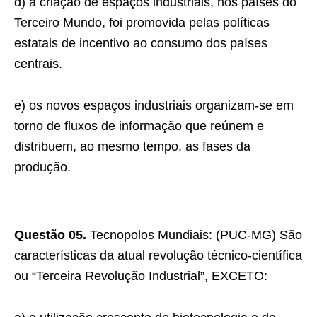
d) a criação de espaços industriais, nos países do
Terceiro Mundo, foi promovida pelas políticas
estatais de incentivo ao consumo dos países
centrais.
e) os novos espaços industriais organizam-se em
torno de ﬂuxos de informação que reúnem e
distribuem, ao mesmo tempo, as fases da
produção.
Questão 05.
Tecnopolos Mundiais: (PUC-MG) São
características da atual revolução técnico-científica
ou “Terceira Revolução Industrial”, EXCETO: