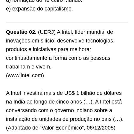
d) formação do Terceiro Mundo.
e) expansão do capitalismo.
Questão 02.
(UERJ) A Intel, líder mundial de
inovações em silício, desenvolve tecnologias,
produtos e iniciativas para melhorar
continuadamente a forma como as pessoas
trabalham e vivem.
(www.intel.com)
A Intel investirá mais de US$ 1 bilhão de dólares
na Índia ao longo de cinco anos (…). A Intel está
conversando com o governo indiano sobre a
instalação de unidades de produção no país (…).
(Adaptado de “Valor Econômico”, 06/12/2005)