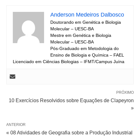
Anderson Medeiros Dalbosco
Doutorando em Genética e Biologia
Molecular – UESC-BA
Mestre em Genética e Biologia
Molecular – UESC-BA
Pós-Graduado em Metodologia do
Ensino de Biologia e Química – FAEL
Licenciado em Ciências Biologias – IFMT/Campus Juína
PRÓXIMO
10 Exercícios Resolvidos sobre Equações de Clapeyron
»
ANTERIOR
« 08 Atividades de Geografia sobre a Produção Industrial