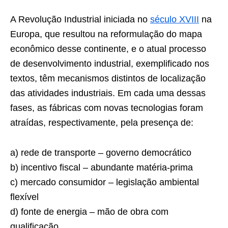
A Revolução Industrial iniciada no
século XVIII
na
Europa, que resultou na reformulação do mapa
econômico desse continente, e o atual processo
de desenvolvimento industrial, exemplificado nos
textos, têm mecanismos distintos de localização
das atividades industriais. Em cada uma dessas
fases, as fábricas com novas tecnologias foram
atraídas, respectivamente, pela presença de:
a) rede de transporte – governo democrático
b) incentivo fiscal – abundante matéria-prima
c) mercado consumidor – legislação ambiental
flexível
d) fonte de energia – mão de obra com
qualificação