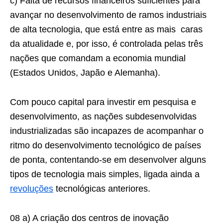
c) Falta de recursos financeiros suficientes para
avançar no desenvolvimento de ramos industriais
de alta tecnologia, que está entre as mais caras
da atualidade e, por isso, é controlada pelas três
nações que comandam a economia mundial
(Estados Unidos, Japão e Alemanha).
Com pouco capital para investir em pesquisa e
desenvolvimento, as nações subdesenvolvidas
industrializadas são incapazes de acompanhar o
ritmo do desenvolvimento tecnológico de países
de ponta, contentando-se em desenvolver alguns
tipos de tecnologia mais simples, ligada ainda a
revoluções
tecnológicas anteriores.
08 a) A criação dos centros de inovação