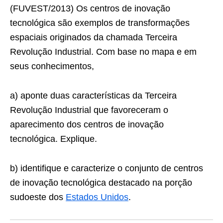
(FUVEST/2013) Os centros de inovação
tecnológica são exemplos de transformações
espaciais originados da chamada Terceira
Revolução Industrial. Com base no mapa e em
seus conhecimentos,
a) aponte duas características da Terceira
Revolução Industrial que favoreceram o
aparecimento dos centros de inovação
tecnológica. Explique.
b) identifique e caracterize o conjunto de centros
de inovação tecnológica destacado na porção
sudoeste dos
Estados Unidos
.