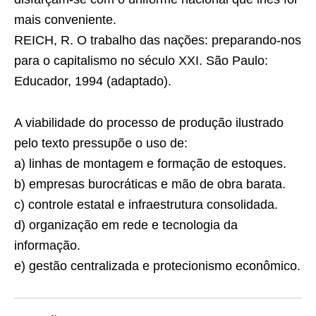
mais conveniente.
REICH, R. O trabalho das nações: preparando-nos
para o capitalismo no século XXI. São Paulo:
Educador, 1994 (adaptado).
A viabilidade do processo de produção ilustrado
pelo texto pressupõe o uso de:
a) linhas de montagem e formação de estoques.
b) empresas burocráticas e mão de obra barata.
c) controle estatal e infraestrutura consolidada.
d) organização em rede e tecnologia da
informação.
e) gestão centralizada e protecionismo econômico.