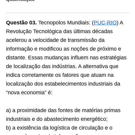
Questão 03.
Tecnopolos Mundiais: (
PUC-RIO
) A
Revolução Tecnológica das últimas décadas
acelerou a velocidade de transmissão da
informação e modificou as noções de próximo e
distante. Essas mudanças inﬂuem nas estratégias
de localização das indústrias. A alternativa que
indica corretamente os fatores que atuam na
localização dos estabelecimentos industriais da
“nova economia” é:
a) a proximidade das fontes de matérias primas
industriais e do abastecimento energético;
b) a existência da logística de circulação e o