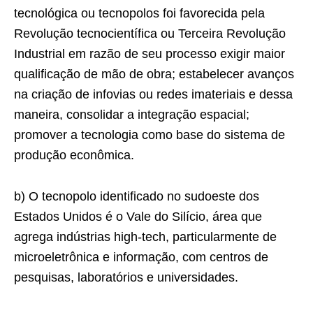
tecnológica ou tecnopolos foi favorecida pela
Revolução tecnocientífica ou Terceira Revolução
Industrial em razão de seu processo exigir maior
qualificação de mão de obra; estabelecer avanços
na criação de infovias ou redes imateriais e dessa
maneira, consolidar a integração espacial;
promover a tecnologia como base do sistema de
produção econômica.
b) O tecnopolo identificado no sudoeste dos
Estados Unidos é o Vale do Silício, área que
agrega indústrias high-tech, particularmente de
microeletrônica e informação, com centros de
pesquisas, laboratórios e universidades.