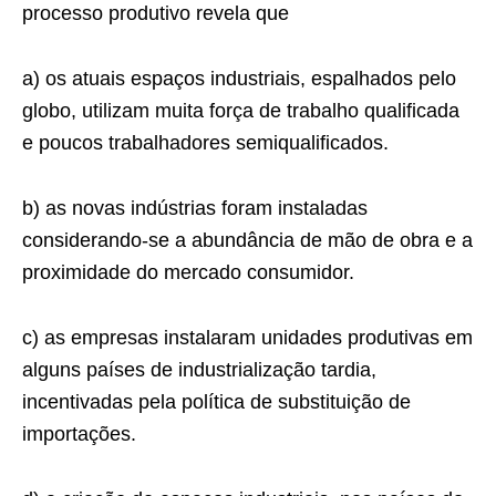
processo produtivo revela que
a) os atuais espaços industriais, espalhados pelo
globo, utilizam muita força de trabalho qualificada
e poucos trabalhadores semiqualificados.
b) as novas indústrias foram instaladas
considerando-se a abundância de mão de obra e a
proximidade do mercado consumidor.
c) as empresas instalaram unidades produtivas em
alguns países de industrialização tardia,
incentivadas pela política de substituição de
importações.