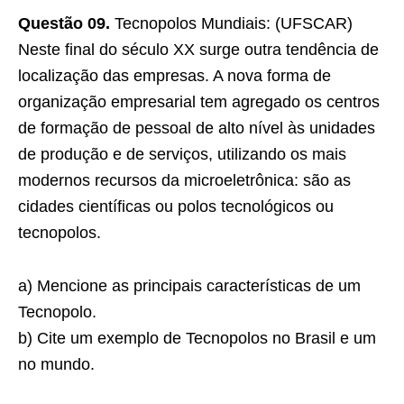
Questão 09.
Tecnopolos Mundiais: (UFSCAR)
Neste final do século XX surge outra tendência de
localização das empresas. A nova forma de
organização empresarial tem agregado os centros
de formação de pessoal de alto nível às unidades
de produção e de serviços, utilizando os mais
modernos recursos da microeletrônica: são as
cidades científicas ou polos tecnológicos ou
tecnopolos.
a) Mencione as principais características de um
Tecnopolo.
b) Cite um exemplo de Tecnopolos no Brasil e um
no mundo.