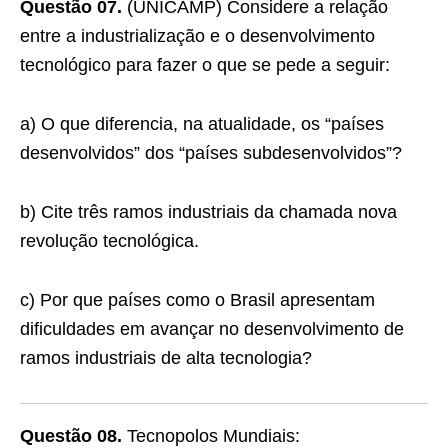
Questão 07.
(UNICAMP) Considere a relação
entre a industrialização e o desenvolvimento
tecnológico para fazer o que se pede a seguir:
a) O que diferencia, na atualidade, os “países
desenvolvidos” dos “países subdesenvolvidos”?
b) Cite três ramos industriais da chamada nova
revolução tecnológica.
c) Por que países como o Brasil apresentam
dificuldades em avançar no desenvolvimento de
ramos industriais de alta tecnologia?
Questão 08.
Tecnopolos Mundiais: