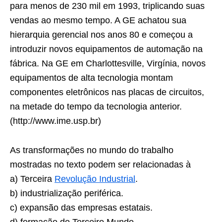
para menos de 230 mil em 1993, triplicando suas
vendas ao mesmo tempo. A GE achatou sua
hierarquia gerencial nos anos 80 e começou a
introduzir novos equipamentos de automação na
fábrica. Na GE em Charlottesville, Virgínia, novos
equipamentos de alta tecnologia montam
componentes eletrônicos nas placas de circuitos,
na metade do tempo da tecnologia anterior.
(http://www.ime.usp.br)
As transformações no mundo do trabalho
mostradas no texto podem ser relacionadas à
a) Terceira
Revolução Industrial
.
b) industrialização periférica.
c) expansão das empresas estatais.