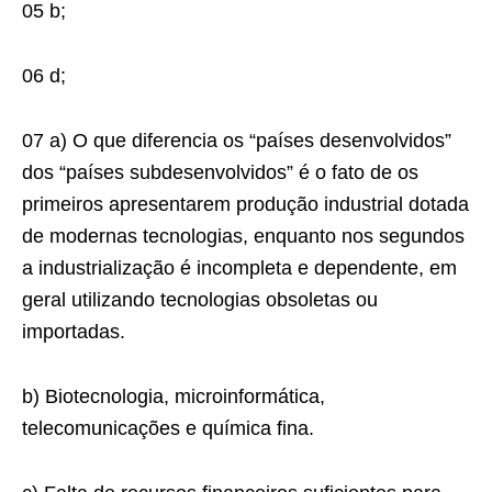
05 b;
06 d;
07 a) O que diferencia os “países desenvolvidos”
dos “países subdesenvolvidos” é o fato de os
primeiros apresentarem produção industrial dotada
de modernas tecnologias, enquanto nos segundos
a industrialização é incompleta e dependente, em
geral utilizando tecnologias obsoletas ou
importadas.
b) Biotecnologia, microinformática,
telecomunicações e química fina.