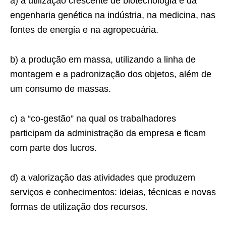
a) a utilização crescente de biotecnologia e da
engenharia genética na indústria, na medicina, nas
fontes de energia e na agropecuária.
b) a produção em massa, utilizando a linha de
montagem e a padronização dos objetos, além de
um consumo de massas.
c) a “co-gestão” na qual os trabalhadores
participam da administração da empresa e ficam
com parte dos lucros.
d) a valorização das atividades que produzem
serviços e conhecimentos: ideias, técnicas e novas
formas de utilização dos recursos.