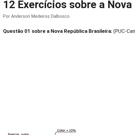
12 Exercícios sobre a Nova 
Por
Anderson Medeiros Dalbosco
Questão 01 sobre a Nova República Brasileira:
(PUC-Camp