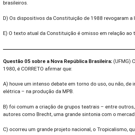
brasileiros.
D) Os dispositivos da Constituição de 1988 revogaram a 
E) O texto atual da Constituição é omisso em relação ao t
Questão 05 sobre a Nova República Brasileira:
(UFMG) Co
1980, é CORRETO afirmar que:
A) houve um intenso debate em torno do uso, ou não, de i
elétrica – na produção da MPB.
B) foi comum a criação de grupos teatrais – entre outros
autores como Brecht, uma grande sintonia com o mercad
C) ocorreu um grande projeto nacional, o Tropicalismo, qu