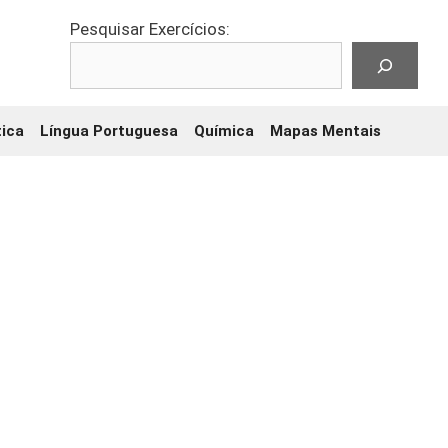
Pesquisar Exercícios:
ica
Língua Portuguesa
Química
Mapas Mentais