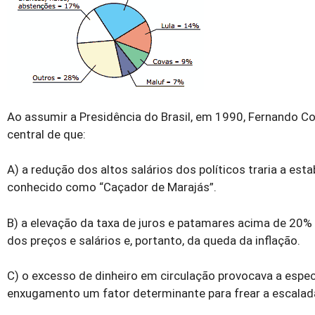
Ao assumir a Presidência do Brasil, em 1990, Fernando 
central de que:
A) a redução dos altos salários dos políticos traria a es
conhecido como “Caçador de Marajás”.
B) a elevação da taxa de juros e patamares acima de 20
dos preços e salários e, portanto, da queda da inflação.
C) o excesso de dinheiro em circulação provocava a especu
enxugamento um fator determinante para frear a escalada