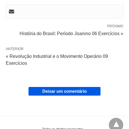
PRÓXIMO
História do Brasil: Período Joanino 06 Exercícios »
ANTERIOR
« Revolução Industrial e o Movimento Operário 09
Exercícios
Deixar um comentário