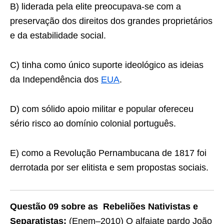
B) liderada pela elite preocupava-se com a
preservação dos direitos dos grandes proprietários
e da estabilidade social.
C) tinha como único suporte ideológico as ideias
da Independência dos
EUA
.
D) com sólido apoio militar e popular ofereceu
sério risco ao domínio colonial português.
E) como a Revolução Pernambucana de 1817 foi
derrotada por ser elitista e sem propostas sociais.
Questão 09 sobre as Rebeliões Nativistas e
Separatistas:
(Enem–2010) O alfaiate pardo João