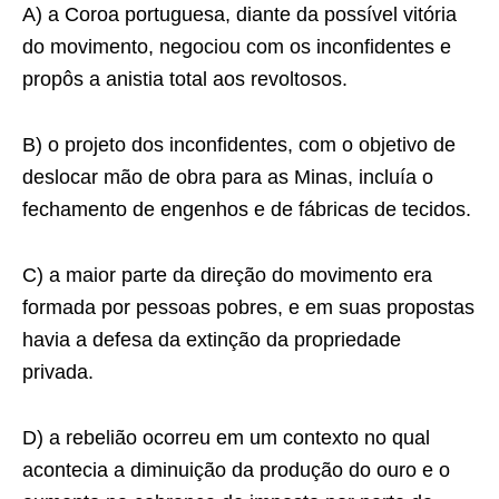
A) a Coroa portuguesa, diante da possível vitória
do movimento, negociou com os inconfidentes e
propôs a anistia total aos revoltosos.
B) o projeto dos inconfidentes, com o objetivo de
deslocar mão de obra para as Minas, incluía o
fechamento de engenhos e de fábricas de tecidos.
C) a maior parte da direção do movimento era
formada por pessoas pobres, e em suas propostas
havia a defesa da extinção da propriedade
privada.
D) a rebelião ocorreu em um contexto no qual
acontecia a diminuição da produção do ouro e o