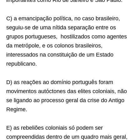
importantes como Rio de Janeiro e São Paulo.
C) a emancipação política, no caso brasileiro,
seguiu-se de uma nítida separação entre os
grupos portugueses, hostilizados como agentes
da metrópole, e os colonos brasileiros,
interessados na constituição de um Estado
republicano.
D) as reações ao domínio português foram
movimentos autóctones das elites coloniais, não
se ligando ao processo geral da crise do Antigo
Regime.
E) as rebeliões coloniais só podem ser
compreendidas dentro de um quadro mais geral,