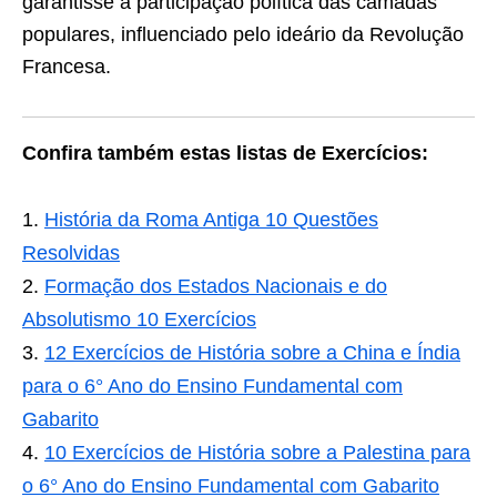
garantisse a participação política das camadas
populares, inﬂuenciado pelo ideário da Revolução
Francesa.
Confira também estas listas de Exercícios:
História da Roma Antiga 10 Questões
Resolvidas
Formação dos Estados Nacionais e do
Absolutismo 10 Exercícios
12 Exercícios de História sobre a China e Índia
para o 6° Ano do Ensino Fundamental com
Gabarito
10 Exercícios de História sobre a Palestina para
o 6° Ano do Ensino Fundamental com Gabarito