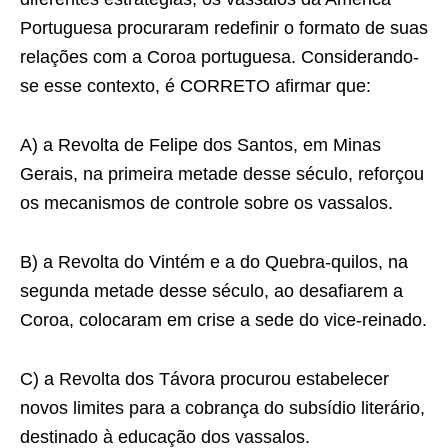
Portuguesa procuraram redefinir o formato de suas
relações com a Coroa portuguesa. Considerando-
se esse contexto, é CORRETO afirmar que:
A) a Revolta de Felipe dos Santos, em Minas
Gerais, na primeira metade desse século, reforçou
os mecanismos de controle sobre os vassalos.
B) a Revolta do Vintém e a do Quebra-quilos, na
segunda metade desse século, ao desafiarem a
Coroa, colocaram em crise a sede do vice-reinado.
C) a Revolta dos Távora procurou estabelecer
novos limites para a cobrança do subsídio literário,
destinado à educação dos vassalos.