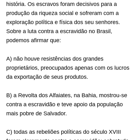
história. Os escravos foram decisivos para a
produção da riqueza social e sofreram com a
exploração política e física dos seu senhores.
Sobre a luta contra a escravidão no Brasil,
podemos afirmar que:
A) não houve resistências dos grandes
proprietários, preocupados apenas com os lucros
da exportação de seus produtos.
B) a Revolta dos Alfaiates, na Bahia, mostrou-se
contra a escravidão e teve apoio da população
mais pobre de Salvador.
C) todas as rebeliões políticas do século XVIII