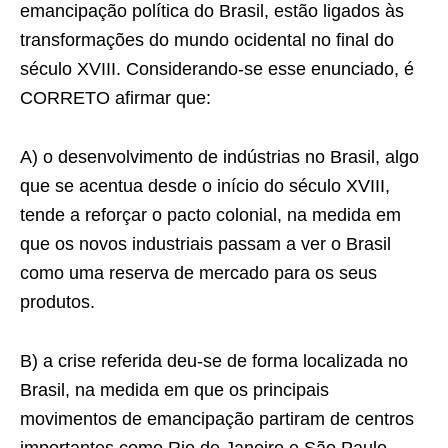
emancipação política do Brasil, estão ligados às
transformações do mundo ocidental no final do
século XVIII. Considerando-se esse enunciado, é
CORRETO afirmar que:
A) o desenvolvimento de indústrias no Brasil, algo
que se acentua desde o início do século XVIII,
tende a reforçar o pacto colonial, na medida em
que os novos industriais passam a ver o Brasil
como uma reserva de mercado para os seus
produtos.
B) a crise referida deu-se de forma localizada no
Brasil, na medida em que os principais
movimentos de emancipação partiram de centros