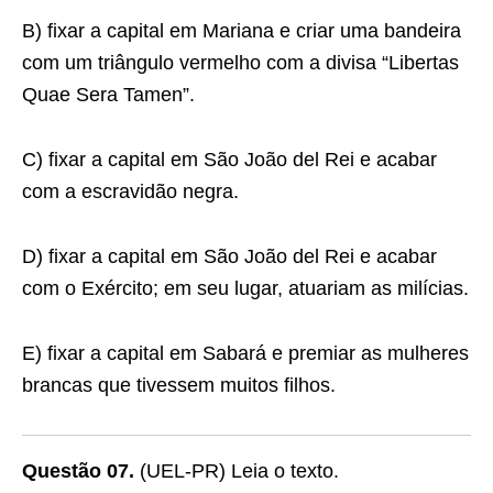
B) fixar a capital em Mariana e criar uma bandeira
com um triângulo vermelho com a divisa “Libertas
Quae Sera Tamen”.
C) fixar a capital em São João del Rei e acabar
com a escravidão negra.
D) fixar a capital em São João del Rei e acabar
com o Exército; em seu lugar, atuariam as milícias.
E) fixar a capital em Sabará e premiar as mulheres
brancas que tivessem muitos filhos.
Questão 07.
(UEL-PR) Leia o texto.