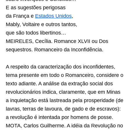
E as sugestões perigosas
da França e
Estados Unidos
,
Mably, Voltaire e outros tantos,
que são todos libertinos…
MEIRELES, Cecília. Romance XLVII ou Dos
sequestros. Romanceiro da Inconfidência.
A respeito da caracterização dos inconfidentes,
tema presente em todo o Romanceiro, considere o
texto adiante. A análise da extração social dos
revolucionários indica, claramente, que em Minas
a inquietação está lastreada pela prosperidade (de
lavras, terras de lavoura, de gado e de escravos):
a revolução é intentada por homens de posse.
MOTA, Carlos Guilherme. A idéia da Revolução no