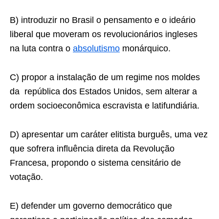
B) introduzir no Brasil o pensamento e o ideário
liberal que moveram os revolucionários ingleses
na luta contra o
absolutismo
monárquico.
C) propor a instalação de um regime nos moldes
da república dos Estados Unidos, sem alterar a
ordem socioeconômica escravista e latifundiária.
D) apresentar um caráter elitista burguês, uma vez
que sofrera inﬂuência direta da Revolução
Francesa, propondo o sistema censitário de
votação.
E) defender um governo democrático que