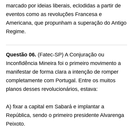
marcado por ideias liberais, eclodidas a partir de
eventos como as revoluções Francesa e
Americana, que propunham a superação do Antigo
Regime.
Questão 06.
(Fatec-SP) A Conjuração ou
Inconfidência Mineira foi o primeiro movimento a
manifestar de forma clara a intenção de romper
completamente com Portugal. Entre os muitos
planos desses revolucionários, estava:
A) fixar a capital em Sabará e implantar a
República, sendo o primeiro presidente Alvarenga
Peixoto.