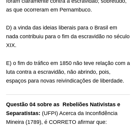
foram claramente contra a escravidão; sobretudo,
as que ocorreram em Pernambuco.
D) a vinda das ideias liberais para o Brasil em
nada contribuiu para o fim da escravidão no século
XIX.
E) o fim do tráfico em 1850 não teve relação com a
luta contra a escravidão, não abrindo, pois,
espaços para novas reivindicações de liberdade.
Questão 04 sobre as Rebeliões Nativistas e
Separatistas:
(UFPI) Acerca da Inconfidência
Mineira (1789), é CORRETO afirmar que: