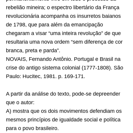
rebelião mineira; o espectro libertário da França
revolucionária acompanha os insurretos baianos
de 1798, que para além da emancipação
chegaram a visar “uma inteira revolução” de que
resultaria uma nova ordem “sem diferença de cor
branca, preta e parda”.
NOVAIS, Fernando Antônio. Portugal e Brasil na
crise do antigo sistema colonial (1777-1808). São
Paulo: Hucitec, 1981. p. 169-171.
A partir da análise do texto, pode-se depreender
que o autor:
A) mostra que os dois movimentos defendiam os
mesmos princípios de igualdade social e política
para o povo brasileiro.