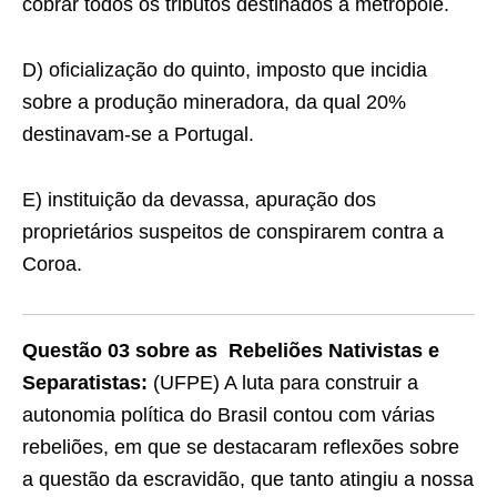
cobrar todos os tributos destinados à metrópole.
D) oficialização do quinto, imposto que incidia
sobre a produção mineradora, da qual 20%
destinavam-se a Portugal.
E) instituição da devassa, apuração dos
proprietários suspeitos de conspirarem contra a
Coroa.
Questão 03 sobre as Rebeliões Nativistas e
Separatistas:
(UFPE) A luta para construir a
autonomia política do Brasil contou com várias
rebeliões, em que se destacaram reﬂexões sobre
a questão da escravidão, que tanto atingiu a nossa