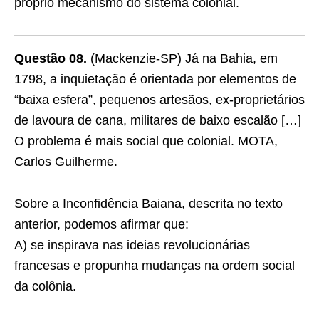
próprio mecanismo do sistema colonial.
Questão 08.
(Mackenzie-SP) Já na Bahia, em
1798, a inquietação é orientada por elementos de
“baixa esfera”, pequenos artesãos, ex-proprietários
de lavoura de cana, militares de baixo escalão […]
O problema é mais social que colonial. MOTA,
Carlos Guilherme.
Sobre a Inconfidência Baiana, descrita no texto
anterior, podemos afirmar que:
A) se inspirava nas ideias revolucionárias
francesas e propunha mudanças na ordem social
da colônia.