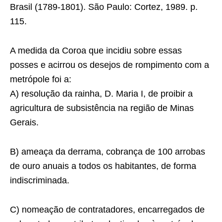
Brasil (1789-1801). São Paulo: Cortez, 1989. p.
115.
A medida da Coroa que incidiu sobre essas
posses e acirrou os desejos de rompimento com a
metrópole foi a:
A) resolução da rainha, D. Maria I, de proibir a
agricultura de subsistência na região de Minas
Gerais.
B) ameaça da derrama, cobrança de 100 arrobas
de ouro anuais a todos os habitantes, de forma
indiscriminada.
C) nomeação de contratadores, encarregados de