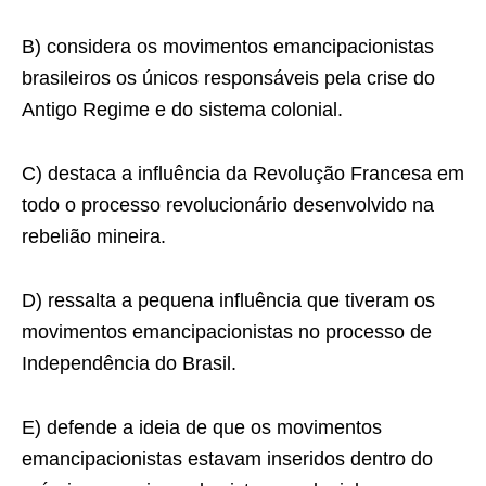
B) considera os movimentos emancipacionistas
brasileiros os únicos responsáveis pela crise do
Antigo Regime e do sistema colonial.
C) destaca a inﬂuência da Revolução Francesa em
todo o processo revolucionário desenvolvido na
rebelião mineira.
D) ressalta a pequena influência que tiveram os
movimentos emancipacionistas no processo de
Independência do Brasil.
E) defende a ideia de que os movimentos
emancipacionistas estavam inseridos dentro do