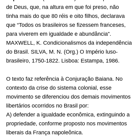
de Deus, que, na altura em que foi preso, não
tinha mais do que 80 réis e oito filhos, declarava
que “Todos os brasileiros se fizessem franceses,
para viverem em igualdade e abundância”.
MAXWELL, K. Condicionalismos da independência
do Brasil. SILVA, M. N. (Org.) O Império luso-
brasileiro, 1750-1822. Lisboa: Estampa, 1986.
O texto faz referência à Conjuração Baiana. No
contexto da crise do sistema colonial, esse
movimento se diferenciou dos demais movimentos
libertários ocorridos no Brasil por:
A) defender a igualdade econômica, extinguindo a
propriedade, conforme proposto nos movimentos
liberais da França napoleônica.