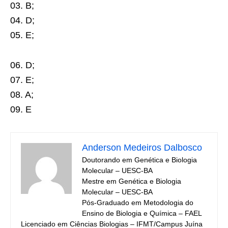
03. B;
04. D;
05. E;
06. D;
07. E;
08. A;
09. E
Anderson Medeiros Dalbosco
Doutorando em Genética e Biologia
Molecular – UESC-BA
Mestre em Genética e Biologia
Molecular – UESC-BA
Pós-Graduado em Metodologia do
Ensino de Biologia e Química – FAEL
Licenciado em Ciências Biologias – IFMT/Campus Juína