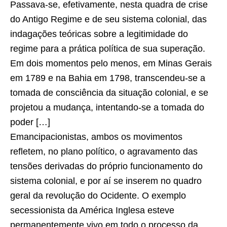
Passava-se, efetivamente, nesta quadra de crise
do Antigo Regime e de seu sistema colonial, das
indagações teóricas sobre a legitimidade do
regime para a prática política de sua superação.
Em dois momentos pelo menos, em Minas Gerais
em 1789 e na Bahia em 1798, transcendeu-se a
tomada de consciência da situação colonial, e se
projetou a mudança, intentando-se a tomada do
poder […]
Emancipacionistas, ambos os movimentos
reﬂetem, no plano político, o agravamento das
tensões derivadas do próprio funcionamento do
sistema colonial, e por aí se inserem no quadro
geral da revolução do Ocidente. O exemplo
secessionista da América Inglesa esteve
permanentemente vivo em todo o processo da