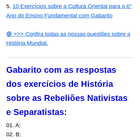
10 Exercícios sobre a Cultura Oriental para o 6°
Ano do Ensino Fundamental com Gabarito
🔵 >>> Confira todas as nossas questões sobre a
História Mundial.
Gabarito com as respostas
dos exercícios de História
sobre as
Rebeliões Nativistas
e Separatistas:
01. A;
02. B;