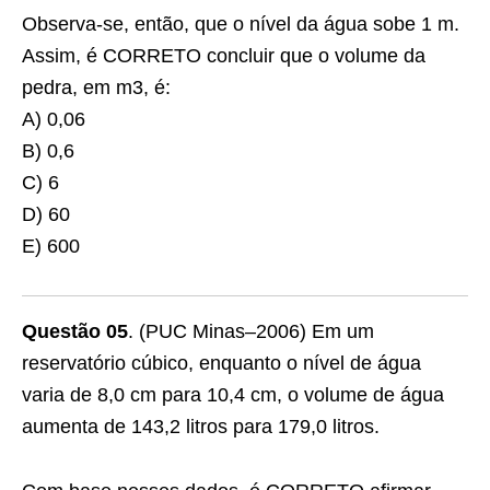
Observa-se, então, que o nível da água sobe 1 m.
Assim, é CORRETO concluir que o volume da
pedra, em m3, é:
A) 0,06
B) 0,6
C) 6
D) 60
E) 600
Questão 05
. (PUC Minas–2006) Em um
reservatório cúbico, enquanto o nível de água
varia de 8,0 cm para 10,4 cm, o volume de água
aumenta de 143,2 litros para 179,0 litros.