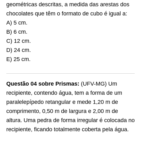
geométricas descritas, a medida das arestas dos
chocolates que têm o formato de cubo é igual a:
A) 5 cm.
B) 6 cm.
C) 12 cm.
D) 24 cm.
E) 25 cm.
Questão 04 sobre Prismas:
(UFV-MG) Um
recipiente, contendo água, tem a forma de um
paralelepípedo retangular e mede 1,20 m de
comprimento, 0,50 m de largura e 2,00 m de
altura. Uma pedra de forma irregular é colocada no
recipiente, ficando totalmente coberta pela água.