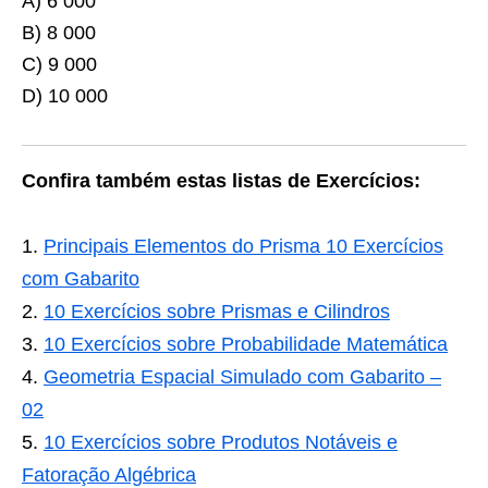
A) 6 000
B) 8 000
C) 9 000
D) 10 000
Confira também estas listas de Exercícios:
Principais Elementos do Prisma 10 Exercícios
com Gabarito
10 Exercícios sobre Prismas e Cilindros
10 Exercícios sobre Probabilidade Matemática
Geometria Espacial Simulado com Gabarito –
02
10 Exercícios sobre Produtos Notáveis e
Fatoração Algébrica