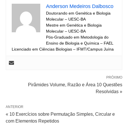
Anderson Medeiros Dalbosco
Doutorando em Genética e Biologia
Molecular – UESC-BA
Mestre em Genética e Biologia
Molecular – UESC-BA
Pós-Graduado em Metodologia do
Ensino de Biologia e Química – FAEL
Licenciado em Ciências Biologias – IFMT/Campus Juína
PRÓXIMO
Pirâmides Volume, Razão e Área 10 Questões
Resolvidas »
ANTERIOR
« 10 Exercícios sobre Permutação Simples, Circular e
com Elementos Repetidos