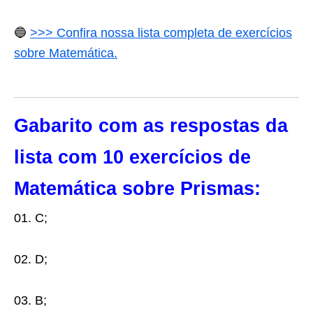
🔵
>>> Confira nossa lista completa de exercícios
sobre Matemática.
Gabarito com as respostas da
lista com 10 exercícios de
Matemática sobre Prismas:
01. C;
02. D;
03. B;