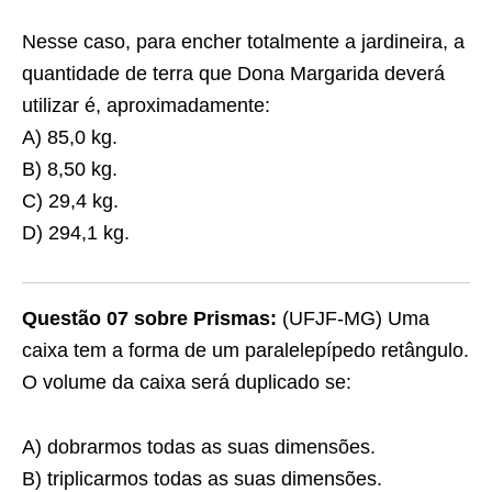
Nesse caso, para encher totalmente a jardineira, a
quantidade de terra que Dona Margarida deverá
utilizar é, aproximadamente:
A) 85,0 kg.
B) 8,50 kg.
C) 29,4 kg.
D) 294,1 kg.
Questão 07 sobre Prismas:
(UFJF-MG) Uma
caixa tem a forma de um paralelepípedo retângulo.
O volume da caixa será duplicado se:
A) dobrarmos todas as suas dimensões.
B) triplicarmos todas as suas dimensões.