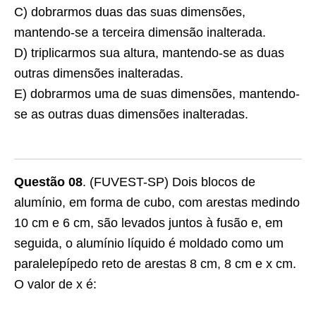
C) dobrarmos duas das suas dimensões,
mantendo-se a terceira dimensão inalterada.
D) triplicarmos sua altura, mantendo-se as duas
outras dimensões inalteradas.
E) dobrarmos uma de suas dimensões, mantendo-
se as outras duas dimensões inalteradas.
Questão 08
. (FUVEST-SP) Dois blocos de
alumínio, em forma de cubo, com arestas medindo
10 cm e 6 cm, são levados juntos à fusão e, em
seguida, o alumínio líquido é moldado como um
paralelepípedo reto de arestas 8 cm, 8 cm e x cm.
O valor de x é: