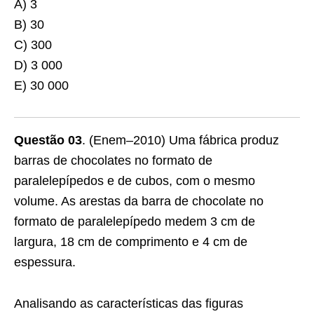
A) 3
B) 30
C) 300
D) 3 000
E) 30 000
Questão 03
. (Enem–2010) Uma fábrica produz
barras de chocolates no formato de
paralelepípedos e de cubos, com o mesmo
volume. As arestas da barra de chocolate no
formato de paralelepípedo medem 3 cm de
largura, 18 cm de comprimento e 4 cm de
espessura.
Analisando as características das figuras