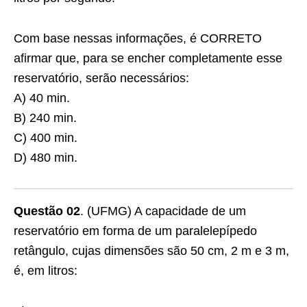
Com base nessas informações, é CORRETO
afirmar que, para se encher completamente esse
reservatório, serão necessários:
A) 40 min.
B) 240 min.
C) 400 min.
D) 480 min.
Questão 02
. (UFMG) A capacidade de um
reservatório em forma de um paralelepípedo
retângulo, cujas dimensões são 50 cm, 2 m e 3 m,
é, em litros: