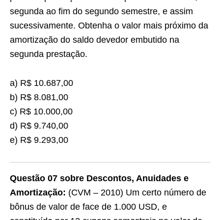
segunda ao fim do segundo semestre, e assim
sucessivamente. Obtenha o valor mais próximo da
amortização do saldo devedor embutido na
segunda prestação.
a) R$ 10.687,00
b) R$ 8.081,00
c) R$ 10.000,00
d) R$ 9.740,00
e) R$ 9.293,00
Questão 07 sobre Descontos, Anuidades e
Amortização:
(CVM – 2010) Um certo número de
bônus de valor de face de 1.000 USD, e