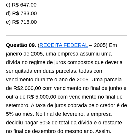
c) R$ 647,00
d) R$ 783,00
e) R$ 716,00
Questão 09
. (
RECEITA FEDERAL
– 2005) Em
janeiro de 2005, uma empresa assumiu uma
dívida no regime de juros compostos que deveria
ser quitada em duas parcelas, todas com
vencimento durante o ano de 2005. Uma parcela
de R$2.000,00 com vencimento no final de junho e
outra de R$ 5.000,00 com vencimento no final de
setembro. A taxa de juros cobrada pelo credor é de
5% ao mês. No final de fevereiro, a empresa
decidiu pagar 50% do total da dívida e o restante
no final de dezembro do mesmo ano. Assim,