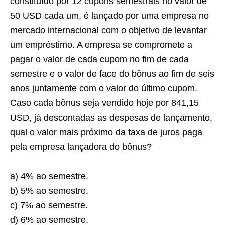
constituído por 12 cupons semestrais no valor de
50 USD cada um, é lançado por uma empresa no
mercado internacional com o objetivo de levantar
um empréstimo. A empresa se compromete a
pagar o valor de cada cupom no fim de cada
semestre e o valor de face do bônus ao fim de seis
anos juntamente com o valor do último cupom.
Caso cada bônus seja vendido hoje por 841,15
USD, já descontadas as despesas de lançamento,
qual o valor mais próximo da taxa de juros paga
pela empresa lançadora do bônus?
a) 4% ao semestre.
b) 5% ao semestre.
c) 7% ao semestre.
d) 6% ao semestre.