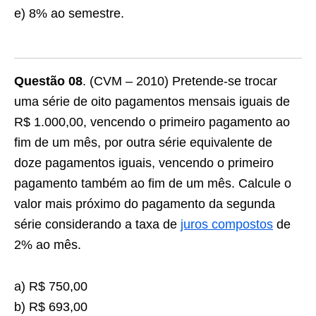
e) 8% ao semestre.
Questão 08
. (CVM – 2010) Pretende-se trocar
uma série de oito pagamentos mensais iguais de
R$ 1.000,00, vencendo o primeiro pagamento ao
fim de um mês, por outra série equivalente de
doze pagamentos iguais, vencendo o primeiro
pagamento também ao fim de um mês. Calcule o
valor mais próximo do pagamento da segunda
série considerando a taxa de
juros compostos
de
2% ao mês.
a) R$ 750,00
b) R$ 693,00