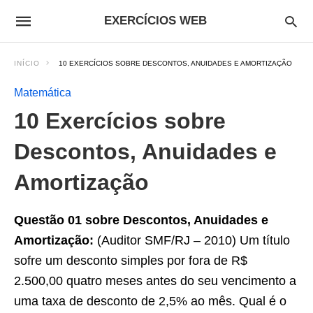
EXERCÍCIOS WEB
INÍCIO
10 EXERCÍCIOS SOBRE DESCONTOS, ANUIDADES E AMORTIZAÇÃO
Matemática
10 Exercícios sobre
Descontos, Anuidades e
Amortização
Questão 01 sobre Descontos, Anuidades e
Amortização:
(Auditor SMF/RJ – 2010) Um título
sofre um desconto simples por fora de R$
2.500,00 quatro meses antes do seu vencimento a
uma taxa de desconto de 2,5% ao mês. Qual é o