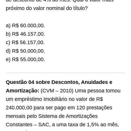
próximo do valor nominal do título?
a) R$ 60.000,00.
b) R$ 46.157,00.
c) R$ 56.157,00.
d) R$ 50.000,00.
e) R$ 55.000,00.
Questão 04 sobre Descontos, Anuidades e
Amortização:
(CVM – 2010) Uma pessoa tomou
um empréstimo imobiliário no valor de R$
240.000,00 para ser pago em 120 prestações
mensais pelo Sistema de Amortizações
Constantes – SAC, a uma taxa de 1,5% ao mês,