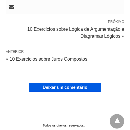
PRÓXIMO
10 Exercícios sobre Lógica de Argumentação e
Diagramas Lógicos »
ANTERIOR
« 10 Exercícios sobre Juros Compostos
Deixar um comentário
Todos os direitos reservados.