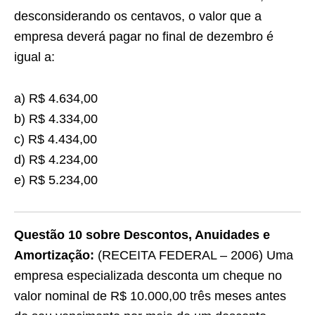
desconsiderando os centavos, o valor que a
empresa deverá pagar no final de dezembro é
igual a:
a) R$ 4.634,00
b) R$ 4.334,00
c) R$ 4.434,00
d) R$ 4.234,00
e) R$ 5.234,00
Questão 10 sobre Descontos, Anuidades e
Amortização:
(RECEITA FEDERAL – 2006) Uma
empresa especializada desconta um cheque no
valor nominal de R$ 10.000,00 três meses antes