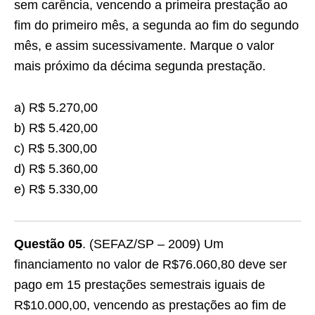
sem carência, vencendo a primeira prestação ao
fim do primeiro mês, a segunda ao fim do segundo
mês, e assim sucessivamente. Marque o valor
mais próximo da décima segunda prestação.
a) R$ 5.270,00
b) R$ 5.420,00
c) R$ 5.300,00
d) R$ 5.360,00
e) R$ 5.330,00
Questão 05
. (SEFAZ/SP – 2009) Um
financiamento no valor de R$76.060,80 deve ser
pago em 15 prestações semestrais iguais de
R$10.000,00, vencendo as prestações ao fim de