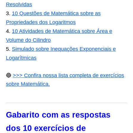
Resolvidas
10 Questões de Matemática sobre as
Propriedades dos Logaritmos
10 Atividades de Matemática sobre Área e
Volume do Cilindro
Simulado sobre Inequações Exponenciais e
Logarítmicas
🔵
>>> Confira nossa lista completa de exercícios
sobre Matemática.
Gabarito com as respostas
dos 10 exercícios de