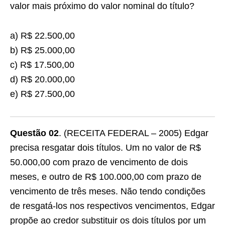
valor mais próximo do valor nominal do título?
a) R$ 22.500,00
b) R$ 25.000,00
c) R$ 17.500,00
d) R$ 20.000,00
e) R$ 27.500,00
Questão 02
. (RECEITA FEDERAL – 2005) Edgar
precisa resgatar dois títulos. Um no valor de R$
50.000,00 com prazo de vencimento de dois
meses, e outro de R$ 100.000,00 com prazo de
vencimento de três meses. Não tendo condições
de resgatá-los nos respectivos vencimentos, Edgar
propõe ao credor substituir os dois títulos por um