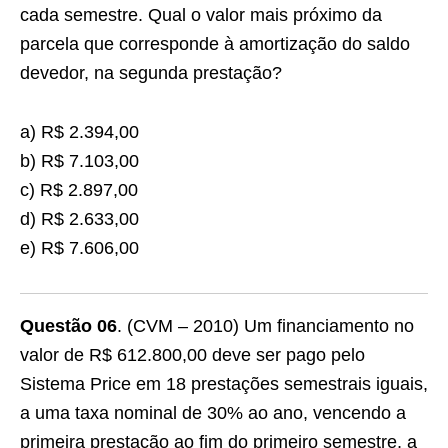
cada semestre. Qual o valor mais próximo da
parcela que corresponde à amortização do saldo
devedor, na segunda prestação?
a) R$ 2.394,00
b) R$ 7.103,00
c) R$ 2.897,00
d) R$ 2.633,00
e) R$ 7.606,00
Questão 06
. (CVM – 2010) Um financiamento no
valor de R$ 612.800,00 deve ser pago pelo
Sistema Price em 18 prestações semestrais iguais,
a uma taxa nominal de 30% ao ano, vencendo a
primeira prestação ao fim do primeiro semestre, a