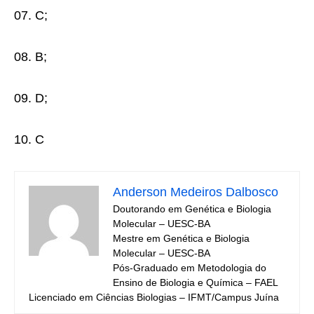
07. C;
08. B;
09. D;
10. C
Anderson Medeiros Dalbosco
Doutorando em Genética e Biologia
Molecular – UESC-BA
Mestre em Genética e Biologia
Molecular – UESC-BA
Pós-Graduado em Metodologia do
Ensino de Biologia e Química – FAEL
Licenciado em Ciências Biologias – IFMT/Campus Juína