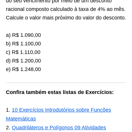
do seu vencimento por meio de um desconto
racional composto calculado à taxa de 4% ao mês.
Calcule o valor mais próximo do valor do desconto.
a) R$ 1.090,00
b) R$ 1.100,00
c) R$ 1.110,00
d) R$ 1.200,00
e) R$ 1.248,00
Confira também estas listas de Exercícios:
10 Exercícios Introdutórios sobre Funções
Matemáticas
Quadriláteros e Polígonos 09 Atividades