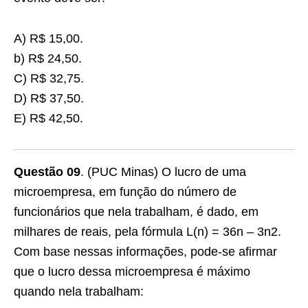
A) R$ 15,00.
b) R$ 24,50.
C) R$ 32,75.
D) R$ 37,50.
E) R$ 42,50.
Questão 09
. (PUC Minas) O lucro de uma
microempresa, em função do número de
funcionários que nela trabalham, é dado, em
milhares de reais, pela fórmula L(n) = 36n – 3n2.
Com base nessas informações, pode-se afirmar
que o lucro dessa microempresa é máximo
quando nela trabalham: