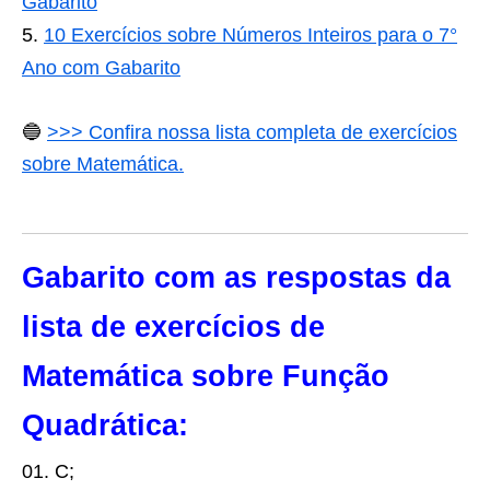
Gabarito
10 Exercícios sobre Números Inteiros para o 7°
Ano com Gabarito
🔵
>>> Confira nossa lista completa de exercícios
sobre Matemática.
Gabarito com as respostas da
lista de exercícios de
Matemática sobre
Função
Quadrática:
01. C;