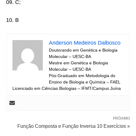
09. C;
10. B
Anderson Medeiros Dalbosco
Doutorando em Genética e Biologia
Molecular – UESC-BA
Mestre em Genética e Biologia
Molecular – UESC-BA
Pós-Graduado em Metodologia do
Ensino de Biologia e Química – FAEL
Licenciado em Ciências Biologias – IFMT/Campus Juína
PRÓXIMO
Função Composta e Função Inversa 10 Exercícios »