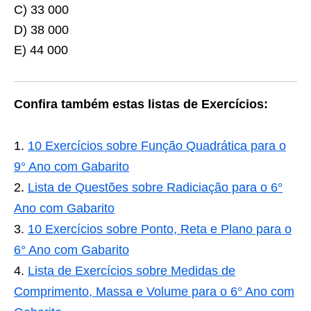
C) 33 000
D) 38 000
E) 44 000
Confira também estas listas de Exercícios:
10 Exercícios sobre Função Quadrática para o
9° Ano com Gabarito
Lista de Questões sobre Radiciação para o 6°
Ano com Gabarito
10 Exercícios sobre Ponto, Reta e Plano para o
6° Ano com Gabarito
Lista de Exercícios sobre Medidas de
Comprimento, Massa e Volume para o 6° Ano com