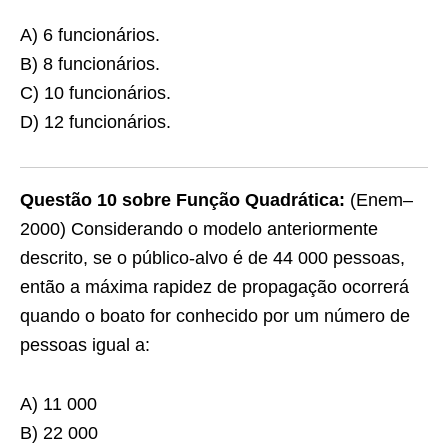
A) 6 funcionários.
B) 8 funcionários.
C) 10 funcionários.
D) 12 funcionários.
Questão 10 sobre Função Quadrática:
(Enem–
2000) Considerando o modelo anteriormente
descrito, se o público-alvo é de 44 000 pessoas,
então a máxima rapidez de propagação ocorrerá
quando o boato for conhecido por um número de
pessoas igual a:
A) 11 000
B) 22 000