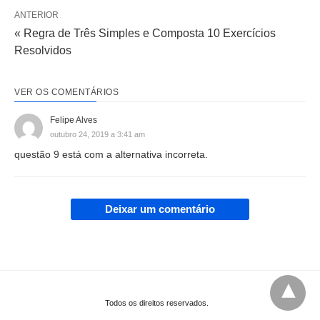
ANTERIOR
« Regra de Três Simples e Composta 10 Exercícios
Resolvidos
VER OS COMENTÁRIOS
Felipe Alves
outubro 24, 2019 a 3:41 am
questão 9 está com a alternativa incorreta.
Deixar um comentário
Todos os direitos reservados.