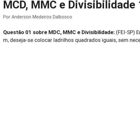
MCD, MMC e Divisibilidade
Por
Anderson Medeiros Dalbosco
Questão 01 sobre MDC, MMC e Divisibilidade:
(FEI-SP) E
m, deseja-se colocar ladrilhos quadrados iguais, sem ne