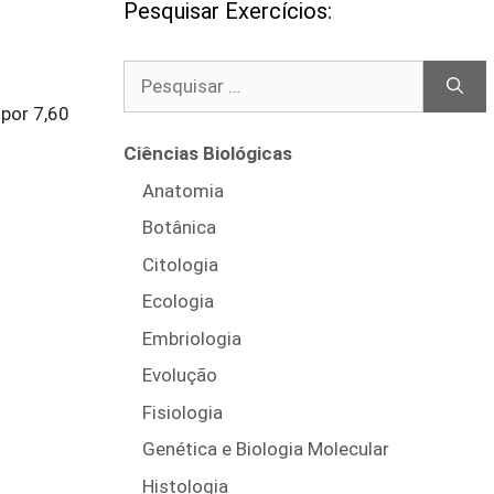
Pesquisar Exercícios:
Pesquisar
por:
por 7,60
Ciências Biológicas
Anatomia
Botânica
Citologia
Ecologia
Embriologia
Evolução
Fisiologia
Genética e Biologia Molecular
Histologia