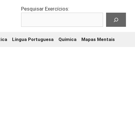
Pesquisar Exercícios:
ica
Língua Portuguesa
Química
Mapas Mentais