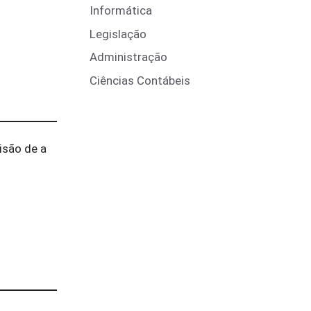
Informática
Legislação
Administração
Ciências Contábeis
isão de a