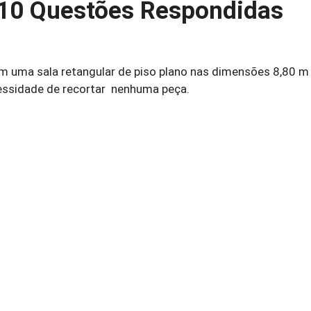
 10 Questões Respondidas
m uma sala retangular de piso plano nas dimensões 8,80 m 
cessidade de recortar nenhuma peça.