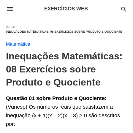
EXERCÍCIOS WEB
INÍCIO
INEQUAÇÕES MATEMÁTICAS: 08 EXERCÍCIOS SOBRE PRODUTO E QUOCIENTE
Matemática
Inequações Matemáticas:
08 Exercícios sobre
Produto e Quociente
Questão 01 sobre Produto e Quociente:
(Vunesp) Os números reais que satisfazem a
inequação (x + 1)(x – 2)(x – 3) > 0 são descritos
por: