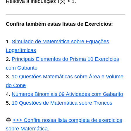
Resolva a inequação: f(x) > 1.
Confira também estas listas de Exercícios:
Simulado de Matemática sobre Equações
Logarítmicas
Principais Elementos do Prisma 10 Exercícios
com Gabarito
10 Questões Matemáticas sobre Área e Volume
do Cone
Números Binomiais 09 Atividades com Gabarito
10 Questões de Matemática sobre Troncos
🔵
>>> Confira nossa lista completa de exercícios
sobre Matemática.