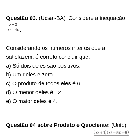
Questão 03.
(Ucsal-BA) Considere a inequação
.
Considerando os números inteiros que a
satisfazem, é correto concluir que:
a) Só dois deles são positivos.
b) Um deles é zero.
c) O produto de todos eles é 6.
d) O menor deles é –2.
e) O maior deles é 4.
Questão 04 sobre Produto e Quociente:
(Unip)