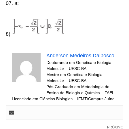
07. a;
8)
Anderson Medeiros Dalbosco
Doutorando em Genética e Biologia
Molecular – UESC-BA
Mestre em Genética e Biologia
Molecular – UESC-BA
Pós-Graduado em Metodologia do
Ensino de Biologia e Química – FAEL
Licenciado em Ciências Biologias – IFMT/Campus Juína
PRÓXIMO