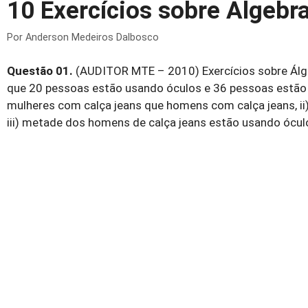
10 Exercícios sobre Álgebr
Por
Anderson Medeiros Dalbosco
Questão 01.
(AUDITOR MTE – 2010) Exercícios sobre Álg
que 20 pessoas estão usando óculos e 36 pessoas estão 
mulheres com calça jeans que homens com calça jeans, i
iii) metade dos homens de calça jeans estão usando ócul