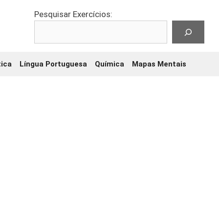
Pesquisar Exercícios:
ica
Língua Portuguesa
Química
Mapas Mentais