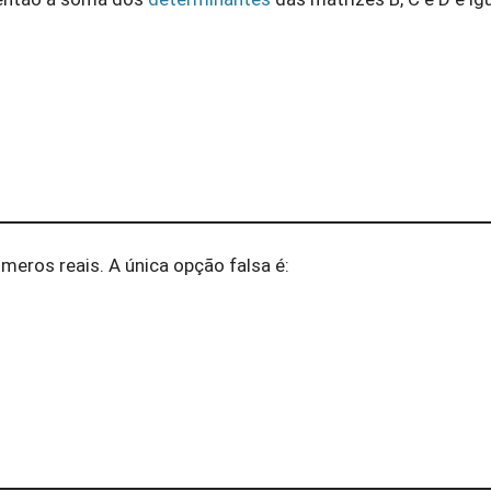
meros reais. A única opção falsa é: