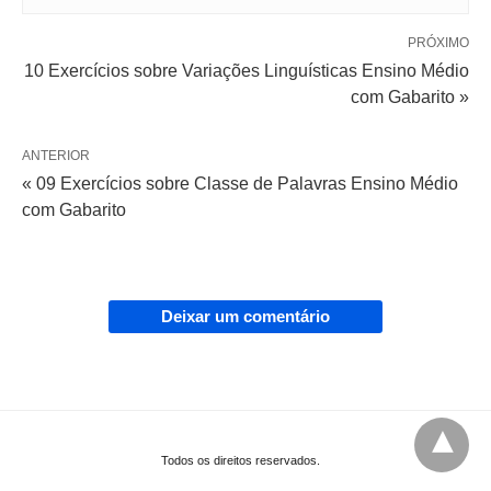
PRÓXIMO
10 Exercícios sobre Variações Linguísticas Ensino Médio
com Gabarito »
ANTERIOR
« 09 Exercícios sobre Classe de Palavras Ensino Médio
com Gabarito
Deixar um comentário
Todos os direitos reservados.