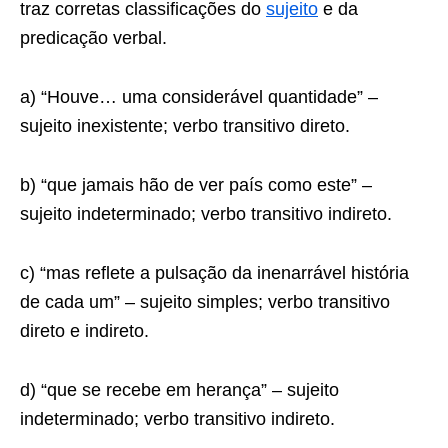
traz corretas classificações do
sujeito
e da
predicação verbal.
a) “Houve… uma considerável quantidade” –
sujeito inexistente; verbo transitivo direto.
b) “que jamais hão de ver país como este” –
sujeito indeterminado; verbo transitivo indireto.
c) “mas reflete a pulsação da inenarrável história
de cada um” – sujeito simples; verbo transitivo
direto e indireto.
d) “que se recebe em herança” – sujeito
indeterminado; verbo transitivo indireto.