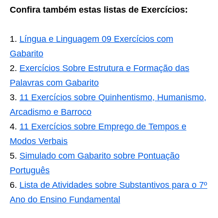
Confira também estas listas de Exercícios:
Língua e Linguagem 09 Exercícios com
Gabarito
Exercícios Sobre Estrutura e Formação das
Palavras com Gabarito
11 Exercícios sobre Quinhentismo, Humanismo,
Arcadismo e Barroco
11 Exercícios sobre Emprego de Tempos e
Modos Verbais
Simulado com Gabarito sobre Pontuação
Português
Lista de Atividades sobre Substantivos para o 7º
Ano do Ensino Fundamental