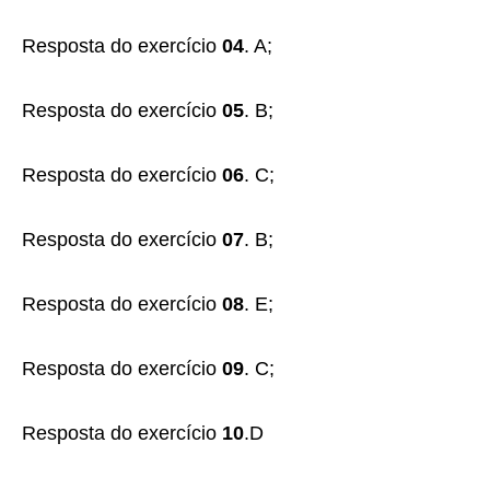
Resposta do exercício
04
. A;
Resposta do exercício
05
. B;
Resposta do exercício
06
. C;
Resposta do exercício
07
. B;
Resposta do exercício
08
. E;
Resposta do exercício
09
. C;
Resposta do exercício
10
.D