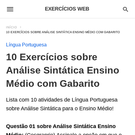
EXERCÍCIOS WEB
INÍCIO
10 EXERCÍCIOS SOBRE ANÁLISE SINTÁTICA ENSINO MÉDIO COM GABARITO
Língua Portuguesa
10 Exercícios sobre
Análise Sintática Ensino
Médio com Gabarito
Lista com 10 atividades de Língua Portuguesa
sobre Análise Sintática para o Ensino Médio!
Questão 01 sobre Análise Sintática Ensino