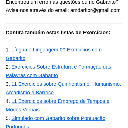
Encontrou um erro nas questões ou no Gabarito?
Avise-nos através do email: amdarkbr@gmail.com
Confira também estas listas de Exercícios:
Língua e Linguagem 09 Exercícios com
Gabarito
Exercícios Sobre Estrutura e Formação das
Palavras com Gabarito
11 Exercícios sobre Quinhentismo, Humanismo,
Arcadismo e Barroco
11 Exercícios sobre Emprego de Tempos e
Modos Verbais
Simulado com Gabarito sobre Pontuação
Português