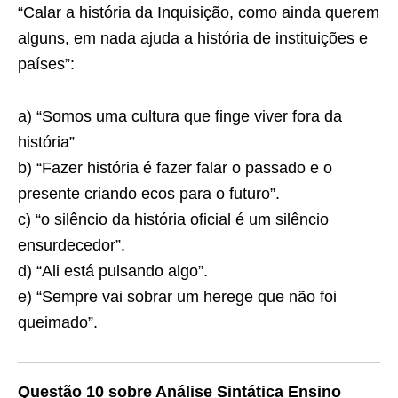
“Calar a história da Inquisição, como ainda querem
alguns, em nada ajuda a história de instituições e
países”:
a) “Somos uma cultura que finge viver fora da
história”
b) “Fazer história é fazer falar o passado e o
presente criando ecos para o futuro”.
c) “o silêncio da história oficial é um silêncio
ensurdecedor”.
d) “Ali está pulsando algo”.
e) “Sempre vai sobrar um herege que não foi
queimado”.
Questão 10 sobre Análise Sintática Ensino