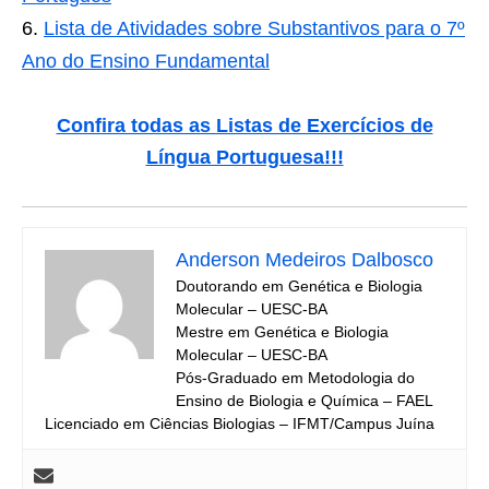
Lista de Atividades sobre Substantivos para o 7º
Ano do Ensino Fundamental
Confira todas as Listas de Exercícios de
Língua Portuguesa!!!
Anderson Medeiros Dalbosco
Doutorando em Genética e Biologia
Molecular – UESC-BA
Mestre em Genética e Biologia
Molecular – UESC-BA
Pós-Graduado em Metodologia do
Ensino de Biologia e Química – FAEL
Licenciado em Ciências Biologias – IFMT/Campus Juína