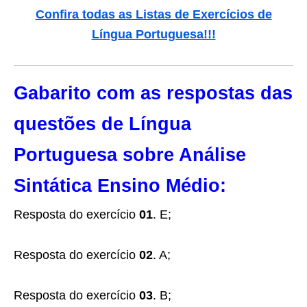
Confira todas as Listas de Exercícios de
Língua Portuguesa!!!
Gabarito com as respostas das
questões de Língua
Portuguesa sobre Análise
Sintática Ensino Médio:
Resposta do exercício
01
. E;
Resposta do exercício
02
. A;
Resposta do exercício
03
. B;