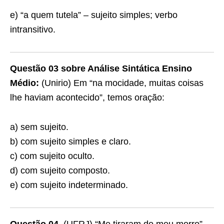
e) “a quem tutela” – sujeito simples; verbo
intransitivo.
Questão 03 sobre Análise Sintática Ensino
Médio:
(Unirio) Em “na mocidade, muitas coisas
lhe haviam acontecido”, temos oração:
a) sem sujeito.
b) com sujeito simples e claro.
c) com sujeito oculto.
d) com sujeito composto.
e) com sujeito indeterminado.