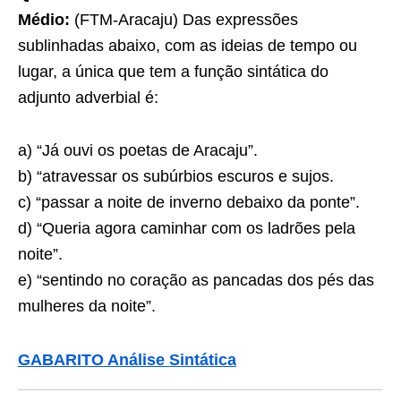
Médio:
(FTM-Aracaju) Das expressões
sublinhadas abaixo, com as ideias de tempo ou
lugar, a única que tem a função sintática do
adjunto adverbial é:
a) “Já ouvi os poetas de Aracaju”.
b) “atravessar os subúrbios escuros e sujos.
c) “passar a noite de inverno debaixo da ponte”.
d) “Queria agora caminhar com os ladrões pela
noite”.
e) “sentindo no coração as pancadas dos pés das
mulheres da noite”.
GABARITO Análise Sintática