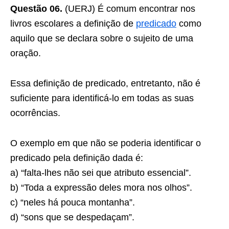
Questão 06.
(UERJ) É comum encontrar nos
livros escolares a definição de
predicado
como
aquilo que se declara sobre o sujeito de uma
oração.
Essa definição de predicado, entretanto, não é
suficiente para identificá-lo em todas as suas
ocorrências.
O exemplo em que não se poderia identificar o
predicado pela definição dada é:
a) “falta-lhes não sei que atributo essencial”.
b) “Toda a expressão deles mora nos olhos”.
c) “neles há pouca montanha”.
d) “sons que se despedaçam”.