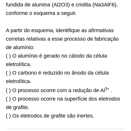
fundida de alumina (Al2O3) e criolita (Na3AlF6),
conforme o esquema a seguir.
A partir do esquema, identifique as afirmativas
corretas relativas a esse processo de fabricação
de alumínio:
( ) O alumínio é gerado no cátodo da célula
eletrolítica.
( ) O carbono é reduzido no ânodo da célula
eletrolítica.
3+
( ) O processo ocorre com a redução de Al
.
( ) O processo ocorre na superfície dos eletrodos
de grafite.
( ) Os eletrodos de grafite são inertes.