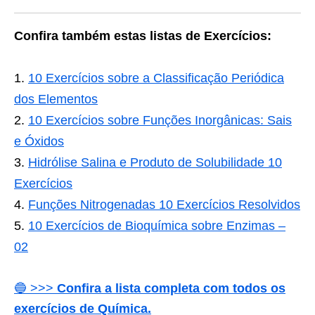
Confira também estas listas de Exercícios:
10 Exercícios sobre a Classificação Periódica
dos Elementos
10 Exercícios sobre Funções Inorgânicas: Sais
e Óxidos
Hidrólise Salina e Produto de Solubilidade 10
Exercícios
Funções Nitrogenadas 10 Exercícios Resolvidos
10 Exercícios de Bioquímica sobre Enzimas –
02
🔵 >>>
Confira a lista completa com todos os
exercícios de Química.