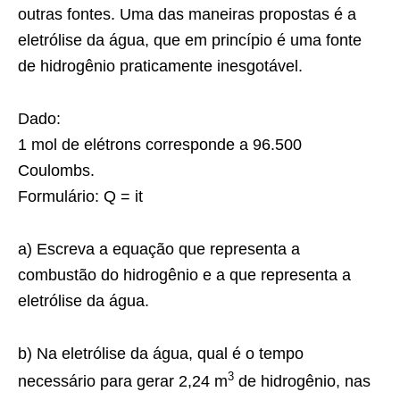
outras fontes. Uma das maneiras propostas é a
eletrólise da água, que em princípio é uma fonte
de hidrogênio praticamente inesgotável.
Dado:
1 mol de elétrons corresponde a 96.500
Coulombs.
Formulário: Q = it
a) Escreva a equação que representa a
combustão do hidrogênio e a que representa a
eletrólise da água.
b) Na eletrólise da água, qual é o tempo
3
necessário para gerar 2,24 m
de hidrogênio, nas