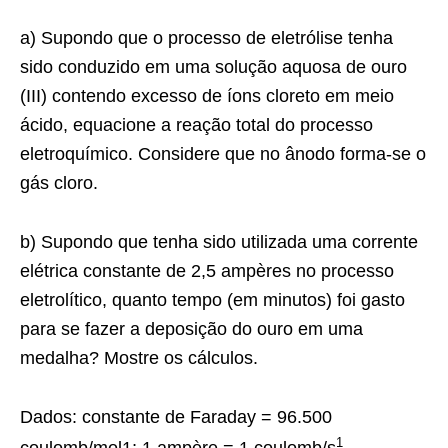
a) Supondo que o processo de eletrólise tenha
sido conduzido em uma solução aquosa de ouro
(III) contendo excesso de íons cloreto em meio
ácido, equacione a reação total do processo
eletroquímico. Considere que no ânodo forma-se o
gás cloro.
b) Supondo que tenha sido utilizada uma corrente
elétrica constante de 2,5 ampères no processo
eletrolítico, quanto tempo (em minutos) foi gasto
para se fazer a deposição do ouro em uma
medalha? Mostre os cálculos.
Dados: constante de Faraday = 96.500
1