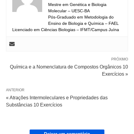
Mestre em Genética e Biologia
Molecular – UESC-BA
Pós-Graduado em Metodologia do
Ensino de Biologia e Química – FAEL
Licenciado em Ciências Biologias – IFMT/Campus Juína
PRÓXIMO
Química e a Nomenclatura de Compostos Orgânicos 10
Exercícios »
ANTERIOR
« Atrações Intermoleculares e Propriedades das
Substâncias 10 Exercícios
Deixar um comentário