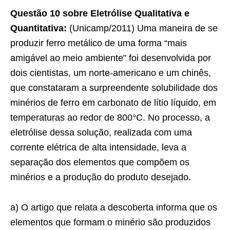
Questão 10 sobre Eletrólise Qualitativa e
Quantitativa:
(Unicamp/2011) Uma maneira de se
produzir ferro metálico de uma forma “mais
amigável ao meio ambiente” foi desenvolvida por
dois cientistas, um norte-americano e um chinês,
que constataram a surpreendente solubilidade dos
minérios de ferro em carbonato de lítio líquido, em
temperaturas ao redor de 800°C. No processo, a
eletrólise dessa solução, realizada com uma
corrente elétrica de alta intensidade, leva a
separação dos elementos que compõem os
minérios e a produção do produto desejado.
a) O artigo que relata a descoberta informa que os
elementos que formam o minério são produzidos