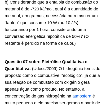
b) Considerando que a entalpia de combustão do
metanol é de -720 kJ/mol, qual é a quantidade de
metanol, em gramas, necessária para manter um
“laptop” que consome 10 W (ou 10 J/s)
funcionando por 1 hora, considerando uma
conversão energética hipotética de 50%? (O
restante é perdido na forma de calor.)
Questão 07 sobre Eletrólise Qualitativa e
Quantitativa:
(Udesc/2009) O hidrogênio tem sido
proposto como o combustível “ecológico”, já que a
sua reação de combustão com oxigênio gera
apenas água como produto. No entanto, a
concentração do gás hidrogênio na
atmosfera
é
muito pequena e ele precisa ser gerado a partir de