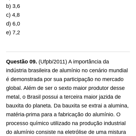
b) 3,6
c) 4,8
d) 6,0
e) 7,2
Questão 09.
(Ufpb/2011) A importância da
indústria brasileira de alumínio no cenário mundial
é demonstrada por sua participação no mercado
global. Além de ser o sexto maior produtor desse
metal, o Brasil possui a terceira maior jazida de
bauxita do planeta. Da bauxita se extrai a alumina,
matéria-prima para a fabricação do alumínio. O
processo químico utilizado na produção industrial
do alumínio consiste na eletrólise de uma mistura