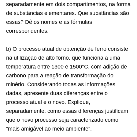
separadamente em dois compartimentos, na forma
de substâncias elementares. Que substâncias são
essas? Dê os nomes e as fórmulas
correspondentes.
b) O processo atual de obtenção de ferro consiste
na utilização de alto forno, que funciona a uma
temperatura entre 1300 e 1500°C, com adição de
carbono para a reação de transformação do
minério. Considerando todas as informações
dadas, apresente duas diferenças entre o
processo atual e o novo. Explique,
separadamente, como essas diferenças justificam
que o novo processo seja caracterizado como
“mais amigável ao meio ambiente”.