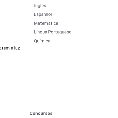
Inglês
Espanhol
Matemática
Língua Portuguesa
Química
atem a luz
Concursos