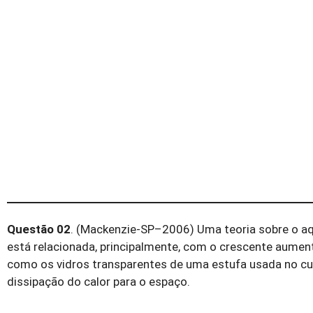
Questão 02
. (Mackenzie-SP–2006) Uma teoria sobre o aq
está relacionada, principalmente, com o crescente aumen
como os vidros transparentes de uma estufa usada no culti
dissipação do calor para o espaço.