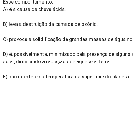
Esse comportamento:
A) é a causa da chuva ácida.
B) leva à destruição da camada de ozônio.
C) provoca a solidificação de grandes massas de água no
D) é, possivelmente, minimizado pela presença de alguns 
solar, diminuindo a radiação que aquece a Terra.
E) não interfere na temperatura da superfície do planeta.