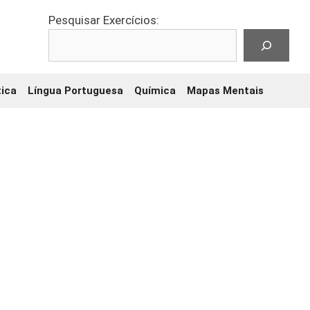
Pesquisar Exercícios:
ica
Língua Portuguesa
Química
Mapas Mentais