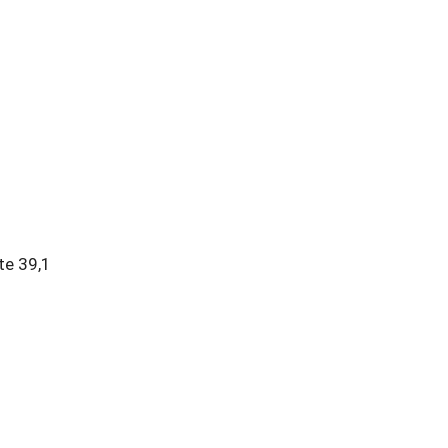
te 39,1