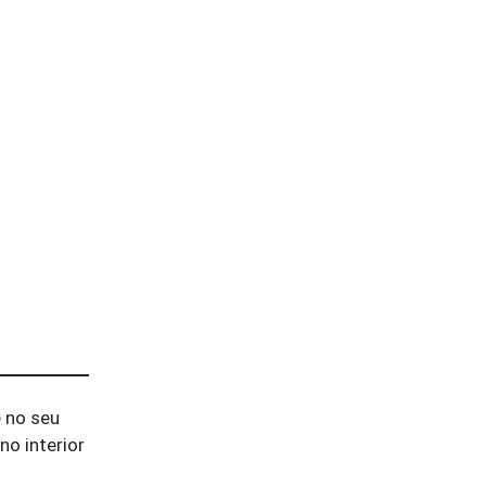
 no seu
no interior