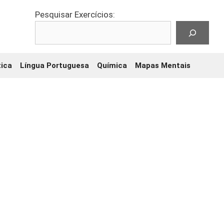
Pesquisar Exercícios:
ica
Língua Portuguesa
Química
Mapas Mentais