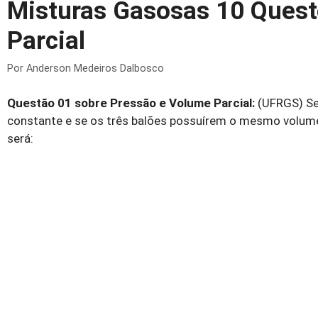
Misturas Gasosas 10 Quest
Parcial
Por
Anderson Medeiros Dalbosco
Questão 01 sobre Pressão e Volume Parcial:
(UFRGS) Se
constante e se os três balões possuírem o mesmo volume, 
será: