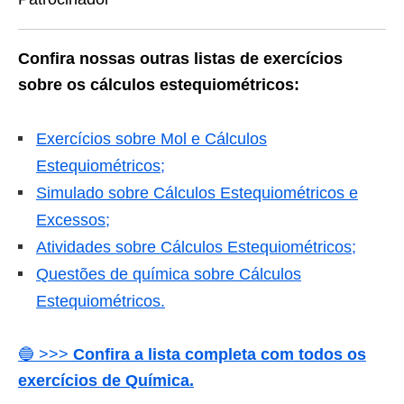
Confira nossas outras listas de exercícios
sobre os cálculos estequiométricos:
Exercícios sobre Mol e Cálculos
Estequiométricos;
Simulado sobre Cálculos Estequiométricos e
Excessos;
Atividades sobre Cálculos Estequiométricos;
Questões de química sobre Cálculos
Estequiométricos.
🔵 >>>
Confira a lista completa com todos os
exercícios de Química.