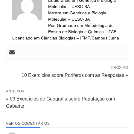
Doutorando em Genética e Biologia
Molecular – UESC-BA
Mestre em Genética e Biologia
Molecular – UESC-BA
Pós-Graduado em Metodologia do
Ensino de Biologia e Química – FAEL
Licenciado em Ciências Biologias – IFMT/Campus Juína
PRÓXIMO
10 Exercícios sobre Poríferos com as Respostas »
ANTERIOR
« 09 Exercícios de Geografia sobre População com
Gabarito
VER OS COMENTÁRIOS