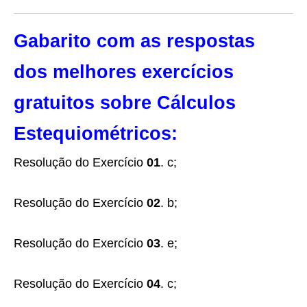
Gabarito com as respostas
dos melhores exercícios
gratuitos sobre Cálculos
Estequiométricos:
Resolução do Exercício
01
. c;
Resolução do Exercício
02
. b;
Resolução do Exercício
03
. e;
Resolução do Exercício
04
. c;