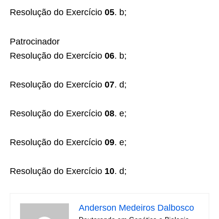
Resolução do Exercício
05
. b;
Patrocinador
Resolução do Exercício
06
. b;
Resolução do Exercício
07
. d;
Resolução do Exercício
08
. e;
Resolução do Exercício
09
. e;
Resolução do Exercício
10
. d;
Anderson Medeiros Dalbosco