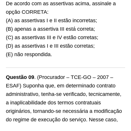
De acordo com as assertivas acima, assinale a
opção CORRETA:
(A) as assertivas I e II estão incorretas;
(B) apenas a assertiva III está correta;
(C) as assertivas III e IV estão corretas;
(D) as assertivas I e III estão corretas;
(E) não respondida.
Questão 09
. (Procurador – TCE-GO – 2007 –
ESAF) Suponha que, em determinado contrato
administrativo, tenha-se verificado, tecnicamente,
a inaplicabilidade dos termos contratuais
originários, tornando-se necessária a modificação
do regime de execução do serviço. Nesse caso,