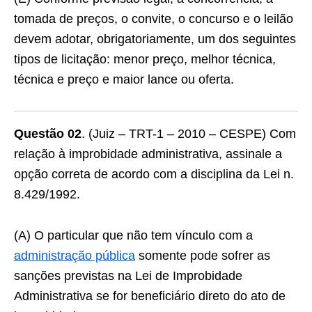
tomada de preços, o convite, o concurso e o leilão
devem adotar, obrigatoriamente, um dos seguintes
tipos de licitação: menor preço, melhor técnica,
técnica e preço e maior lance ou oferta.
Questão 02
. (Juiz – TRT-1 – 2010 – CESPE) Com
relação à improbidade administrativa, assinale a
opção correta de acordo com a disciplina da Lei n.
8.429/1992.
(A) O particular que não tem vínculo com a
administração pública
somente pode sofrer as
sanções previstas na Lei de Improbidade
Administrativa se for beneficiário direto do ato de