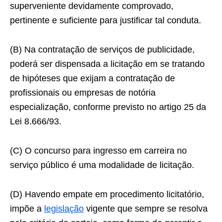
superveniente devidamente comprovado,
pertinente e suficiente para justificar tal conduta.
(B) Na contratação de serviços de publicidade,
poderá ser dispensada a licitação em se tratando
de hipóteses que exijam a contratação de
profissionais ou empresas de notória
especialização, conforme previsto no artigo 25 da
Lei 8.666/93.
(C) O concurso para ingresso em carreira no
serviço público é uma modalidade de licitação.
(D) Havendo empate em procedimento licitatório,
impõe a
legislação
vigente que sempre se resolva