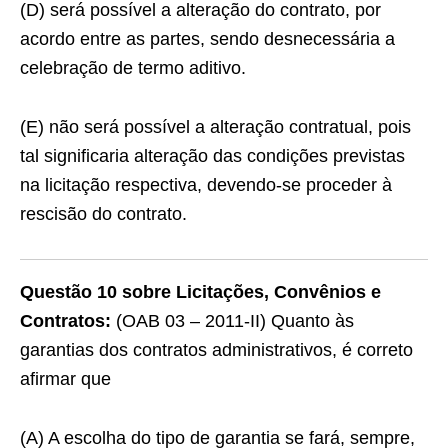
(D) será possível a alteração do contrato, por
acordo entre as partes, sendo desnecessária a
celebração de termo aditivo.
(E) não será possível a alteração contratual, pois
tal significaria alteração das condições previstas
na licitação respectiva, devendo-se proceder à
rescisão do contrato.
Questão 10 sobre Licitações, Convênios e
Contratos:
(OAB 03 – 2011-II) Quanto às
garantias dos contratos administrativos, é correto
afirmar que
(A) A escolha do tipo de garantia se fará, sempre,