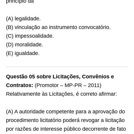
princípio da
(A) legalidade.
(B) vinculação ao instrumento convocatório.
(C) impessoalidade.
(D) moralidade.
(E) igualdade.
Questão 05 sobre Licitações, Convênios e
Contratos:
(Promotor – MP-PR – 2011)
Relativamente às Licitações, é correto afirmar:
(A) A autoridade competente para a aprovação do
procedimento licitatório poderá revogar a licitação
por razões de interesse público decorrente de fato