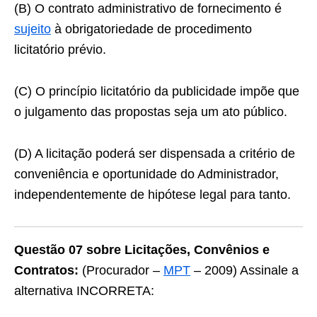
(B) O contrato administrativo de fornecimento é
sujeito
à obrigatoriedade de procedimento
licitatório prévio.
(C) O princípio licitatório da publicidade impõe que
o julgamento das propostas seja um ato público.
(D) A licitação poderá ser dispensada a critério de
conveniência e oportunidade do Administrador,
independentemente de hipótese legal para tanto.
Questão 07 sobre Licitações, Convênios e
Contratos:
(Procurador –
MPT
– 2009) Assinale a
alternativa INCORRETA: