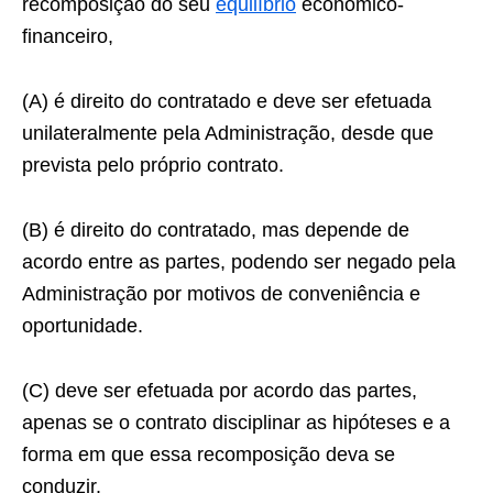
recomposição do seu
equilíbrio
econômico-
financeiro,
(A) é direito do contratado e deve ser efetuada
unilateralmente pela Administração, desde que
prevista pelo próprio contrato.
(B) é direito do contratado, mas depende de
acordo entre as partes, podendo ser negado pela
Administração por motivos de conveniência e
oportunidade.
(C) deve ser efetuada por acordo das partes,
apenas se o contrato disciplinar as hipóteses e a
forma em que essa recomposição deva se
conduzir.