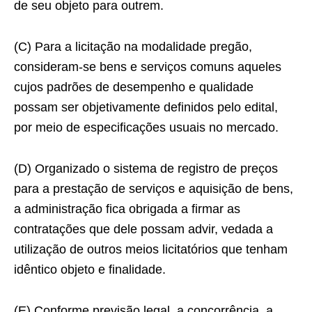
de seu objeto para outrem.
(C) Para a licitação na modalidade pregão,
consideram-se bens e serviços comuns aqueles
cujos padrões de desempenho e qualidade
possam ser objetivamente definidos pelo edital,
por meio de especificações usuais no mercado.
(D) Organizado o sistema de registro de preços
para a prestação de serviços e aquisição de bens,
a administração fica obrigada a firmar as
contratações que dele possam advir, vedada a
utilização de outros meios licitatórios que tenham
idêntico objeto e finalidade.
(E) Conforme previsão legal, a concorrência, a