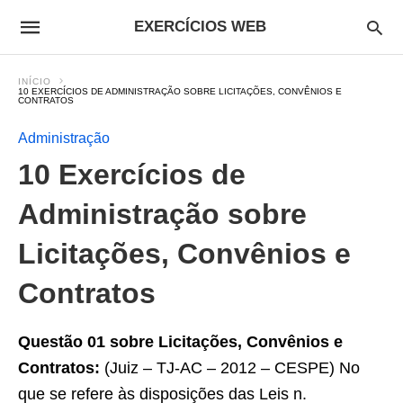
EXERCÍCIOS WEB
INÍCIO
10 EXERCÍCIOS DE ADMINISTRAÇÃO SOBRE LICITAÇÕES, CONVÊNIOS E
CONTRATOS
Administração
10 Exercícios de
Administração sobre
Licitações, Convênios e
Contratos
Questão 01 sobre Licitações, Convênios e
Contratos:
(Juiz – TJ-AC – 2012 – CESPE) No
que se refere às disposições das Leis n.