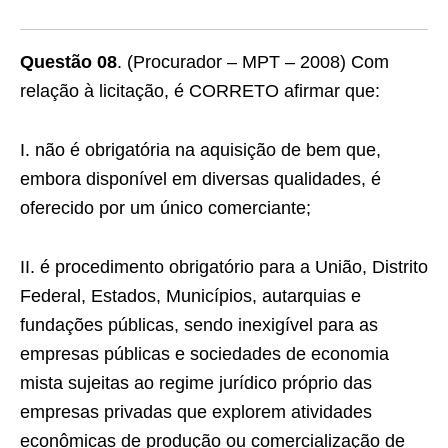
Questão 08
. (Procurador – MPT – 2008) Com
relação à licitação, é CORRETO afirmar que:
I. não é obrigatória na aquisição de bem que,
embora disponível em diversas qualidades, é
oferecido por um único comerciante;
II. é procedimento obrigatório para a União, Distrito
Federal, Estados, Municípios, autarquias e
fundações públicas, sendo inexigível para as
empresas públicas e sociedades de economia
mista sujeitas ao regime jurídico próprio das
empresas privadas que explorem atividades
econômicas de produção ou comercialização de