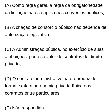
(A) Como regra geral, a regra da obrigatoriedade
da licitação não se aplica aos convênios públicos;
(B) A criação de consórcio público não depende de
autorização legislativa;
(C) A Administração pública, no exercício de suas
atribuições, pode se valer de contratos de direito
privado;
(D) O contrato administrativo não reproduz de
forma exata a autonomia privada típica dos
contratos entre particulares;
(E) Não respondida.