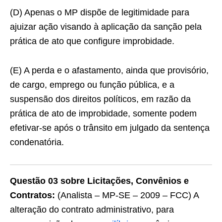
(D) Apenas o MP dispõe de legitimidade para
ajuizar ação visando à aplicação da sanção pela
prática de ato que configure improbidade.
(E) A perda e o afastamento, ainda que provisório,
de cargo, emprego ou função pública, e a
suspensão dos direitos políticos, em razão da
prática de ato de improbidade, somente podem
efetivar-se após o trânsito em julgado da sentença
condenatória.
Questão 03 sobre Licitações, Convênios e
Contratos:
(Analista – MP-SE – 2009 – FCC) A
alteração do contrato administrativo, para