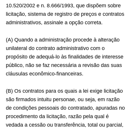
10.520/2002 e n. 8.666/1993, que dispõem sobre
licitação, sistema de registro de preços e contratos
administrativos, assinale a opção correta.
(A) Quando a administração procede à alteração
unilateral do contrato administrativo com o
propósito de adequá-lo às finalidades de interesse
público, não se faz necessária a revisão das suas
cláusulas econômico-financeiras.
(B) Os contratos para os quais a lei exige licitação
são firmados intuitu personae, ou seja, em razão
de condições pessoais do contratado, apuradas no
procedimento da licitação, razão pela qual é
vedada a cessão ou transferência, total ou parcial,