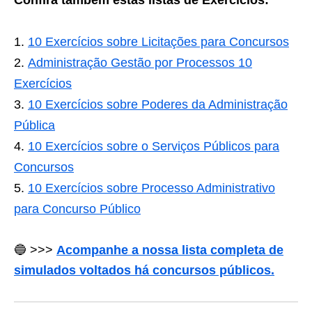
Confira também estas listas de Exercícios:
10 Exercícios sobre Licitações para Concursos
Administração Gestão por Processos 10
Exercícios
10 Exercícios sobre Poderes da Administração
Pública
10 Exercícios sobre o Serviços Públicos para
Concursos
10 Exercícios sobre Processo Administrativo
para Concurso Público
🔵 >>>
Acompanhe a nossa lista completa de
simulados voltados há concursos públicos.