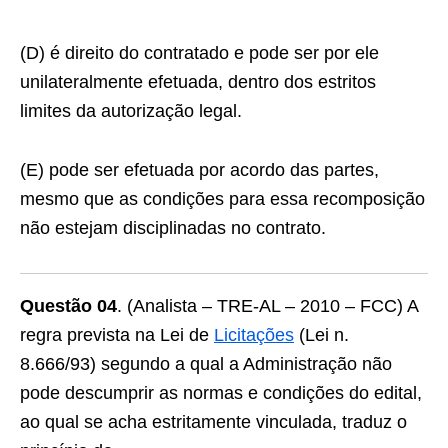
(D) é direito do contratado e pode ser por ele
unilateralmente efetuada, dentro dos estritos
limites da autorização legal.
(E) pode ser efetuada por acordo das partes,
mesmo que as condições para essa recomposição
não estejam disciplinadas no contrato.
Questão 04
. (Analista – TRE-AL – 2010 – FCC) A
regra prevista na Lei de
Licitações
(Lei n.
8.666/93) segundo a qual a Administração não
pode descumprir as normas e condições do edital,
ao qual se acha estritamente vinculada, traduz o