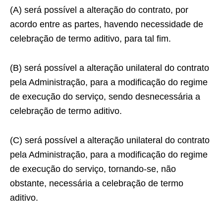
(A) será possível a alteração do contrato, por
acordo entre as partes, havendo necessidade de
celebração de termo aditivo, para tal fim.
(B) será possível a alteração unilateral do contrato
pela Administração, para a modificação do regime
de execução do serviço, sendo desnecessária a
celebração de termo aditivo.
(C) será possível a alteração unilateral do contrato
pela Administração, para a modificação do regime
de execução do serviço, tornando-se, não
obstante, necessária a celebração de termo
aditivo.