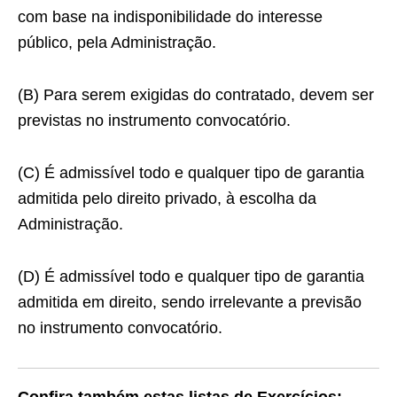
com base na indisponibilidade do interesse
público, pela Administração.
(B) Para serem exigidas do contratado, devem ser
previstas no instrumento convocatório.
(C) É admissível todo e qualquer tipo de garantia
admitida pelo direito privado, à escolha da
Administração.
(D) É admissível todo e qualquer tipo de garantia
admitida em direito, sendo irrelevante a previsão
no instrumento convocatório.