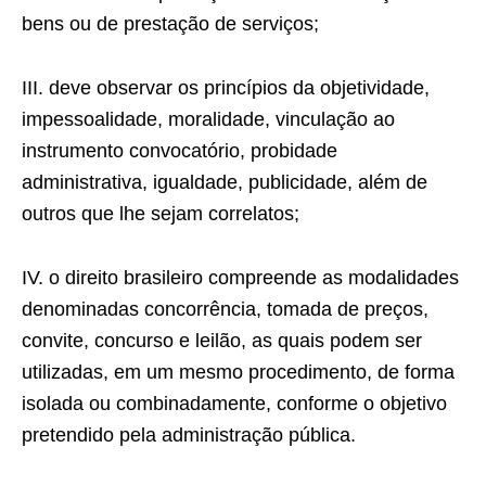
bens ou de prestação de serviços;
III. deve observar os princípios da objetividade,
impessoa­lidade, moralidade, vinculação ao
instrumento convocatório, probidade
administrativa, igualdade, publicidade, além de
outros que lhe sejam correlatos;
IV. o direito brasileiro compreende as modalidades
denominadas concorrência, tomada de preços,
convite, concurso e leilão, as quais podem ser
utilizadas, em um mesmo procedimento, de forma
isolada ou combinadamente, conforme o objetivo
pretendido pela administração pública.