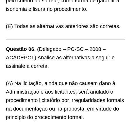
pelo critério do sorteio, como forma de garantir a
isonomia e lisura no procedimento.
(E) Todas as alternativas anteriores são corretas.
Questão 06
. (Delegado – PC-SC – 2008 –
ACADEPOL) Analise as alternativas a seguir e
assinale a correta.
(A) Na licitação, ainda que não causem dano à
Administração e aos licitantes, será anulado o
procedimento licitatório por irregularidades formais
na documentação ou na proposta, em virtude do
princípio do procedimento formal.