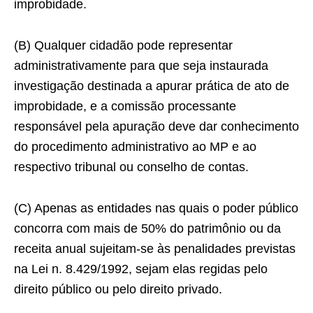
improbidade.
(B) Qualquer cidadão pode representar
administrativamente para que seja instaurada
investigação destinada a apurar prática de ato de
improbidade, e a comissão processante
responsável pela apuração deve dar conhecimento
do procedimento administrativo ao MP e ao
respectivo tribunal ou conselho de contas.
(C) Apenas as entidades nas quais o poder público
concorra com mais de 50% do patrimônio ou da
receita anual sujeitam-se às penalidades previstas
na Lei n. 8.429/1992, sejam elas regidas pelo
direito público ou pelo direito privado.