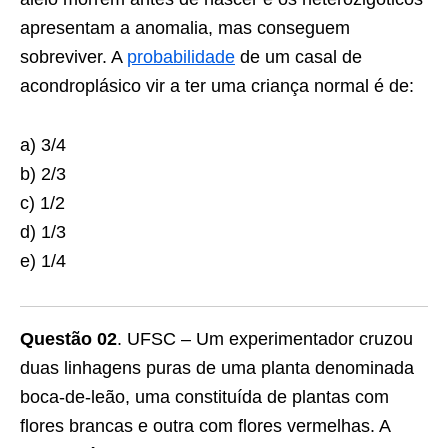
apresentam a anomalia, mas conseguem
sobreviver. A
probabilidade
de um casal de
acondroplásico vir a ter uma criança normal é de:
a) 3/4
b) 2/3
c) 1/2
d) 1/3
e) 1/4
Questão 02
. UFSC – Um experimentador cruzou
duas linhagens puras de uma planta denominada
boca-de-leão, uma constituída de plantas com
flores brancas e outra com flores vermelhas. A