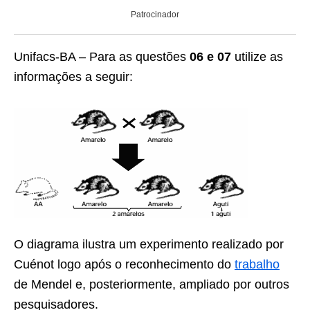
Patrocinador
Unifacs-BA – Para as questões
06 e 07
utilize as
informações a seguir:
O diagrama ilustra um experimento realizado por
Cuénot logo após o reconhecimento do
trabalho
de Mendel e, posteriormente, ampliado por outros
pesquisadores.