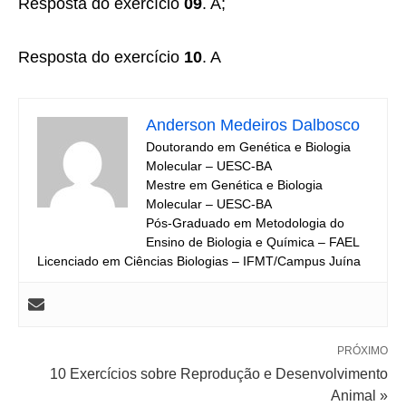
Resposta do exercício
09
. A;
Resposta do exercício
10
. A
Anderson Medeiros Dalbosco
Doutorando em Genética e Biologia
Molecular – UESC-BA
Mestre em Genética e Biologia
Molecular – UESC-BA
Pós-Graduado em Metodologia do
Ensino de Biologia e Química – FAEL
Licenciado em Ciências Biologias – IFMT/Campus Juína
PRÓXIMO
10 Exercícios sobre Reprodução e Desenvolvimento
Animal »