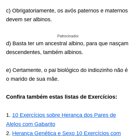
c) Obrigatoriamente, os avós paternos e maternos
devem ser albinos.
Patrocinador
d) Basta ter um ancestral albino, para que nasçam
descendentes, também albinos.
e) Certamente, o pai biológico do indiozinho não é
o marido de sua mãe.
Confira também estas listas de Exercícios:
10 Exercícios sobre Herança dos Pares de
Alelos com Gabarito
Herança Genética e Sexo 10 Exercícios com