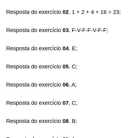
Resposta do exercício
02
. 1 + 2 + 4 + 16 = 23;
Resposta do exercício
03
. F-V-F-F-V-F-F;
Resposta do exercício
04
. E;
Resposta do exercício
05
. C;
Resposta do exercício
06
. A;
Resposta do exercício
07
. C;
Resposta do exercício
08
. B;