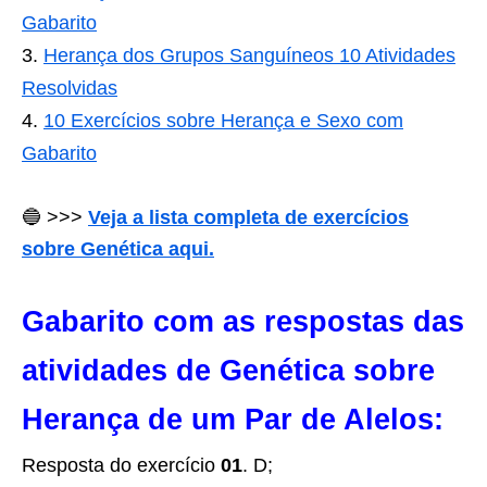
Gabarito
Herança dos Grupos Sanguíneos 10 Atividades
Resolvidas
10 Exercícios sobre Herança e Sexo com
Gabarito
🔵 >>>
Veja a lista completa de exercícios
sobre Genética aqui.
Gabarito com as respostas das
atividades de Genética sobre
Herança de um Par de Alelos:
Resposta do exercício
01
. D;