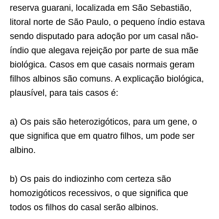
reserva guarani, localizada em São Sebastião,
litoral norte de São Paulo, o pequeno índio estava
sendo disputado para adoção por um casal não-
índio que alegava rejeição por parte de sua mãe
biológica. Casos em que casais normais geram
filhos albinos são comuns. A explicação biológica,
plausível, para tais casos é:
a) Os pais são heterozigóticos, para um gene, o
que significa que em quatro filhos, um pode ser
albino.
b) Os pais do indiozinho com certeza são
homozigóticos recessivos, o que significa que
todos os filhos do casal serão albinos.