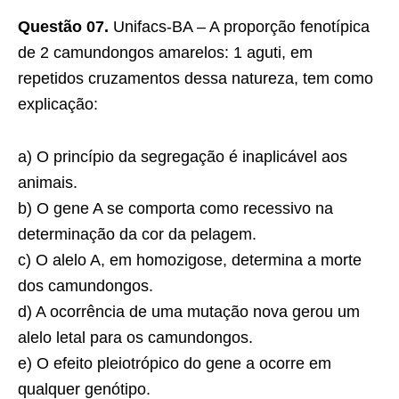
Questão 07.
Unifacs-BA – A proporção fenotípica
de 2 camundongos amarelos: 1 aguti, em
repetidos cruzamentos dessa natureza, tem como
explicação:
a) O princípio da segregação é inaplicável aos
animais.
b) O gene A se comporta como recessivo na
determinação da cor da pelagem.
c) O alelo A, em homozigose, determina a morte
dos camundongos.
d) A ocorrência de uma mutação nova gerou um
alelo letal para os camundongos.
e) O efeito pleiotrópico do gene a ocorre em
qualquer genótipo.