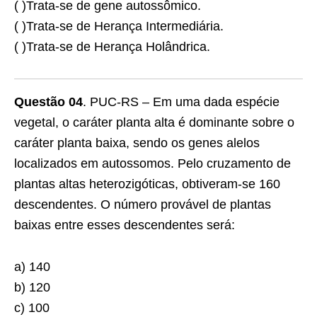
( )Trata-se de gene autossômico.
( )Trata-se de Herança Intermediária.
( )Trata-se de Herança Holândrica.
Questão 04
. PUC-RS – Em uma dada espécie
vegetal, o caráter planta alta é dominante sobre o
caráter planta baixa, sendo os genes alelos
localizados em autossomos. Pelo cruzamento de
plantas altas heterozigóticas, obtiveram-se 160
descendentes. O número provável de plantas
baixas entre esses descendentes será:
a) 140
b) 120
c) 100