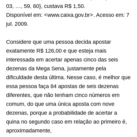
03, …, 59, 60}, custava R$ 1,50.
Disponível em: <www.caixa.gov.br>. Acesso em: 7
jul. 2009.
Considere que uma pessoa decida apostar
exatamente R$ 126,00 e que esteja mais
interessada em acertar apenas cinco das seis
dezenas da Mega Sena, justamente pela
dificuldade desta última. Nesse caso, é melhor que
essa pessoa faça 84 apostas de seis dezenas
diferentes, que não tenham cinco números em
comum, do que uma única aposta com nove
dezenas, porque a probabilidade de acertar a
quina no segundo caso em relação ao primeiro é,
aproximadamente,