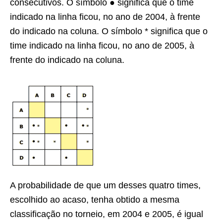
consecutivos. O símbolo ● significa que o time
indicado na linha ficou, no ano de 2004, à frente
do indicado na coluna. O símbolo * significa que o
time indicado na linha ficou, no ano de 2005, à
frente do indicado na coluna.
A probabilidade de que um desses quatro times,
escolhido ao acaso, tenha obtido a mesma
classificação no torneio, em 2004 e 2005, é igual