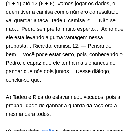
(1 + 1) até 12 (6 + 6). Vamos jogar os dados, e
quem tiver a camisa com o número do resultado
vai guardar a taça. Tadeu, camisa 2: — Não sei
não… Pedro sempre foi muito esperto… Acho que
ele está levando alguma vantagem nessa
proposta… Ricardo, camisa 12: — Pensando
bem… Você pode estar certo, pois, conhecendo o
Pedro, é capaz que ele tenha mais chances de
ganhar que nós dois juntos… Desse diálogo,
conclui-se que:
A) Tadeu e Ricardo estavam equivocados, pois a
probabilidade de ganhar a guarda da taça era a
mesma para todos.