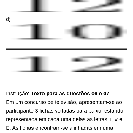
d)
Instrução:
Texto para as questões 06 e 07.
Em um concurso de televisão, apresentam-se ao
participante 3 fichas voltadas para baixo, estando
representada em cada uma delas as letras T, V e
E. As fichas encontram-se alinhadas em uma