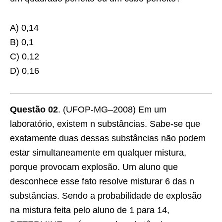
A) 0,14
B) 0,1
C) 0,12
D) 0,16
Questão 02
. (UFOP-MG–2008) Em um
laboratório, existem n substâncias. Sabe-se que
exatamente duas dessas substâncias não podem
estar simultaneamente em qualquer mistura,
porque provocam explosão. Um aluno que
desconhece esse fato resolve misturar 6 das n
substâncias. Sendo a probabilidade de explosão
na mistura feita pelo aluno de 1 para 14,