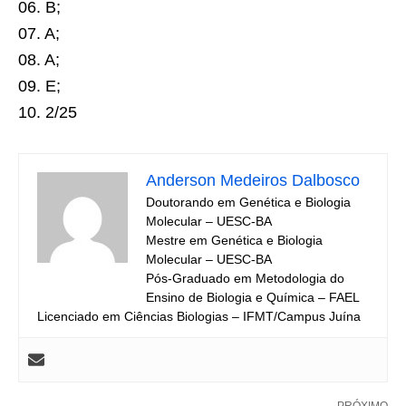
06. B;
07. A;
08. A;
09. E;
10. 2/25
Anderson Medeiros Dalbosco
Doutorando em Genética e Biologia
Molecular – UESC-BA
Mestre em Genética e Biologia
Molecular – UESC-BA
Pós-Graduado em Metodologia do
Ensino de Biologia e Química – FAEL
Licenciado em Ciências Biologias – IFMT/Campus Juína
PRÓXIMO