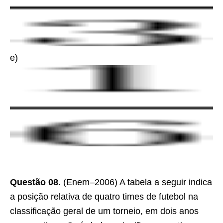
e)
Questão 08
. (Enem–2006) A tabela a seguir indica
a posição relativa de quatro times de futebol na
classificação geral de um torneio, em dois anos