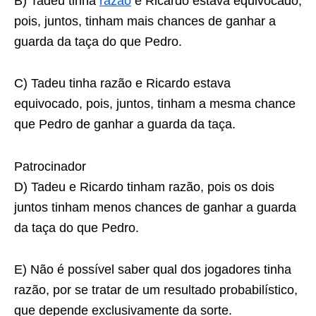
B) Tadeu tinha
razão
e Ricardo estava equivocado,
pois, juntos, tinham mais chances de ganhar a
guarda da taça do que Pedro.
C) Tadeu tinha razão e Ricardo estava
equivocado, pois, juntos, tinham a mesma chance
que Pedro de ganhar a guarda da taça.
Patrocinador
D) Tadeu e Ricardo tinham razão, pois os dois
juntos tinham menos chances de ganhar a guarda
da taça do que Pedro.
E) Não é possível saber qual dos jogadores tinha
razão, por se tratar de um resultado probabilístico,
que depende exclusivamente da sorte.