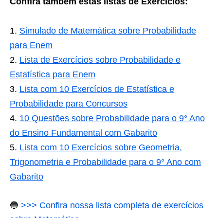
Confira também estas listas de Exercícios:
Simulado de Matemática sobre Probabilidade
para Enem
Lista de Exercícios sobre Probabilidade e
Estatística para Enem
Lista com 10 Exercícios de Estatística e
Probabilidade para Concursos
10 Questões sobre Probabilidade para o 9° Ano
do Ensino Fundamental com Gabarito
Lista com 10 Exercícios sobre Geometria,
Trigonometria e Probabilidade para o 9° Ano com
Gabarito
🔵
>>> Confira nossa lista completa de exercícios