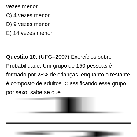
vezes menor
C) 4 vezes menor
D) 9 vezes menor
E) 14 vezes menor
Questão 10
. (UFG–2007) Exercícios sobre
Probabilidade: Um grupo de 150 pessoas é
formado por 28% de crianças, enquanto o restante
é composto de adultos. Classificando esse grupo
por sexo, sabe-se que