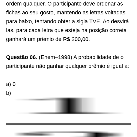
ordem qualquer. O participante deve ordenar as
fichas ao seu gosto, mantendo as letras voltadas
para baixo, tentando obter a sigla TVE. Ao desvirá-
las, para cada letra que esteja na posição correta
ganhará um prêmio de R$ 200,00.
Questão 06
. (Enem–1998) A probabilidade de o
participante não ganhar qualquer prêmio é igual a:
a) 0
b)