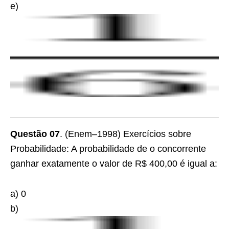
e)
Questão 07
. (Enem–1998) Exercícios sobre
Probabilidade: A probabilidade de o concorrente
ganhar exatamente o valor de R$ 400,00 é igual a:
a) 0
b)