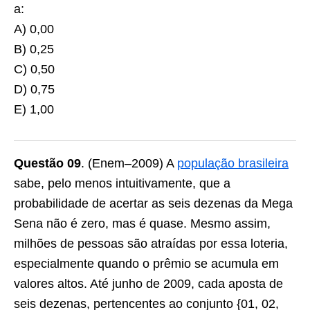
a:
A) 0,00
B) 0,25
C) 0,50
D) 0,75
E) 1,00
Questão 09
. (Enem–2009) A
população brasileira
sabe, pelo menos intuitivamente, que a
probabilidade de acertar as seis dezenas da Mega
Sena não é zero, mas é quase. Mesmo assim,
milhões de pessoas são atraídas por essa loteria,
especialmente quando o prêmio se acumula em
valores altos. Até junho de 2009, cada aposta de
seis dezenas, pertencentes ao conjunto {01, 02,