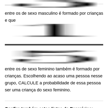
entre os de sexo masculino é formado por crianças
e que
entre os de sexo feminino também é formado por
crianças. Escolhendo ao acaso uma pessoa nesse
grupo, CALCULE a probabilidade de essa pessoa
ser uma criança do sexo feminino.