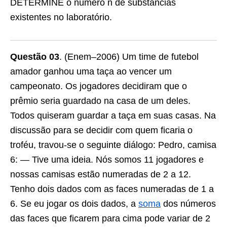
DETERMINE o número n de substâncias
existentes no laboratório.
Questão 03
. (Enem–2006) Um time de futebol
amador ganhou uma taça ao vencer um
campeonato. Os jogadores decidiram que o
prêmio seria guardado na casa de um deles.
Todos quiseram guardar a taça em suas casas. Na
discussão para se decidir com quem ficaria o
troféu, travou-se o seguinte diálogo: Pedro, camisa
6: — Tive uma ideia. Nós somos 11 jogadores e
nossas camisas estão numeradas de 2 a 12.
Tenho dois dados com as faces numeradas de 1 a
6. Se eu jogar os dois dados, a
soma
dos números
das faces que ficarem para cima pode variar de 2