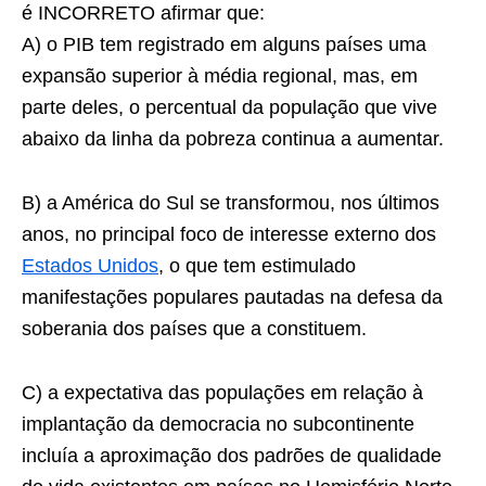
é INCORRETO afirmar que:
A) o PIB tem registrado em alguns países uma
expansão superior à média regional, mas, em
parte deles, o percentual da população que vive
abaixo da linha da pobreza continua a aumentar.
B) a América do Sul se transformou, nos últimos
anos, no principal foco de interesse externo dos
Estados Unidos
, o que tem estimulado
manifestações populares pautadas na defesa da
soberania dos países que a constituem.
C) a expectativa das populações em relação à
implantação da democracia no subcontinente
incluía a aproximação dos padrões de qualidade