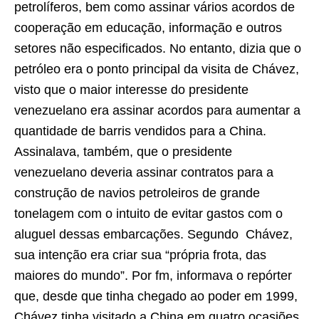
petrolíferos, bem como assinar vários acordos de
cooperação em educação, informação e outros
setores não especificados. No entanto, dizia que o
petróleo era o ponto principal da visita de Chávez,
visto que o maior interesse do presidente
venezuelano era assinar acordos para aumentar a
quantidade de barris vendidos para a China.
Assinalava, também, que o presidente
venezuelano deveria assinar contratos para a
construção de navios petroleiros de grande
tonelagem com o intuito de evitar gastos com o
aluguel dessas embarcações. Segundo Chávez,
sua intenção era criar sua “própria frota, das
maiores do mundo”. Por fm, informava o repórter
que, desde que tinha chegado ao poder em 1999,
Chávez tinha visitado a China em quatro ocasiões,