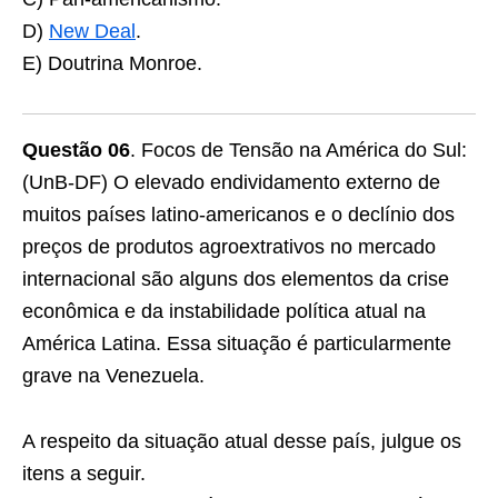
D)
New Deal
.
E) Doutrina Monroe.
Questão 06
. Focos de Tensão na América do Sul:
(UnB-DF) O elevado endividamento externo de
muitos países latino-americanos e o declínio dos
preços de produtos agroextrativos no mercado
internacional são alguns dos elementos da crise
econômica e da instabilidade política atual na
América Latina. Essa situação é particularmente
grave na Venezuela.
A respeito da situação atual desse país, julgue os
itens a seguir.