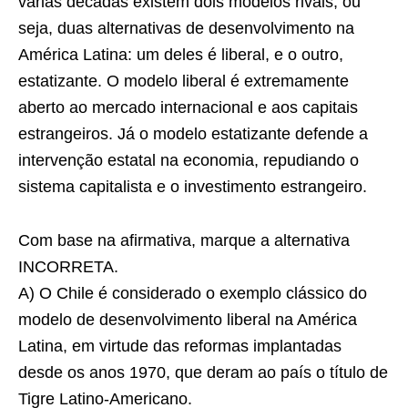
várias décadas existem dois modelos rivais, ou
seja, duas alternativas de desenvolvimento na
América Latina: um deles é liberal, e o outro,
estatizante. O modelo liberal é extremamente
aberto ao mercado internacional e aos capitais
estrangeiros. Já o modelo estatizante defende a
intervenção estatal na economia, repudiando o
sistema capitalista e o investimento estrangeiro.
Com base na afirmativa, marque a alternativa
INCORRETA.
A) O Chile é considerado o exemplo clássico do
modelo de desenvolvimento liberal na América
Latina, em virtude das reformas implantadas
desde os anos 1970, que deram ao país o título de
Tigre Latino-Americano.