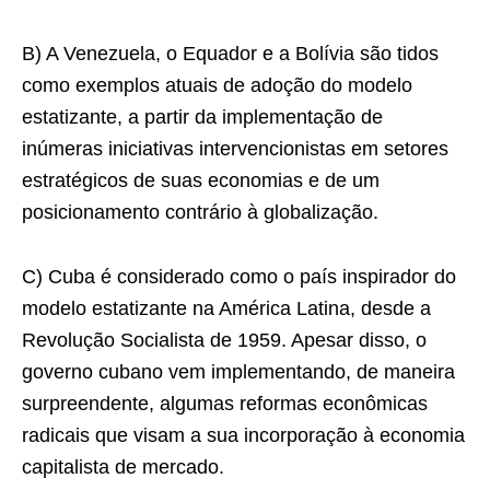
B) A Venezuela, o Equador e a Bolívia são tidos
como exemplos atuais de adoção do modelo
estatizante, a partir da implementação de
inúmeras iniciativas intervencionistas em setores
estratégicos de suas economias e de um
posicionamento contrário à globalização.
C) Cuba é considerado como o país inspirador do
modelo estatizante na América Latina, desde a
Revolução Socialista de 1959. Apesar disso, o
governo cubano vem implementando, de maneira
surpreendente, algumas reformas econômicas
radicais que visam a sua incorporação à economia
capitalista de mercado.