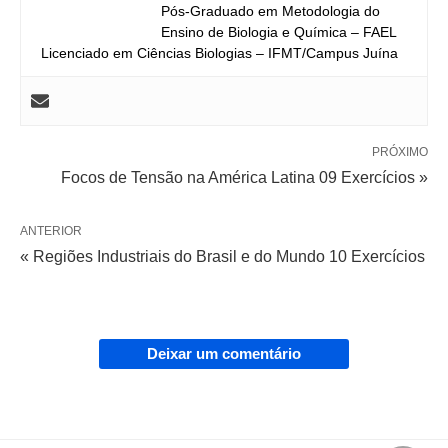
Pós-Graduado em Metodologia do
Ensino de Biologia e Química – FAEL
Licenciado em Ciências Biologias – IFMT/Campus Juína
PRÓXIMO
Focos de Tensão na América Latina 09 Exercícios »
ANTERIOR
« Regiões Industriais do Brasil e do Mundo 10 Exercícios
Deixar um comentário