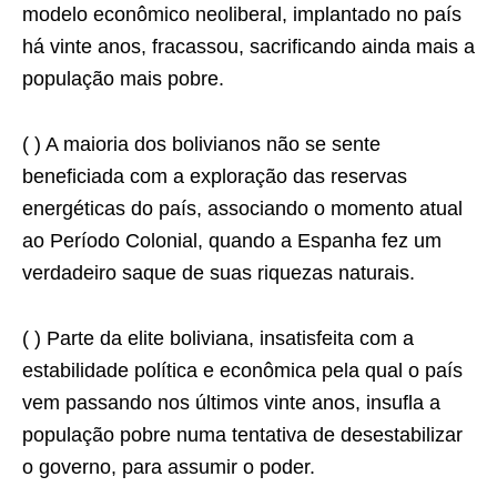
modelo econômico neoliberal, implantado no país
há vinte anos, fracassou, sacrificando ainda mais a
população mais pobre.
( ) A maioria dos bolivianos não se sente
beneficiada com a exploração das reservas
energéticas do país, associando o momento atual
ao Período Colonial, quando a Espanha fez um
verdadeiro saque de suas riquezas naturais.
( ) Parte da elite boliviana, insatisfeita com a
estabilidade política e econômica pela qual o país
vem passando nos últimos vinte anos, insuﬂa a
população pobre numa tentativa de desestabilizar
o governo, para assumir o poder.