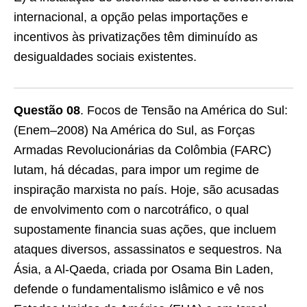
internacional, a opção pelas importações e
incentivos às privatizações têm diminuído as
desigualdades sociais existentes.
Questão 08
. Focos de Tensão na América do Sul:
(Enem–2008) Na América do Sul, as Forças
Armadas Revolucionárias da Colômbia (FARC)
lutam, há décadas, para impor um regime de
inspiração marxista no país. Hoje, são acusadas
de envolvimento com o narcotráfico, o qual
supostamente financia suas ações, que incluem
ataques diversos, assassinatos e sequestros. Na
Ásia, a Al-Qaeda, criada por Osama Bin Laden,
defende o fundamentalismo islâmico e vê nos