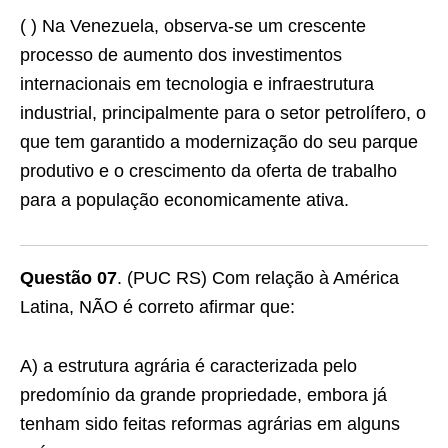
( ) Na Venezuela, observa-se um crescente
processo de aumento dos investimentos
internacionais em tecnologia e infraestrutura
industrial, principalmente para o setor petrolífero, o
que tem garantido a modernização do seu parque
produtivo e o crescimento da oferta de trabalho
para a população economicamente ativa.
Questão 07
. (PUC RS) Com relação à América
Latina, NÃO é correto afirmar que:
A) a estrutura agrária é caracterizada pelo
predomínio da grande propriedade, embora já
tenham sido feitas reformas agrárias em alguns