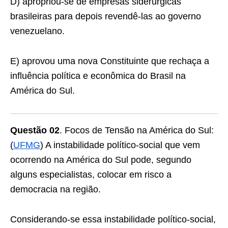
D) apropriou-se de empresas siderúrgicas
brasileiras para depois revendê-las ao governo
venezuelano.
E) aprovou uma nova Constituinte que rechaça a
inﬂuência política e econômica do Brasil na
América do Sul.
Questão 02
. Focos de Tensão na América do Sul:
(
UFMG
) A instabilidade político-social que vem
ocorrendo na América do Sul pode, segundo
alguns especialistas, colocar em risco a
democracia na região.
Considerando-se essa instabilidade político-social,