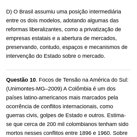
D) O Brasil assumiu uma posição intermediária
entre os dois modelos, adotando algumas das
reformas liberalizantes, como a privatização de
empresas estatais e a abertura de mercados,
preservando, contudo, espaços e mecanismos de
intervenção do Estado sobre o mercado.
Questão 10
. Focos de Tensão na América do Sul:
(Unimontes-MG–2009) A Colômbia é um dos
países latino-americanos mais marcados pela
ocorrência de conflitos internacionais, como
guerras civis, golpes de Estado e outros. Estima-
se que cerca de 200 mil colombianos tenham sido
mortos nesses conﬂitos entre 1896 e 1960. Sobre