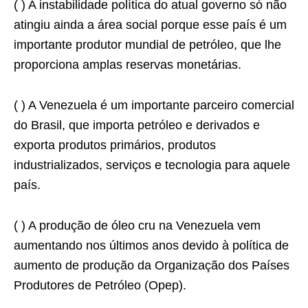
( ) A instabilidade política do atual governo só não
atingiu ainda a área social porque esse país é um
importante produtor mundial de petróleo, que lhe
proporciona amplas reservas monetárias.
( ) A Venezuela é um importante parceiro comercial
do Brasil, que importa petróleo e derivados e
exporta produtos primários, produtos
industrializados, serviços e tecnologia para aquele
país.
( ) A produção de óleo cru na Venezuela vem
aumentando nos últimos anos devido à política de
aumento de produção da Organização dos Países
Produtores de Petróleo (Opep).