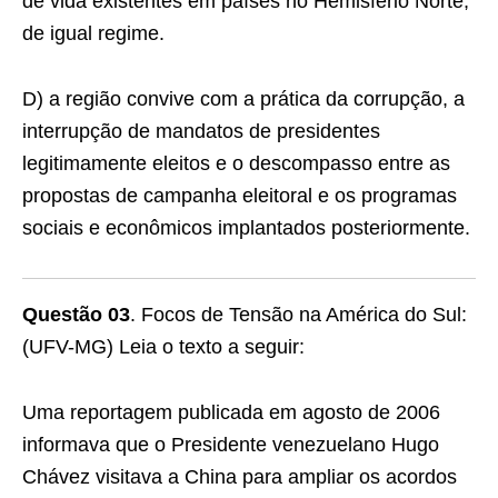
de vida existentes em países no Hemisfério Norte,
de igual regime.
D) a região convive com a prática da corrupção, a
interrupção de mandatos de presidentes
legitimamente eleitos e o descompasso entre as
propostas de campanha eleitoral e os programas
sociais e econômicos implantados posteriormente.
Questão 03
. Focos de Tensão na América do Sul:
(UFV-MG) Leia o texto a seguir:
Uma reportagem publicada em agosto de 2006
informava que o Presidente venezuelano Hugo
Chávez visitava a China para ampliar os acordos