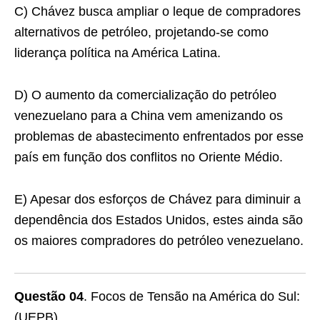
C) Chávez busca ampliar o leque de compradores
alternativos de petróleo, projetando-se como
liderança política na América Latina.
D) O aumento da comercialização do petróleo
venezuelano para a China vem amenizando os
problemas de abastecimento enfrentados por esse
país em função dos conﬂitos no Oriente Médio.
E) Apesar dos esforços de Chávez para diminuir a
dependência dos Estados Unidos, estes ainda são
os maiores compradores do petróleo venezuelano.
Questão 04
. Focos de Tensão na América do Sul:
(UEPB)