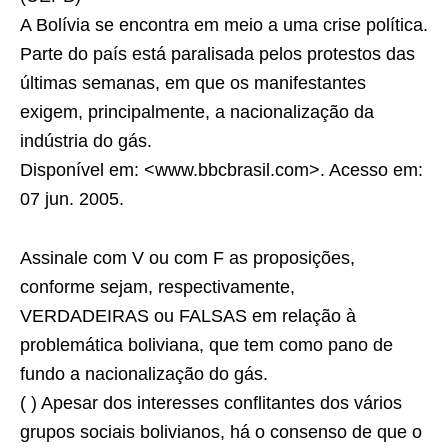
A Bolívia se encontra em meio a uma crise política.
Parte do país está paralisada pelos protestos das
últimas semanas, em que os manifestantes
exigem, principalmente, a nacionalização da
indústria do gás.
Disponível em: <www.bbcbrasil.com>. Acesso em:
07 jun. 2005.
Assinale com V ou com F as proposições,
conforme sejam, respectivamente,
VERDADEIRAS ou FALSAS em relação à
problemática boliviana, que tem como pano de
fundo a nacionalização do gás.
( ) Apesar dos interesses conﬂitantes dos vários
grupos sociais bolivianos, há o consenso de que o