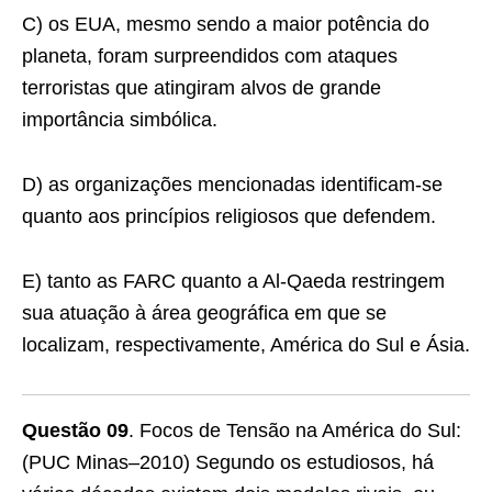
C) os EUA, mesmo sendo a maior potência do
planeta, foram surpreendidos com ataques
terroristas que atingiram alvos de grande
importância simbólica.
D) as organizações mencionadas identificam-se
quanto aos princípios religiosos que defendem.
E) tanto as FARC quanto a Al-Qaeda restringem
sua atuação à área geográfica em que se
localizam, respectivamente, América do Sul e Ásia.
Questão 09
. Focos de Tensão na América do Sul:
(PUC Minas–2010) Segundo os estudiosos, há