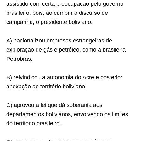
assistido com certa preocupação pelo governo
brasileiro, pois, ao cumprir o discurso de
campanha, o presidente boliviano:
A) nacionalizou empresas estrangeiras de
exploração de gás e petróleo, como a brasileira
Petrobras.
B) reivindicou a autonomia do Acre e posterior
anexação ao território boliviano.
C) aprovou a lei que dá soberania aos
departamentos bolivianos, envolvendo os limites
do território brasileiro.