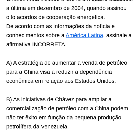
a última em dezembro de 2004, quando assinou
oito acordos de cooperação energética.
De acordo com as informações da notícia e
conhecimentos sobre a
América Latina
, assinale a
afirmativa INCORRETA.
A) A estratégia de aumentar a venda de petróleo
para a China visa a reduzir a dependência
econômica em relação aos Estados Unidos.
B) As iniciativas de Chávez para ampliar a
comercialização de petróleo com a China podem
não ter êxito em função da pequena produção
petrolífera da Venezuela.