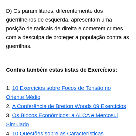
D) Os paramilitares, diferentemente dos
guerrilheiros de esquerda, apresentam uma
posição de radicais de direita e cometem crimes
com a desculpa de proteger a população contra as
guerrilhas.
Confira também estas listas de Exercícios:
10 Exercícios sobre Focos de Tensão no
Oriente Médio
A Conferência de Bretton Woods 09 Exercícios
Os Blocos Econômicos: a ALCA e Mercosul
Simulado
10 Questões sobre as Características