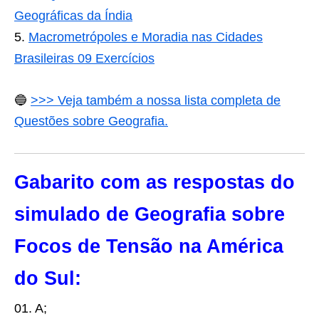
Geográficas da Índia
Macrometrópoles e Moradia nas Cidades
Brasileiras 09 Exercícios
🔵
>>> Veja também a nossa lista completa de
Questões sobre Geografia.
Gabarito com as respostas do
simulado de Geografia sobre
Focos de Tensão na América
do Sul:
01. A;