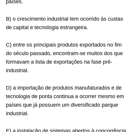
países.
B) o crescimento industrial tem ocorrido às custas
de capital e tecnologia estrangeira.
C) entre os principais produtos exportados no fim
do século passado, encontram-se muitos dos que
formavam a lista de exportações na fase pré-
industrial.
D) a importação de produtos manufaturados e de
tecnologia de ponta continua a ocorrer mesmo em
países que já possuem um diversificado parque
industrial.
E) a instalação de sistemas abertos à concorrência