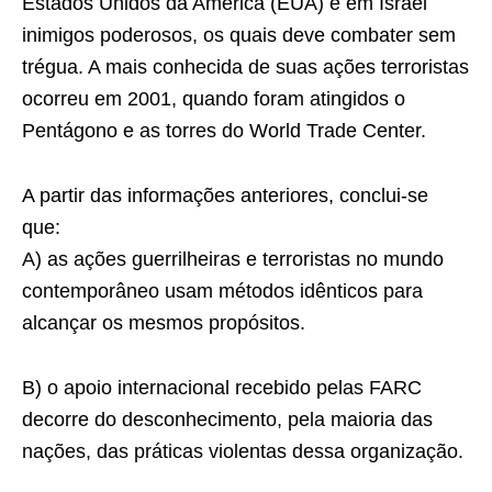
Estados Unidos da América (EUA) e em Israel
inimigos poderosos, os quais deve combater sem
trégua. A mais conhecida de suas ações terroristas
ocorreu em 2001, quando foram atingidos o
Pentágono e as torres do World Trade Center.
A partir das informações anteriores, conclui-se
que:
A) as ações guerrilheiras e terroristas no mundo
contemporâneo usam métodos idênticos para
alcançar os mesmos propósitos.
B) o apoio internacional recebido pelas FARC
decorre do desconhecimento, pela maioria das
nações, das práticas violentas dessa organização.