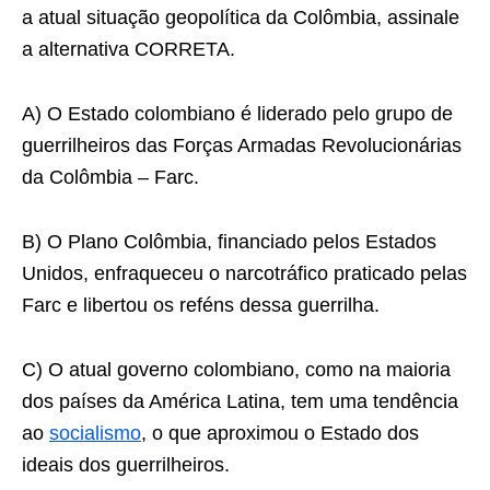
a atual situação geopolítica da Colômbia, assinale
a alternativa CORRETA.
A) O Estado colombiano é liderado pelo grupo de
guerrilheiros das Forças Armadas Revolucionárias
da Colômbia – Farc.
B) O Plano Colômbia, financiado pelos Estados
Unidos, enfraqueceu o narcotráfico praticado pelas
Farc e libertou os reféns dessa guerrilha.
C) O atual governo colombiano, como na maioria
dos países da América Latina, tem uma tendência
ao
socialismo
, o que aproximou o Estado dos
ideais dos guerrilheiros.