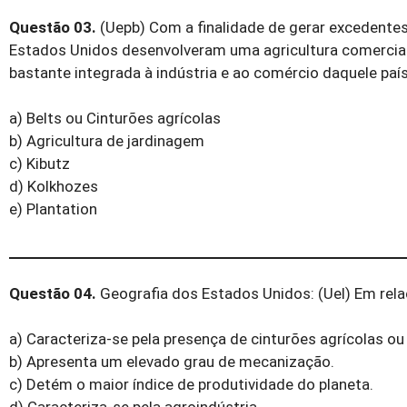
Questão 03.
(Uepb) Com a finalidade de gerar excedentes
Estados Unidos desenvolveram uma agricultura comercial 
bastante integrada à indústria e ao comércio daquele paí
a) Belts ou Cinturões agrícolas
b) Agricultura de jardinagem
c) Kibutz
d) Kolkhozes
e) Plantation
Questão 04.
Geografia dos Estados Unidos: (Uel) Em rela
a) Caracteriza-se pela presença de cinturões agrícolas ou 
b) Apresenta um elevado grau de mecanização.
c) Detém o maior índice de produtividade do planeta.