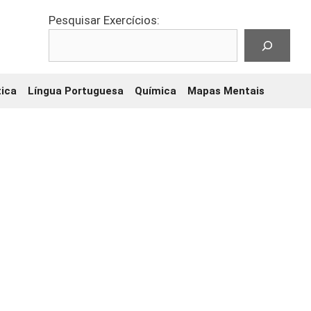
Pesquisar Exercícios:
ica
Língua Portuguesa
Química
Mapas Mentais