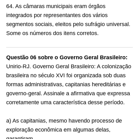
64. As câmaras municipais eram órgãos
integrados por representantes dos vários
segmentos sociais, eleitos pelo sufrágio universal.
Some os números dos itens corretos.
Questão 06 sobre o Governo Geral Brasileiro:
Unirio-RJ. Governo Geral Brasileiro: A colonização
brasileira no século XVI foi organizada sob duas
formas administrativas, capitanias hereditá­rias e
governo-geral. Assinale a afirmativa que expres­sa
corretamente uma característica desse período.
a) As capitanias, mesmo havendo processo de
exploração econômica em algumas delas,
garantiram