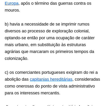
Europa
, após o término das guerras contra os
mouros.
b) havia a necessidade de se imprimir rumos
diversos ao processo de exploração colonial,
optando-se então por uma ocupação de caráter
mais urbano, em substituição às estruturas
agrárias que marca­ram os primeiros tempos da
colonização.
c) os comerciantes portugueses exigiram do rei a
abolição das
capitanias hereditárias
, consideradas
como onerosas do ponto de vista administrativo
para os interesses mercantis.