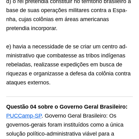
d) o rei pretendia constituir no território brasileiro a
base de suas operações militares contra a Espa­
nha, cujas colônias em áreas americanas
pretendia incorporar.
e) havia a necessidade de se criar um centro ad­
ministrativo que combatesse as tribos indígenas
rebeladas, realizasse expedições em busca de
riquezas e organizasse a defesa da colônia contra
ataques externos.
Questão 04 sobre o Governo Geral Brasileiro:
PUCCamp-SP
. Governo Geral Brasileiro: Os
governos-gerais foram instituídos como a única
solução político-administrativa viável para a