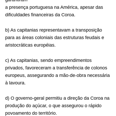
a presença portuguesa na América, apesar das
dificuldades financeiras da Coroa.
b) As capitanias representavam a transposição
para as áreas coloniais das estruturas feudais e
aristo­cráticas européias.
c) As capitanias, sendo empreendimentos
privados, favoreceram a transferência de colonos
europeus, assegurando a mão-de-obra necessária
à lavoura.
d) O governo-geral permitiu a direção da Coroa na
produção do açúcar, o que assegurou o rápido
povoamento do território.