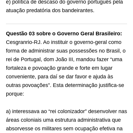
e) política de descaso do governo português pela
atuação predatória dos bandeirantes.
Questão 03 sobre o Governo Geral Brasileiro:
Cesgranrio-RJ. Ao instituir o governo-geral como
forma de administrar suas possessões no Brasil, o
rei de Portugal, dom João III, mandou fazer “uma
fortaleza e povoação grande e forte em lugar
conveniente, para daí se dar favor e ajuda às
outras povoações”. Esta determinação justifica-se
porque:
a) interessava ao “rei colonizador” desenvolver nas
áreas coloniais uma estrutura administrativa que
absorvesse os militares sem ocupação efetiva na