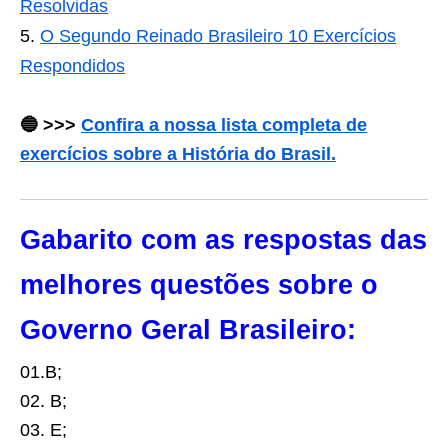
Resolvidas
O Segundo Reinado Brasileiro 10 Exercícios
Respondidos
🔵
>>>
Confira a nossa lista completa de
exercícios sobre a História do Brasil.
Gabarito com as respostas das
melhores questões sobre o
Governo Geral Brasileiro:
01.B;
02. B;
03. E;