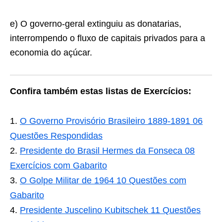
e) O governo-geral extinguiu as donatarias,
interrom­pendo o fluxo de capitais privados para a
economia do açúcar.
Confira também estas listas de Exercícios:
O Governo Provisório Brasileiro 1889-1891 06
Questões Respondidas
Presidente do Brasil Hermes da Fonseca 08
Exercícios com Gabarito
O Golpe Militar de 1964 10 Questões com
Gabarito
Presidente Juscelino Kubitschek 11 Questões