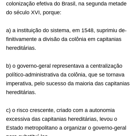
coloniza­ção efetiva do Brasil, na segunda metade
do século XVI, porque:
a) a instituição do sistema, em 1548, suprimiu de­
finitivamente a divisão da colônia em capitanias
hereditárias.
b) o governo-geral representava a centralização
político-administrativa da colônia, que se tornava
imperativa, pelo sucesso da maioria das capitanias
hereditárias.
c) o risco crescente, criado com a autonomia
exces­siva das capitanias hereditárias, levou o
Estado metropolitano a organizar o governo-geral