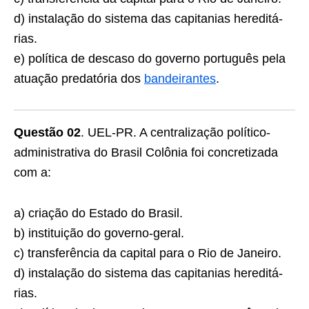
d) instalação do sistema das capitanias hereditá­
rias.
e) política de descaso do governo português pela
atuação predatória dos
bandeirantes
.
Questão 02
. UEL-PR. A centralização político-
administrativa do Brasil Colônia foi concretizada
com a:
a) criação do Estado do Brasil.
b) instituição do governo-geral.
c) transferência da capital para o Rio de Janeiro.
d) instalação do sistema das capitanias hereditá­
rias.