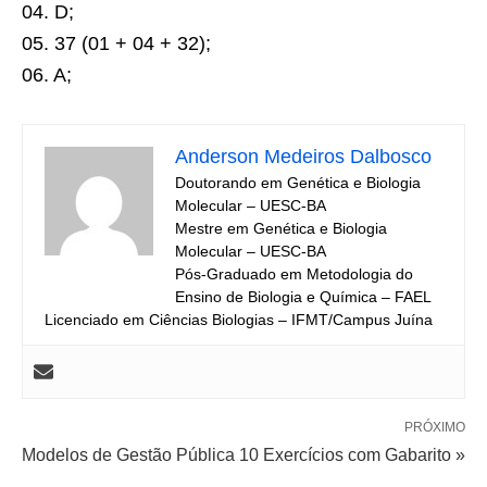
04. D;
05. 37 (01 + 04 + 32);
06. A;
Anderson Medeiros Dalbosco
Doutorando em Genética e Biologia
Molecular – UESC-BA
Mestre em Genética e Biologia
Molecular – UESC-BA
Pós-Graduado em Metodologia do
Ensino de Biologia e Química – FAEL
Licenciado em Ciências Biologias – IFMT/Campus Juína
PRÓXIMO
Modelos de Gestão Pública 10 Exercícios com Gabarito »