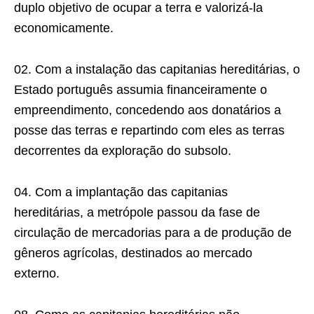
duplo objetivo de ocupar a terra e valorizá-la
economicamente.
02. Com a instalação das capitanias hereditárias, o
Estado português assumia financeiramente o
empreendimento, concedendo aos donatários a
posse das terras e repartindo com eles as terras
decorrentes da exploração do subsolo.
04. Com a implantação das capitanias
hereditárias, a metrópole passou da fase de
circulação de mercadorias para a de produção de
gêneros agrícolas, destinados ao mercado
externo.