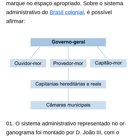
marque no espaço apropriado. Sobre o sistema
administrativo do
Brasil colonial
, é possível
afirmar:
01. O sistema administrativo representado no or­
ganograma foi montado por D. João III, com o