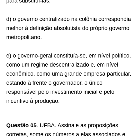
para substituí-las.
d) o governo centralizado na colônia correspondia
melhor à definição absolutista do próprio governo
metropolitano.
e) o governo-geral constituía-se, em nível político,
como um regime descentralizado e, em nível
econômico, como uma grande empresa particular,
estando à frente o governador, o único
responsável pelo investimento inicial e pelo
incentivo à produ­ção.
Questão 05
. UFBA. Assinale as proposições
corretas, some os números a elas associados e