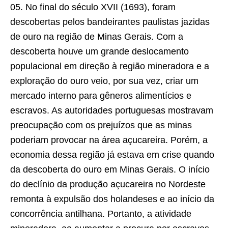
05. No final do século XVII (1693), foram
descobertas pelos bandeirantes paulistas jazidas
de ouro na região de Minas Gerais. Com a
descoberta houve um grande deslocamento
populacional em direção à região mineradora e a
exploração do ouro veio, por sua vez, criar um
mercado interno para gêneros alimentícios e
escravos. As autoridades portuguesas mostravam
preocupação com os prejuízos que as minas
poderiam provocar na área açucareira. Porém, a
economia dessa região já estava em crise quando
da descoberta do ouro em Minas Gerais. O início
do declínio da produção açucareira no Nordeste
remonta à expulsão dos holandeses e ao início da
concorrência antilhana. Portanto, a atividade