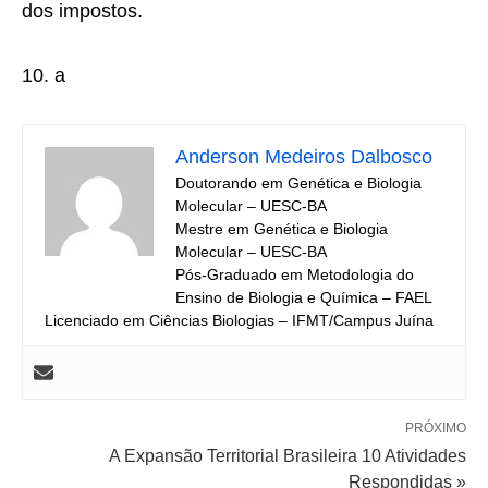
dos impostos.
10. a
Anderson Medeiros Dalbosco
Doutorando em Genética e Biologia
Molecular – UESC-BA
Mestre em Genética e Biologia
Molecular – UESC-BA
Pós-Graduado em Metodologia do
Ensino de Biologia e Química – FAEL
Licenciado em Ciências Biologias – IFMT/Campus Juína
PRÓXIMO
A Expansão Territorial Brasileira 10 Atividades
Respondidas »