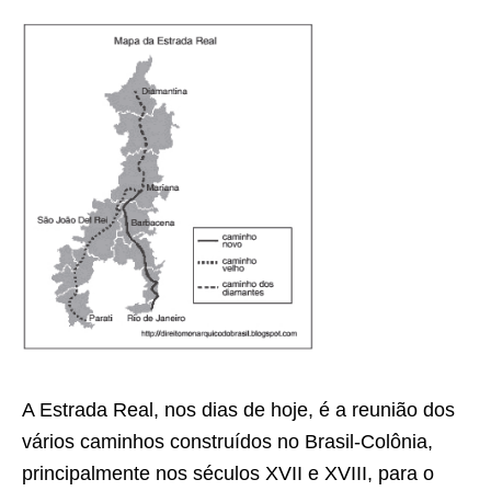
A Estrada Real, nos dias de hoje, é a reunião dos
vários caminhos construídos no Brasil-Colônia,
principalmente nos séculos XVII e XVIII, para o