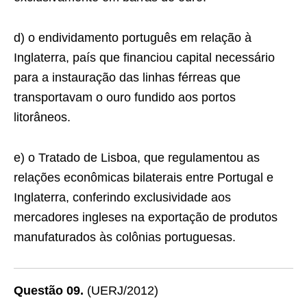
d) o endividamento português em relação à
Inglaterra, país que financiou capital necessário
para a instauração das linhas férreas que
transportavam o ouro fundido aos portos
litorâneos.
e) o Tratado de Lisboa, que regulamentou as
relações econômicas bilaterais entre Portugal e
Inglaterra, conferindo exclusividade aos
mercadores ingleses na exportação de produtos
manufaturados às colônias portuguesas.
Questão 09.
(UERJ/2012)