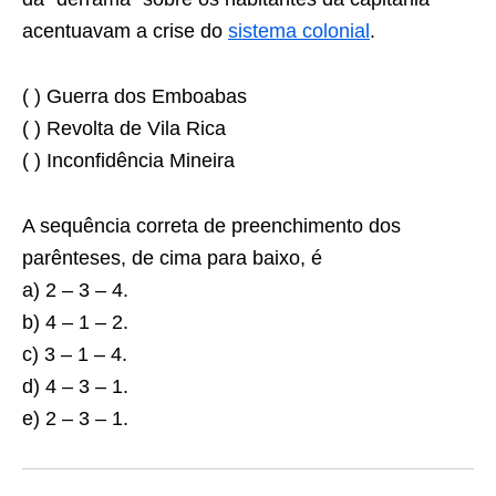
acentuavam a crise do
sistema colonial
.
( ) Guerra dos Emboabas
( ) Revolta de Vila Rica
( ) Inconfidência Mineira
A sequência correta de preenchimento dos
parênteses, de cima para baixo, é
a) 2 – 3 – 4.
b) 4 – 1 – 2.
c) 3 – 1 – 4.
d) 4 – 3 – 1.
e) 2 – 3 – 1.