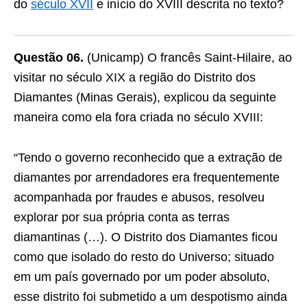
do
século XVII
e início do XVIII descrita no texto?
Questão 06.
(Unicamp) O francês Saint-Hilaire, ao
visitar no século XIX a região do Distrito dos
Diamantes (Minas Gerais), explicou da seguinte
maneira como ela fora criada no século XVIII:
“Tendo o governo reconhecido que a extração de
diamantes por arrendadores era frequentemente
acompanhada por fraudes e abusos, resolveu
explorar por sua própria conta as terras
diamantinas (…). O Distrito dos Diamantes ficou
como que isolado do resto do Universo; situado
em um país governado por um poder absoluto,
esse distrito foi submetido a um despotismo ainda