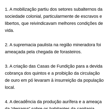
1. A mobilização partiu dos setores subalternos da
sociedade colonial, particularmente de escravos e
libertos, que reivindicavam melhores condições de
vida.
2. A supremacia paulista na região mineradora foi
ameaçada pela chegada de forasteiros.
3. A criação das Casas de Fundição para a devida
cobrança dos quintos e a proibição da circulação
de ouro em pó levaram à insurreição da população
local.
4. A decadência da produção aurífera e a ameaça
da “derrama” sobre os habitantes da capitania