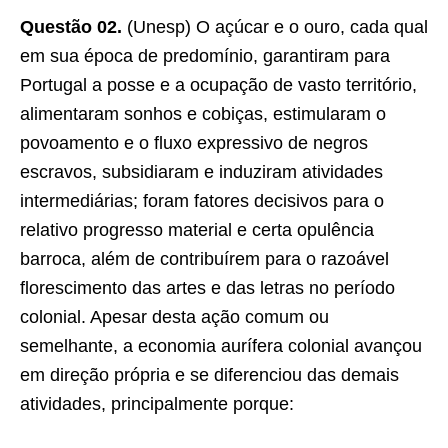
Questão 02.
(Unesp) O açúcar e o ouro, cada qual
em sua época de predomínio, garantiram para
Portugal a posse e a ocupação de vasto território,
alimentaram sonhos e cobiças, estimularam o
povoamento e o ﬂuxo expressivo de negros
escravos, subsidiaram e induziram atividades
intermediárias; foram fatores decisivos para o
relativo progresso material e certa opulência
barroca, além de contribuírem para o razoável
ﬂorescimento das artes e das letras no período
colonial. Apesar desta ação comum ou
semelhante, a economia aurífera colonial avançou
em direção própria e se diferenciou das demais
atividades, principalmente porque: