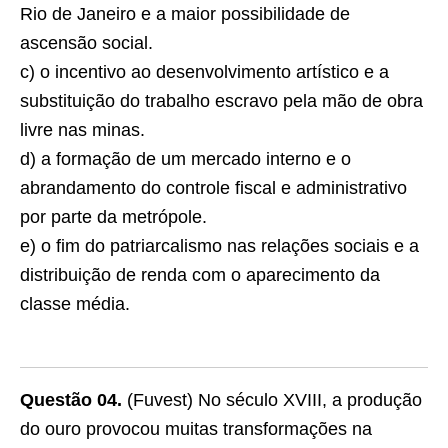
Rio de Janeiro e a maior possibilidade de
ascensão social.
c) o incentivo ao desenvolvimento artístico e a
substituição do trabalho escravo pela mão de obra
livre nas minas.
d) a formação de um mercado interno e o
abrandamento do controle fiscal e administrativo
por parte da metrópole.
e) o fim do patriarcalismo nas relações sociais e a
distribuição de renda com o aparecimento da
classe média.
Questão 04.
(Fuvest) No século XVIII, a produção
do ouro provocou muitas transformações na