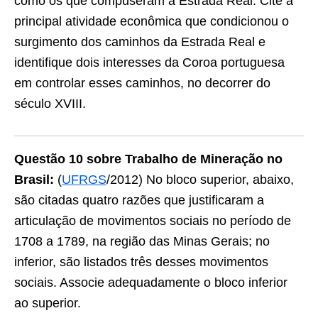
como os que compuseram a Estrada Real. Cite a
principal atividade econômica que condicionou o
surgimento dos caminhos da Estrada Real e
identifique dois interesses da Coroa portuguesa
em controlar esses caminhos, no decorrer do
século XVIII.
Questão 10
sobre Trabalho de Mineração no
Brasil:
(
UFRGS
/2012) No bloco superior, abaixo,
são citadas quatro razões que justificaram a
articulação de movimentos sociais no período de
1708 a 1789, na região das Minas Gerais; no
inferior, são listados três desses movimentos
sociais. Associe adequadamente o bloco inferior
ao superior.