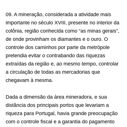
09. A mineração, considerada a atividade mais
importante no século XVIII, presente no interior da
colônia, região conhecida como “as minas gerais”,
de onde provinham os diamantes e o ouro. O
controle dos caminhos por parte da metrópole
pretendia evitar o contrabando das riquezas
extraídas da região e, ao mesmo tempo, controlar
a circulação de todas as mercadorias que
chegavam à mesma.
Dada a dimensão da área mineradora, e sua
distância dos principais portos que levariam a
riqueza para Portugal, havia grande preocupação
com o controle fiscal e a garantia do pagamento