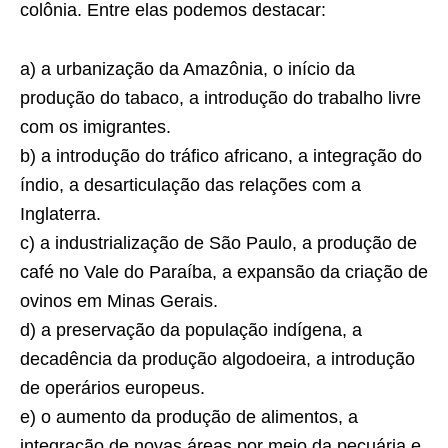
colônia. Entre elas podemos destacar:
a) a urbanização da Amazônia, o início da
produção do tabaco, a introdução do trabalho livre
com os imigrantes.
b) a introdução do tráfico africano, a integração do
índio, a desarticulação das relações com a
Inglaterra.
c) a industrialização de São Paulo, a produção de
café no Vale do Paraíba, a expansão da criação de
ovinos em Minas Gerais.
d) a preservação da população indígena, a
decadência da produção algodoeira, a introdução
de operários europeus.
e) o aumento da produção de alimentos, a
integração de novas áreas por meio da pecuária e