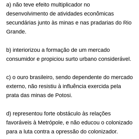
a) não teve efeito multiplicador no
desenvolvimento de atividades econômicas
secundárias junto às minas e nas pradarias do Rio
Grande.
b) interiorizou a formação de um mercado
consumidor e propiciou surto urbano considerável.
c) o ouro brasileiro, sendo dependente do mercado
externo, não resistiu à inﬂuência exercida pela
prata das minas de Potosi.
d) representou forte obstáculo às relações
favoráveis à Metrópole, e não educou o colonizado
para a luta contra a opressão do colonizador.