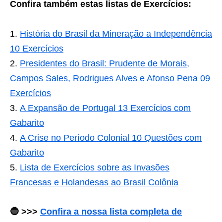
Confira também estas listas de Exercícios:
História do Brasil da Mineração a Independência
10 Exercícios
Presidentes do Brasil: Prudente de Morais,
Campos Sales, Rodrigues Alves e Afonso Pena 09
Exercícios
A Expansão de Portugal 13 Exercícios com
Gabarito
A Crise no Período Colonial 10 Questões com
Gabarito
Lista de Exercícios sobre as Invasões
Francesas e Holandesas ao Brasil Colônia
🔵 >>>
Confira a nossa lista completa de