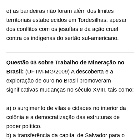
e) as bandeiras não foram além dos limites
territoriais estabelecidos em Tordesilhas, apesar
dos conﬂitos com os jesuítas e da ação cruel
contra os indígenas do sertão sul-americano.
Questão 03 sobre Trabalho de Mineração no
Brasil:
(UFTM-MG/2009) A descoberta e a
exploração de ouro no Brasil promoveram
significativas mudanças no século XVIII, tais como:
a) o surgimento de vilas e cidades no interior da
colônia e a democratização das estruturas de
poder político.
b) a transferência da capital de Salvador para o