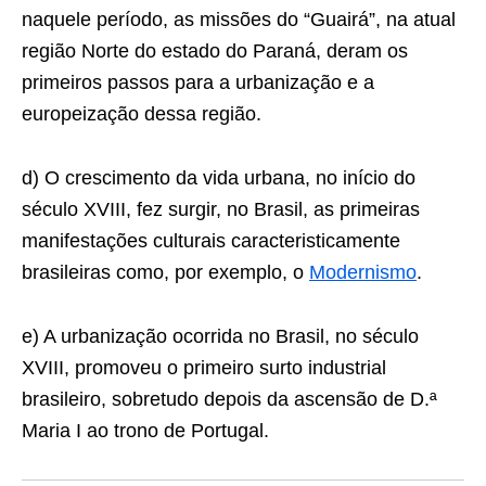
naquele período, as missões do “Guairá”, na atual
região Norte do estado do Paraná, deram os
primeiros passos para a urbanização e a
europeização dessa região.
d) O crescimento da vida urbana, no início do
século XVIII, fez surgir, no Brasil, as primeiras
manifestações culturais caracteristicamente
brasileiras como, por exemplo, o
Modernismo
.
e) A urbanização ocorrida no Brasil, no século
XVIII, promoveu o primeiro surto industrial
brasileiro, sobretudo depois da ascensão de D.ª
Maria I ao trono de Portugal.