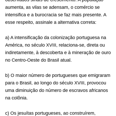
aumenta, as vilas se adensam, o comércio se
intensifica e a burocracia se faz mais presente. A
esse respeito, assinale a alternativa correta:
a) A intensificação da colonização portuguesa na
América, no século XVIII, relaciona-se, direta ou
indiretamente, à descoberta e à mineração de ouro
no Centro-Oeste do Brasil atual.
b) O maior número de portugueses que emigraram
para o Brasil, ao longo do século XVIII, provocou
uma diminuição do número de escravos africanos
na colônia.
c) Os jesuítas portugueses, ao construírem,