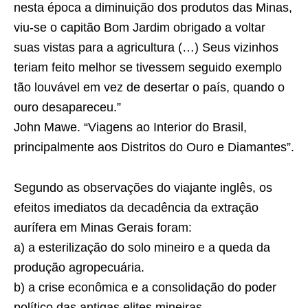
nesta época a diminuição dos produtos das Minas,
viu-se o capitão Bom Jardim obrigado a voltar
suas vistas para a agricultura (…) Seus vizinhos
teriam feito melhor se tivessem seguido exemplo
tão louvável em vez de desertar o país, quando o
ouro desapareceu.”
John Mawe. “Viagens ao Interior do Brasil,
principalmente aos Distritos do Ouro e Diamantes”.
Segundo as observações do viajante inglês, os
efeitos imediatos da decadência da extração
aurífera em Minas Gerais foram:
a) a esterilização do solo mineiro e a queda da
produção agropecuária.
b) a crise econômica e a consolidação do poder
político das antigas elites mineiras.