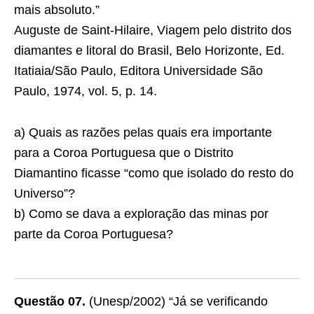
mais absoluto.”
Auguste de Saint-Hilaire, Viagem pelo distrito dos
diamantes e litoral do Brasil, Belo Horizonte, Ed.
Itatiaia/São Paulo, Editora Universidade São
Paulo, 1974, vol. 5, p. 14.
a) Quais as razões pelas quais era importante
para a Coroa Portuguesa que o Distrito
Diamantino ficasse “como que isolado do resto do
Universo”?
b) Como se dava a exploração das minas por
parte da Coroa Portuguesa?
Questão 07.
(Unesp/2002) “Já se verificando