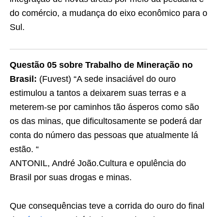
do comércio, a mudança do eixo econômico para o
Sul.
Questão 05 sobre Trabalho de Mineração no
Brasil:
(Fuvest) “A sede insaciável do ouro
estimulou a tantos a deixarem suas terras e a
meterem-se por caminhos tão ásperos como são
os das minas, que dificultosamente se poderá dar
conta do número das pessoas que atualmente lá
estão. “
ANTONIL, André João.Cultura e opulência do
Brasil por suas drogas e minas.
Que consequências teve a corrida do ouro do final