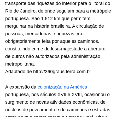
transporte das riquezas do interior para o litoral do
Rio de Janeiro, de onde seguiam para a metrópole
portuguesa. São 1.512 km que permitem
mergulhar na história brasileira. A circulação de
pessoas, mercadorias e riquezas era
obrigatoriamente feita por aqueles caminhos,
constituindo crime de lesa-majestade a abertura
de outros não autorizados pela administração
metropolitana.
Adaptado de http://360graus.terra.com.br
A expansão da
colonização na América
portuguesa, nos séculos XVII e XVIII, ocasionou o
surgimento de novas atividades econômicas, de
núcleos de povoamento e de caminhos e estradas,