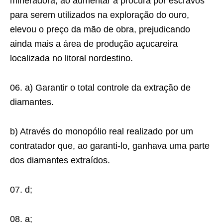
mineradora, ao aumentar a procura por escravos
para serem utilizados na exploração do ouro,
elevou o preço da mão de obra, prejudicando
ainda mais a área de produção açucareira
localizada no litoral nordestino.
06. a) Garantir o total controle da extração de
diamantes.
b) Através do monopólio real realizado por um
contratador que, ao garanti-lo, ganhava uma parte
dos diamantes extraídos.
07. d;
08. a;