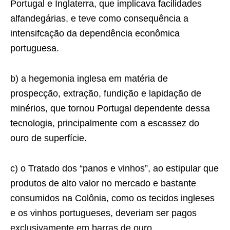
Portugal e Inglaterra, que implicava facilidades
alfandegárias, e teve como consequência a
intensifcação da dependência econômica
portuguesa.
b) a hegemonia inglesa em matéria de
prospecção, extração, fundição e lapidação de
minérios, que tornou Portugal dependente dessa
tecnologia, principalmente com a escassez do
ouro de superfície.
c) o Tratado dos “panos e vinhos”, ao estipular que
produtos de alto valor no mercado e bastante
consumidos na Colônia, como os tecidos ingleses
e os vinhos portugueses, deveriam ser pagos
exclusivamente em barras de ouro.