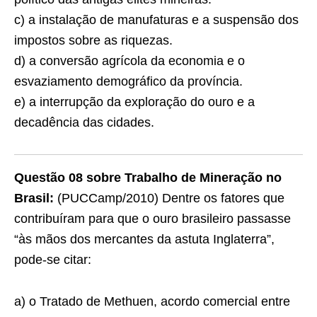
c) a instalação de manufaturas e a suspensão dos
impostos sobre as riquezas.
d) a conversão agrícola da economia e o
esvaziamento demográfico da província.
e) a interrupção da exploração do ouro e a
decadência das cidades.
Questão 08
sobre Trabalho de Mineração no
Brasil:
(PUCCamp/2010) Dentre os fatores que
contribuíram para que o ouro brasileiro passasse
“às mãos dos mercantes da astuta Inglaterra”,
pode-se citar:
a) o Tratado de Methuen, acordo comercial entre