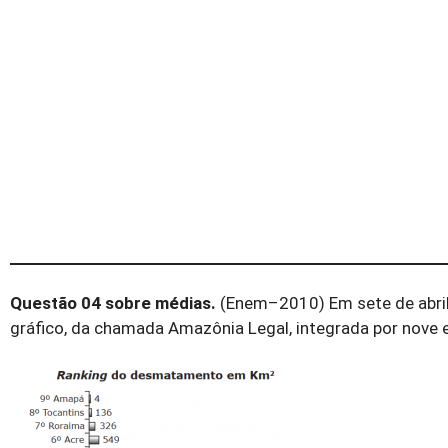
Questão 04 sobre médias.
(Enem–2010) Em sete de abril
gráfico, da chamada Amazônia Legal, integrada por nove 