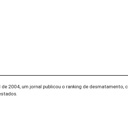
 de 2004, um jornal publicou o ranking de desmatamento,
estados.