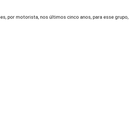
s, por motorista, nos últimos cinco anos, para esse grupo,