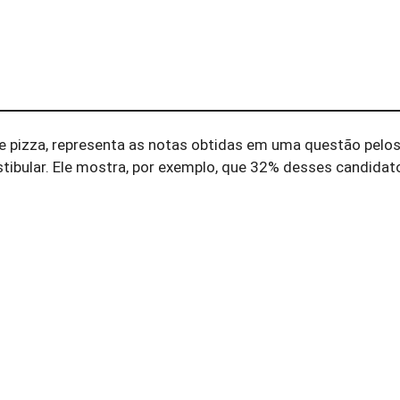
de pizza, representa as notas obtidas em uma questão pelo
tibular. Ele mostra, por exemplo, que 32% desses candidat