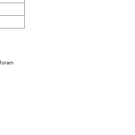
 foram