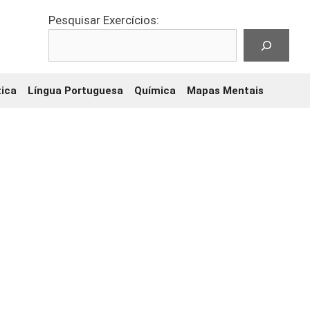
Pesquisar Exercícios:
ica
Língua Portuguesa
Química
Mapas Mentais