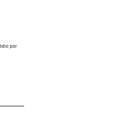
dio por