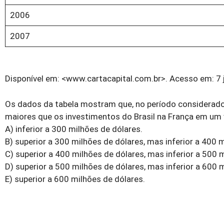
2006
2007
Disponível em: <www.cartacapital.com.br>. Acesso em: 7 j
Os dados da tabela mostram que, no período considerado,
maiores que os investimentos do Brasil na França em um 
A) inferior a 300 milhões de dólares.
B) superior a 300 milhões de dólares, mas inferior a 400 
C) superior a 400 milhões de dólares, mas inferior a 500 
D) superior a 500 milhões de dólares, mas inferior a 600 
E) superior a 600 milhões de dólares.