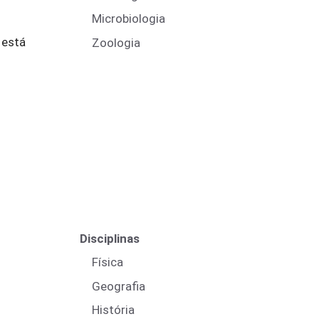
Microbiologia
 está
Zoologia
Disciplinas
Física
Geografia
História