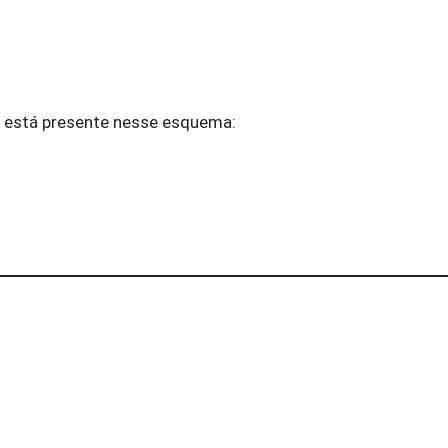
O está presente nesse esquema: