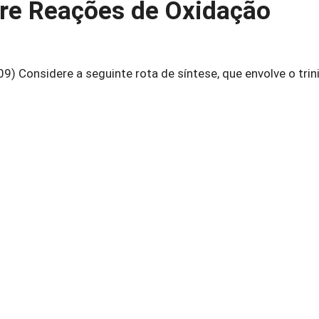
bre Reações de Oxidação
Considere a seguinte rota de síntese, que envolve o trin