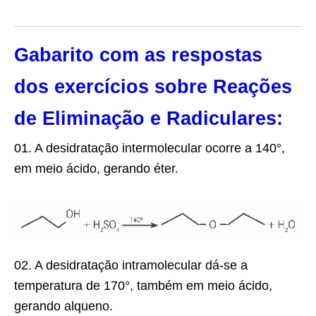
Gabarito com as respostas
dos exercícios sobre Reações
de Eliminação e Radiculares:
01.
A desidratação intermolecular ocorre a 140°,
em meio ácido, gerando éter.
02.
A desidratação intramolecular dá-se a
temperatura de 170°, também em meio ácido,
gerando alqueno.