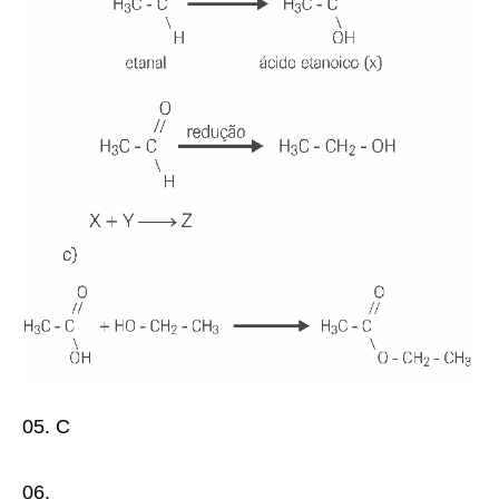
05.
C
06.