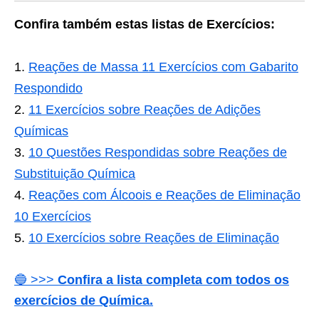
Confira também estas listas de Exercícios:
Reações de Massa 11 Exercícios com Gabarito
Respondido
11 Exercícios sobre Reações de Adições
Químicas
10 Questões Respondidas sobre Reações de
Substituição Química
Reações com Álcoois e Reações de Eliminação
10 Exercícios
10 Exercícios sobre Reações de Eliminação
🔵 >>>
Confira a lista completa com todos os
exercícios de Química.