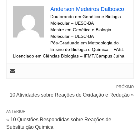
Anderson Medeiros Dalbosco
Doutorando em Genética e Biologia
Molecular – UESC-BA
Mestre em Genética e Biologia
Molecular – UESC-BA
Pós-Graduado em Metodologia do
Ensino de Biologia e Química – FAEL
Licenciado em Ciências Biologias – IFMT/Campus Juína
PRÓXIMO
10 Atividades sobre Reações de Oxidação e Redução »
ANTERIOR
« 10 Questões Respondidas sobre Reações de
Substituição Química