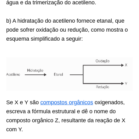
água e da trimerização do acetileno.
b) A hidratação do acetileno fornece etanal, que
pode sofrer oxidação ou redução, como mostra o
esquema simplificado a seguir:
Se X e Y são
compostos orgânicos
oxigenados,
escreva a fórmula estrutural e dê o nome do
composto orgânico Z, resultante da reação de X
com Y.