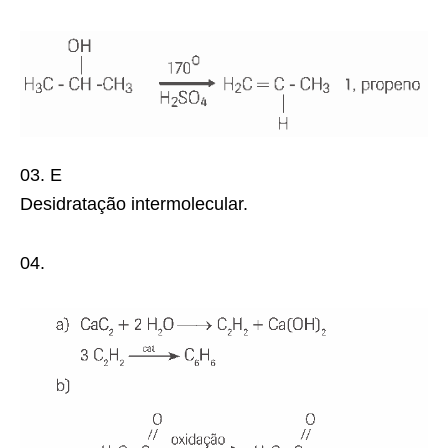
03.
E
Desidratação intermolecular.
04.