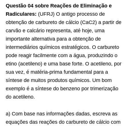
Questão 04 sobre Reações de Eliminação e
Radiculares:
(UFRJ) O antigo processo de
obtenção de carbureto de cálcio (CaC2) a partir de
carvão e calcário representa, até hoje, uma
importante alternativa para a obtenção de
intermediários químicos estratégicos. O carbureto
pode reagir facilmente com a água, produzindo o
etino (acetileno) e uma base forte. O acetileno, por
sua vez, é matéria-prima fundamental para a
síntese de muitos produtos químicos. Um bom
exemplo é a síntese do benzeno por trimerização
do acetileno.
a) Com base nas informações dadas, escreva as
equações das reações do carbureto de cálcio com