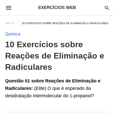
EXERCÍCIOS WEB
INÍCIO
10 EXERCÍCIOS SOBRE REAÇÕES DE ELIMINAÇÃO E RADICULARES
Química
10 Exercícios sobre
Reações de Eliminação e
Radiculares
Questão 01 sobre Reações de Eliminação e
Radiculares:
(Elite) O que é esperado da
desidratação intermolecular do 1-propanol?