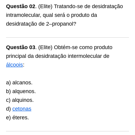
Questão 02
. (Elite) Tratando-se de desidratação
intramolecular, qual será o produto da
desidratação de 2–propanol?
Questão 03
. (Elite) Obtém-se como produto
principal da desidratação intermolecular de
álcoois
:
a) alcanos.
b) alquenos.
c) alquinos.
d)
cetonas
e) éteres.