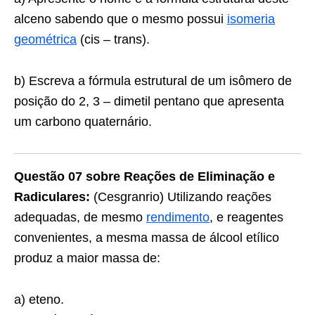
alceno sabendo que o mesmo possui
isomeria
geométrica
(cis – trans).
b) Escreva a fórmula estrutural de um isômero de
posição do 2, 3 – dimetil pentano que apresenta
um carbono quaternário.
Questão 07 sobre Reações de Eliminação e
Radiculares:
(Cesgranrio) Utilizando reações
adequadas, de mesmo
rendimento
, e reagentes
convenientes, a mesma massa de álcool etílico
produz a maior massa de:
a) eteno.