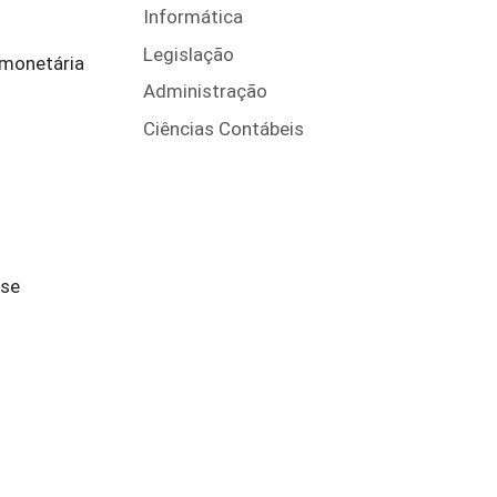
Informática
Legislação
 monetária
Administração
Ciências Contábeis
 se