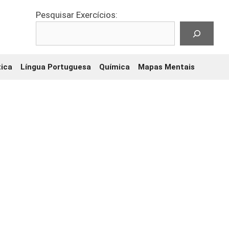
Pesquisar Exercícios:
ica
Língua Portuguesa
Química
Mapas Mentais