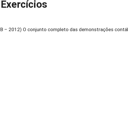
 Exercícios
B – 2012) O conjunto completo das demonstrações contá