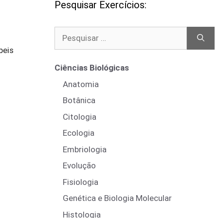
Pesquisar Exercícios:
Pesquisar
por:
beis
Ciências Biológicas
Anatomia
Botânica
Citologia
Ecologia
Embriologia
Evolução
Fisiologia
Genética e Biologia Molecular
Histologia