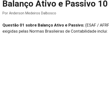
Balanço Ativo e Passivo 10
Por
Anderson Medeiros Dalbosco
Questão 01 sobre Balanço Ativo e Passivo:
(ESAF / AFRF
exigidas pelas Normas Brasileiras de Contabilidade inclui: