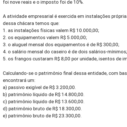
foi nove reais e o imposto foi de 10%.
A atividade empresarial é exercida em instalações própri
dessa chácara temos que:
1. as instalações físicas valem R$ 10.000,00;
2. os equipamentos valem R$ 5.000,00;
3. o aluguel mensal dos equipamentos é de R$ 300,00;
4. o salário mensal do caseiro é de dois salários-mínimos;
5. os frangos custaram R$ 8,00 por unidade, isentos de i
Calculando-se o patrimônio final dessa entidade, com bas
encontrará um:
a) passivo exigível de R$ 3.200,00.
b) patrimônio líquido de R$ 14.800,00.
c) patrimônio líquido de R$ 13.600,00.
d) patrimônio bruto de R$ 18.300,00.
e) patrimônio bruto de R$ 23.300,00.