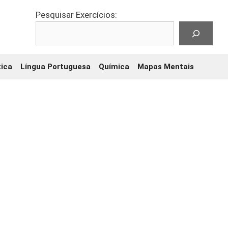
Pesquisar Exercícios:
ica
Língua Portuguesa
Química
Mapas Mentais