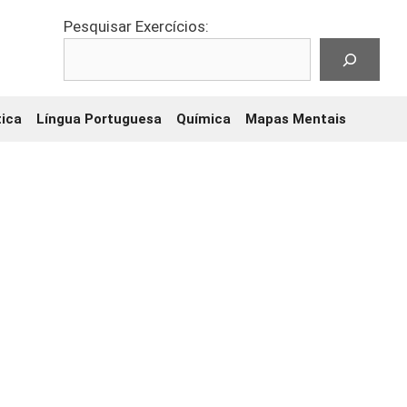
Pesquisar Exercícios:
ica
Língua Portuguesa
Química
Mapas Mentais