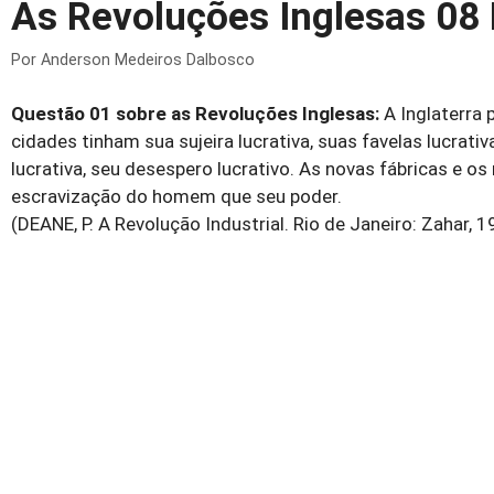
As Revoluções Inglesas 08 
Por
Anderson Medeiros Dalbosco
Questão 01 sobre as
Revoluções Inglesas:
A Inglaterra 
cidades tinham sua sujeira lucrativa, suas favelas lucrati
lucrativa, seu desespero lucrativo. As novas fábricas e 
escravização do homem que seu poder.
(DEANE, P. A Revolução Industrial. Rio de Janeiro: Zahar, 