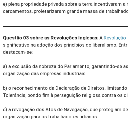
e) plena propriedade privada sobre a terra incentivaram a
cercamentos, proletarizaram grande massa de trabalhado
Questão 03 sobre as Revoluções Inglesas:
A
Revolução 
significativo na adoção dos princípios do liberalismo. E
destacam-se:
a) a exclusão da nobreza do Parlamento, garantindo-se as
organização das empresas industriais.
b) o reconhecimento da Declaração de Direitos, limitando
Tolerância, pondo fim à perseguição religiosa contra os d
c) a revogação dos Atos de Navegação, que protegiam de
organização para os trabalhadores urbanos.