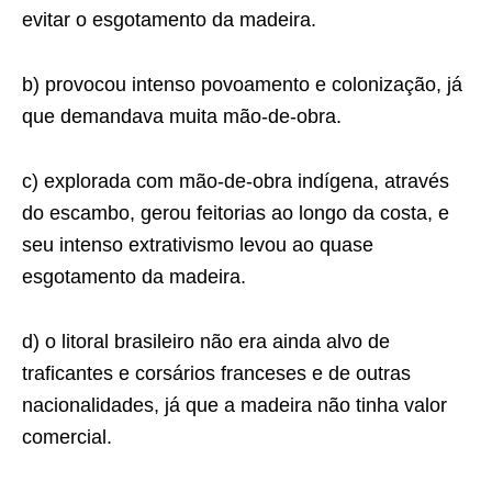
evitar o esgotamento da madeira.
b) provocou intenso povoamento e colonização, já
que demandava muita mão-de-obra.
c) explorada com mão-de-obra indígena, através
do escambo, gerou feitorias ao longo da costa, e
seu intenso extrativismo levou ao quase
esgotamento da madeira.
d) o litoral brasileiro não era ainda alvo de
traficantes e corsários franceses e de outras
nacionalidades, já que a madeira não tinha valor
comercial.