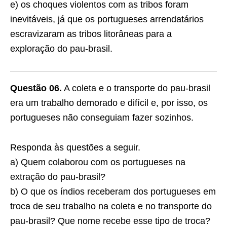
e) os choques violentos com as tribos foram
inevitá­veis, já que os portugueses arrendatários
escra­vizaram as tribos litorâneas para a
exploração do pau-brasil.
Questão 06.
A coleta e o transporte do pau-brasil
era um trabalho demorado e difícil e, por isso, os
portugueses não conseguiam fazer sozinhos.
Responda às questões a seguir.
a) Quem colaborou com os portugueses na
extração do pau-brasil?
b) O que os índios receberam dos portugueses em
troca de seu trabalho na coleta e no transporte do
pau-brasil? Que nome recebe esse tipo de troca?