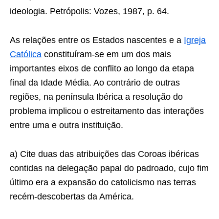
ideologia. Petrópolis: Vozes, 1987, p. 64.
As relações entre os Estados nascentes e a
Igreja
Católica
constituíram-se em um dos mais
importantes eixos de conflito ao longo da etapa
final da Idade Mé­dia. Ao contrário de outras
regiões, na península Ibérica a resolução do
problema implicou o estreitamento das interações
entre uma e outra instituição.
a) Cite duas das atribuições das Coroas ibéricas
contidas na delegação papal do padroado, cujo fim
último era a expansão do catolicismo nas terras
recém-descobertas da América.