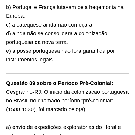
b) Portugal e França lutavam pela hegemonia na
Europa.
c) a catequese ainda não começara.
d) ainda não se consolidara a colonização
portuguesa da nova terra.
e) a posse portuguesa não fora garantida por
instru­mentos legais.
Questão 09 sobre o Período Pré-Colonial:
Cesgranrio-RJ. O início da colonização portuguesa
no Brasil, no cha­mado período “pré-colonial”
(1500-1530), foi marcado pelo(a):
a) envio de expedições exploratórias do litoral e