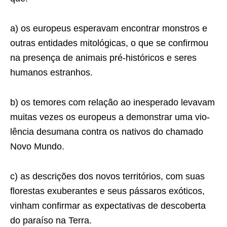
a) os europeus esperavam encontrar monstros e
outras entidades mitológicas, o que se confirmou
na presença de animais pré-históricos e seres
humanos estranhos.
b) os temores com relação ao inesperado levavam
muitas vezes os europeus a demonstrar uma vio­
lência desumana contra os nativos do chamado
Novo Mundo.
c) as descrições dos novos territórios, com suas
florestas exuberantes e seus pássaros exóticos,
vinham confirmar as expectativas de descoberta
do paraíso na Terra.