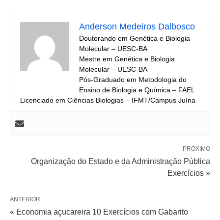
Anderson Medeiros Dalbosco
Doutorando em Genética e Biologia
Molecular – UESC-BA
Mestre em Genética e Biologia
Molecular – UESC-BA
Pós-Graduado em Metodologia do
Ensino de Biologia e Química – FAEL
Licenciado em Ciências Biologias – IFMT/Campus Juína
PRÓXIMO
Organização do Estado e da Administração Pública
Exercícios »
ANTERIOR
« Economia açucareira 10 Exercícios com Gabarito