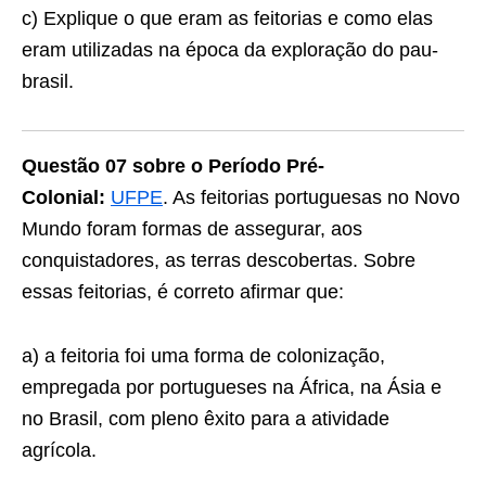
c) Explique o que eram as feitorias e como elas
eram utilizadas na época da exploração do pau-
brasil.
Questão 07 sobre o Período Pré-
Colonial:
UFPE
. As feitorias portuguesas no Novo
Mundo foram formas de assegurar, aos
conquistadores, as terras descober­tas. Sobre
essas feitorias, é correto afirmar que:
a) a feitoria foi uma forma de colonização,
empregada por portugueses na África, na Ásia e
no Brasil, com pleno êxito para a atividade
agrícola.