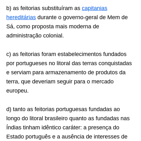
b) as feitorias substituíram as
capitanias
hereditárias
durante o governo-geral de Mem de
Sá, como pro­posta mais moderna de
administração colonial.
c) as feitorias foram estabelecimentos fundados
por portugueses no litoral das terras conquistadas
e serviam para armazenamento de produtos da
terra, que deveriam seguir para o mercado
europeu.
d) tanto as feitorias portuguesas fundadas ao
longo do litoral brasileiro quanto as fundadas nas
Índias tinham idêntico caráter: a presença do
Estado português e a ausência de interesses de