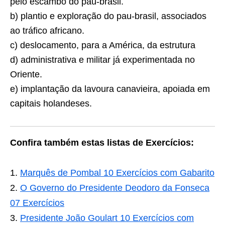
pelo escambo do pau-brasil.
b) plantio e exploração do pau-brasil, associados
ao tráfico africano.
c) deslocamento, para a América, da estrutura
d) administrativa e militar já experimentada no
Oriente.
e) implantação da lavoura canavieira, apoiada em
capitais holandeses.
Confira também estas listas de Exercícios:
Marquês de Pombal 10 Exercícios com Gabarito
O Governo do Presidente Deodoro da Fonseca
07 Exercícios
Presidente João Goulart 10 Exercícios com