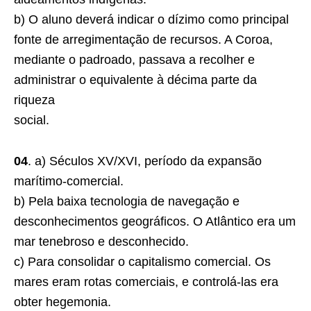
b) O aluno deverá indicar o dízimo como principal
fonte de arregimentação de recursos. A Coroa,
mediante o padroado, passava a recolher e
administrar o equivalente à décima parte da
riqueza
social.
04
. a) Séculos XV/XVI, período da expansão
marítimo-comercial.
b) Pela baixa tecnologia de navegação e
desconhecimentos geográficos. O Atlântico era um
mar tenebroso e desconhecido.
c) Para consolidar o capitalismo comercial. Os
mares eram rotas comerciais, e controlá-las era
obter hegemonia.