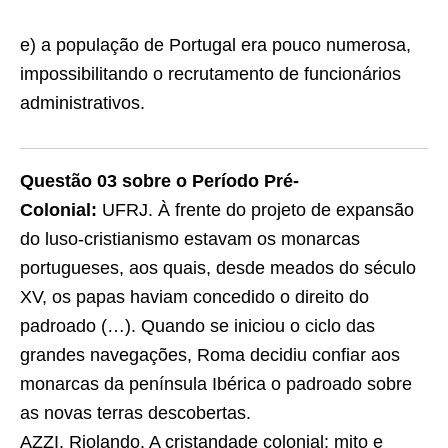
e) a população de Portugal era pouco numerosa,
impossibilitando o recrutamento de funcionários
administrativos.
Questão 03 sobre o Período Pré-
Colonial:
UFRJ. À frente do projeto de expansão
do luso-cristianismo estavam os monarcas
portugueses, aos quais, desde meados do século
XV, os papas haviam concedido o direito do
padroado (…). Quando se iniciou o ciclo das
grandes navegações, Roma decidiu confiar aos
monarcas da península Ibérica o padroado sobre
as novas terras descobertas.
AZZI, Riolando. A cristandade colonial: mito e