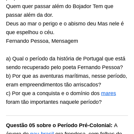
Quem quer passar além do Bojador Tem que
passar além da dor.
Deus ao mar o perigo e o abismo deu Mas nele é
que espelhou o céu.
Fernando Pessoa, Mensagem
a) Qual o período da história de Portugal que está
sendo recuperado pelo poeta Fernando Pessoa?
b) Por que as aventuras marítimas, nesse período,
eram empreendimentos tão arriscados?
c) Por que a conquista e o domínio dos
mares
foram tão importantes naquele período?
Questão 05 sobre o Período Pré-Colonial:
A