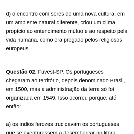
d) o encontro com seres de uma nova cultura, em
um ambiente natural diferente, criou um clima
propício ao entendimento mútuo e ao respeito pela
vida humana, como era pregado pelos religiosos
europeus.
Questão 02
. Fuvest-SP. Os portugueses
chegaram ao território, depois de­nominado Brasil,
em 1500, mas a administração da terra só foi
organizada em 1549. Isso ocorreu porque, até
então:
a) os índios ferozes trucidavam os portugueses
que se aventurassem a desembarcar no litoral,