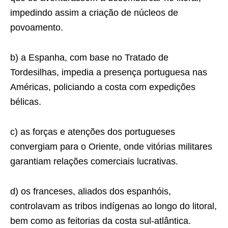
impedindo assim a criação de núcleos de
povoamento.
b) a Espanha, com base no Tratado de
Tordesilhas, impedia a presença portuguesa nas
Américas, policiando a costa com expedições
bélicas.
c) as forças e atenções dos portugueses
convergiam para o Oriente, onde vitórias militares
garantiam relações comerciais lucrativas.
d) os franceses, aliados dos espanhóis,
controlavam as tribos indígenas ao longo do litoral,
bem como as feitorias da costa sul-atlântica.