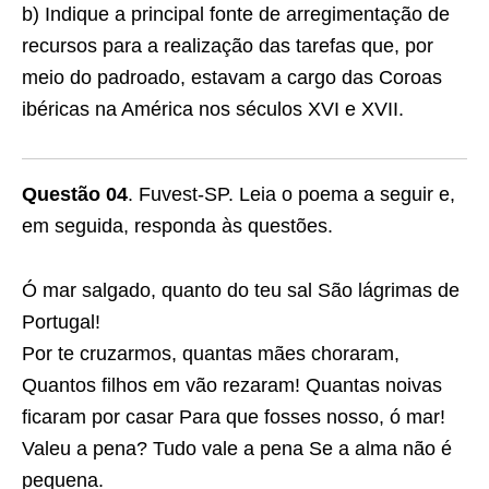
b) Indique a principal fonte de arregimentação de
recursos para a realização das tarefas que, por
meio do padroado, estavam a cargo das Coroas
ibéricas na América nos séculos XVI e XVII.
Questão 04
. Fuvest-SP. Leia o poema a seguir e,
em seguida, responda às questões.
Ó mar salgado, quanto do teu sal São lágrimas de
Portugal!
Por te cruzarmos, quantas mães choraram,
Quantos filhos em vão rezaram! Quantas noivas
ficaram por casar Para que fosses nosso, ó mar!
Valeu a pena? Tudo vale a pena Se a alma não é
pequena.