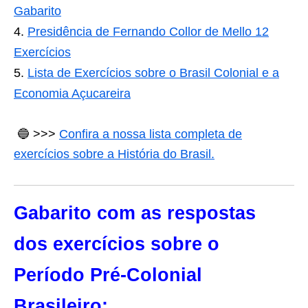
Gabarito
Presidência de Fernando Collor de Mello 12
Exercícios
Lista de Exercícios sobre o Brasil Colonial e a
Economia Açucareira
🔵 >>>
Confira a nossa lista completa de
exercícios sobre a História do Brasil.
Gabarito com as respostas
dos exercícios sobre o
Período Pré-Colonial
Brasileiro: