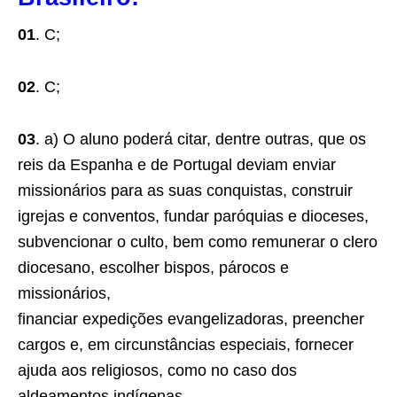
01
. C;
02
. C;
03
. a) O aluno poderá citar, dentre outras, que os
reis da Espanha e de Portugal deviam enviar
missionários para as suas conquistas, construir
igrejas e conventos, fundar paróquias e dioceses,
subvencionar o culto, bem como remunerar o clero
diocesano, escolher bispos, párocos e
missionários,
financiar expedições evangelizadoras, preencher
cargos e, em circunstâncias especiais, fornecer
ajuda aos religiosos, como no caso dos
aldeamentos indígenas.